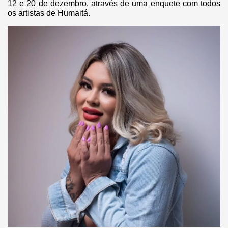
12 e 20 de dezembro, através de uma enquete com todos
os artistas de Humaitá.