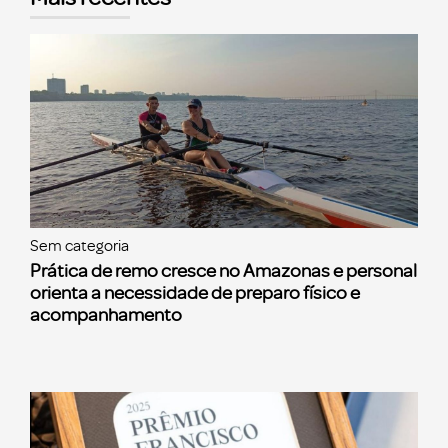
Sem categoria
Prática de remo cresce no Amazonas e personal
orienta a necessidade de preparo físico e
acompanhamento