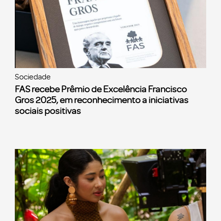
Sociedade
FAS recebe Prêmio de Excelência Francisco
Gros 2025, em reconhecimento a iniciativas
sociais positivas