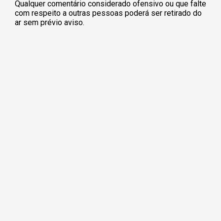
Qualquer comentário considerado ofensivo ou que falte
com respeito a outras pessoas poderá ser retirado do
ar sem prévio aviso.