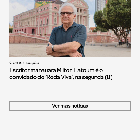
Comunicação
Escritor manauara Milton Hatoum é o
convidado do ‘Roda Viva’, na segunda (8)
Ver mais notícias