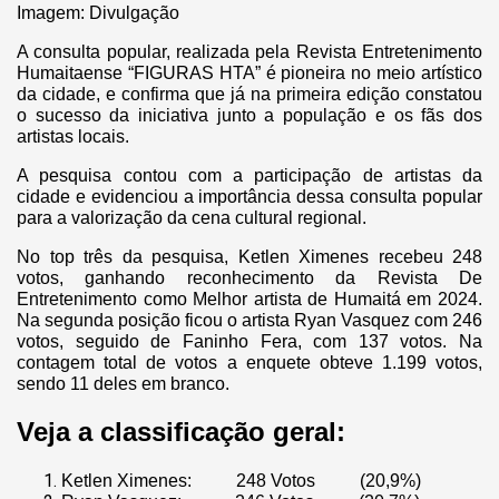
Imagem: Divulgação
A consulta popular, realizada pela Revista Entretenimento
Humaitaense “FIGURAS HTA” é pioneira no meio artístico
da cidade, e confirma que já na primeira edição constatou
o sucesso da iniciativa junto a população e os fãs dos
artistas locais.
A pesquisa contou com a participação de artistas da
cidade e evidenciou a importância dessa consulta popular
para a valorização da cena cultural regional.
No top três da pesquisa, Ketlen Ximenes recebeu 248
votos, ganhando reconhecimento da Revista De
Entretenimento como Melhor artista de Humaitá em 2024.
Na segunda posição ficou o artista Ryan Vasquez com 246
votos, seguido de Faninho Fera, com 137 votos. Na
contagem total de votos a enquete obteve 1.199 votos,
sendo 11 deles em branco.
Veja a classificação geral:
Ketlen Ximenes: 248 Votos (20,9%)