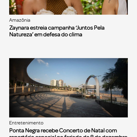
Amazônia
Zaynara estreia campanha ‘Juntos Pela
Natureza’ em defesa do clima
Entretenimento
Ponta Negra recebe Concerto de Natal com