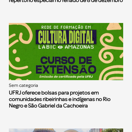
repertório especial no feriado de 8 de dezembro
Sem categoria
UFRJ oferece bolsas para projetos em
comunidades ribeirinhas e indígenas no Rio
Negro e São Gabriel da Cachoeira