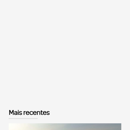
Mais recentes