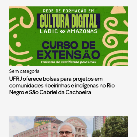
Sem categoria
UFRJ oferece bolsas para projetos em
comunidades ribeirinhas e indígenas no Rio
Negro e São Gabriel da Cachoeira