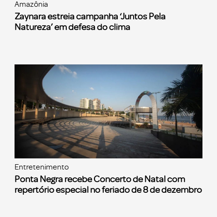
Amazônia
Zaynara estreia campanha ‘Juntos Pela
Natureza’ em defesa do clima
Entretenimento
Ponta Negra recebe Concerto de Natal com
repertório especial no feriado de 8 de dezembro