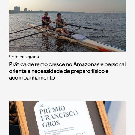
Sem categoria
Prática de remo cresce no Amazonas e personal
orienta a necessidade de preparo físico e
acompanhamento