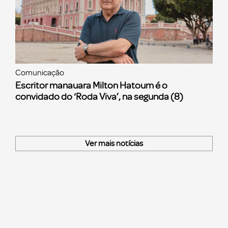
Comunicação
Escritor manauara Milton Hatoum é o
convidado do ‘Roda Viva’, na segunda (8)
Ver mais notícias