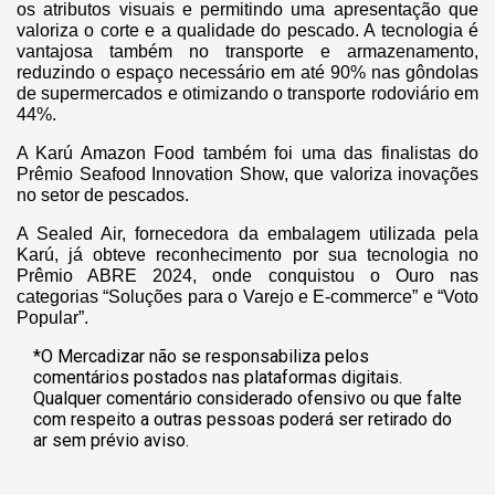
os atributos visuais e permitindo uma apresentação que
valoriza o corte e a qualidade do pescado. A tecnologia é
vantajosa também no transporte e armazenamento,
reduzindo o espaço necessário em até 90% nas gôndolas
de supermercados e otimizando o transporte rodoviário em
44%.
A Karú Amazon Food também foi uma das finalistas do
Prêmio Seafood Innovation Show, que valoriza inovações
no setor de pescados.
A Sealed Air, fornecedora da embalagem utilizada pela
Karú, já obteve reconhecimento por sua tecnologia no
Prêmio ABRE 2024, onde conquistou o Ouro nas
categorias “Soluções para o Varejo e E-commerce” e “Voto
Popular”.
*O Mercadizar não se responsabiliza pelos
comentários postados nas plataformas digitais.
Qualquer comentário considerado ofensivo ou que falte
com respeito a outras pessoas poderá ser retirado do
ar sem prévio aviso.