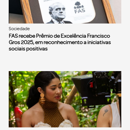
Sociedade
FAS recebe Prêmio de Excelência Francisco
Gros 2025, em reconhecimento a iniciativas
sociais positivas