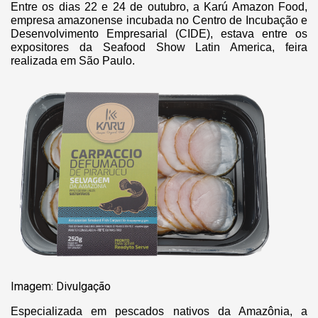
Entre os dias 22 e 24 de outubro, a Karú Amazon Food,
empresa amazonense incubada no Centro de Incubação e
Desenvolvimento Empresarial (CIDE), estava entre os
expositores da Seafood Show Latin America, feira
realizada em São Paulo.
Imagem: Divulgação
Especializada em pescados nativos da Amazônia, a