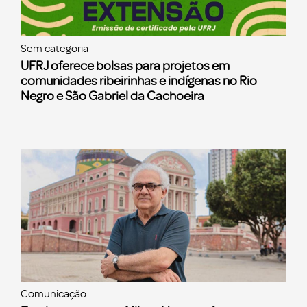
Sem categoria
UFRJ oferece bolsas para projetos em
comunidades ribeirinhas e indígenas no Rio
Negro e São Gabriel da Cachoeira
Comunicação