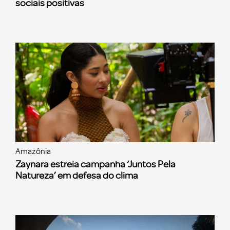
sociais positivas
Amazônia
Zaynara estreia campanha ‘Juntos Pela
Natureza’ em defesa do clima