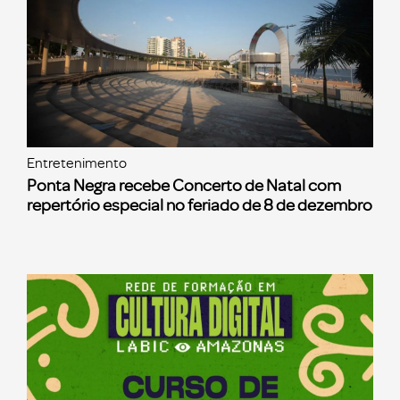
Entretenimento
Ponta Negra recebe Concerto de Natal com
repertório especial no feriado de 8 de dezembro