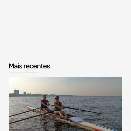
Mais recentes