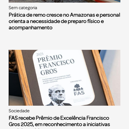
Sem categoria
Prática de remo cresce no Amazonas e personal
orienta a necessidade de preparo físico e
acompanhamento
Sociedade
FAS recebe Prêmio de Excelência Francisco
Gros 2025, em reconhecimento a iniciativas