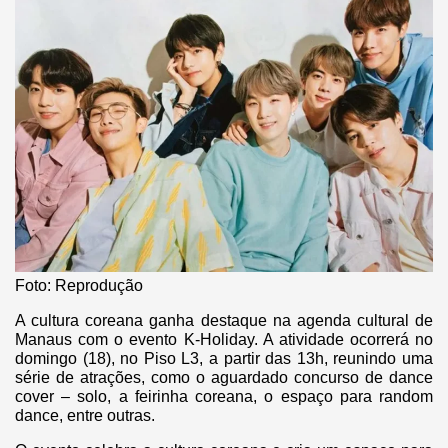
Foto: Reprodução
A cultura coreana ganha destaque na agenda cultural de
Manaus com o evento K-Holiday. A atividade ocorrerá no
domingo (18), no Piso L3, a partir das 13h, reunindo uma
série de atrações, como o aguardado concurso de dance
cover – solo, a feirinha coreana, o espaço para random
dance, entre outras.