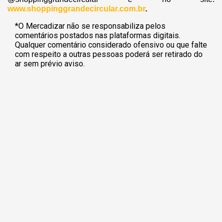
www.shoppinggrandecircular.com.br
.
*O Mercadizar não se responsabiliza pelos
comentários postados nas plataformas digitais.
Qualquer comentário considerado ofensivo ou que falte
com respeito a outras pessoas poderá ser retirado do
ar sem prévio aviso.