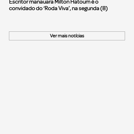
Escritor manauara Milton Hatoum é o
convidado do ‘Roda Viva’, na segunda (8)
Ver mais notícias