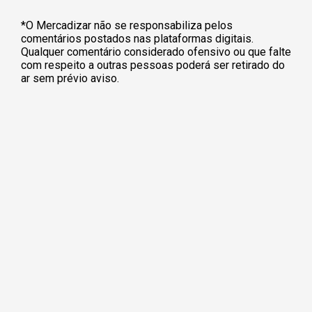
*O Mercadizar não se responsabiliza pelos
comentários postados nas plataformas digitais.
Qualquer comentário considerado ofensivo ou que falte
com respeito a outras pessoas poderá ser retirado do
ar sem prévio aviso.