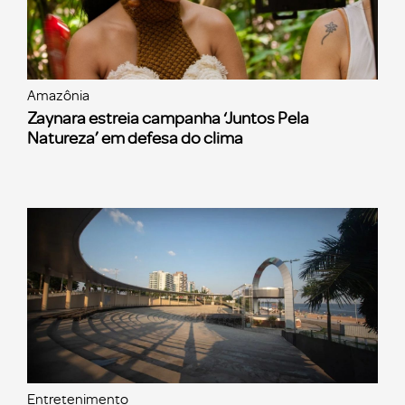
Amazônia
Zaynara estreia campanha ‘Juntos Pela
Natureza’ em defesa do clima
Entretenimento