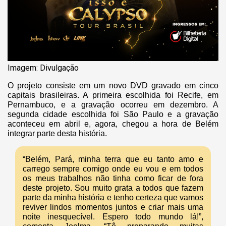
Imagem: Divulgação
O projeto consiste em um novo DVD gravado em cinco
capitais brasileiras. A primeira escolhida foi Recife, em
Pernambuco, e a gravação ocorreu em dezembro. A
segunda cidade escolhida foi São Paulo e a gravação
aconteceu em abril e, agora, chegou a hora de Belém
integrar parte desta história.
“Belém, Pará, minha terra que eu tanto amo e
carrego sempre comigo onde eu vou e em todos
os meus trabalhos não tinha como ficar de fora
deste projeto. Sou muito grata a todos que fazem
parte da minha história e tenho certeza que vamos
reviver lindos momentos juntos e criar mais uma
noite inesquecível. Espero todo mundo lá!”,