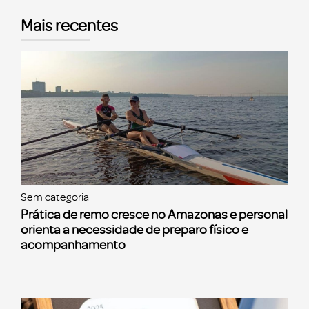
Mais recentes
Sem categoria
Prática de remo cresce no Amazonas e personal
orienta a necessidade de preparo físico e
acompanhamento