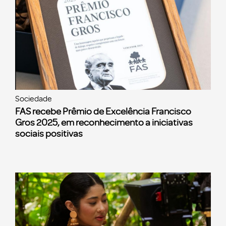
Sociedade
FAS recebe Prêmio de Excelência Francisco
Gros 2025, em reconhecimento a iniciativas
sociais positivas