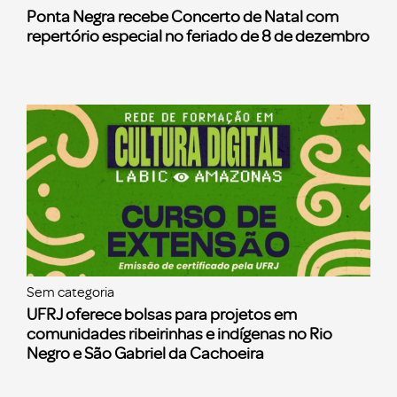
Ponta Negra recebe Concerto de Natal com
repertório especial no feriado de 8 de dezembro
Sem categoria
UFRJ oferece bolsas para projetos em
comunidades ribeirinhas e indígenas no Rio
Negro e São Gabriel da Cachoeira