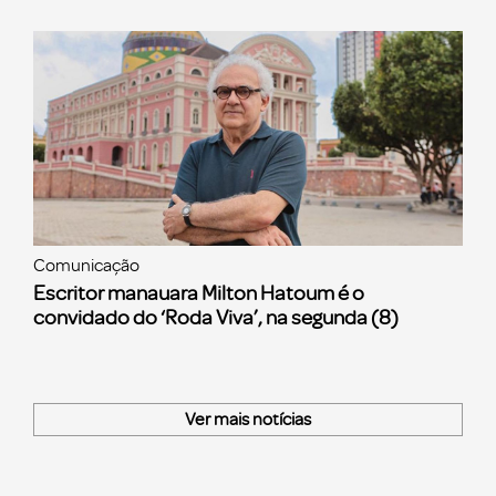
Comunicação
Escritor manauara Milton Hatoum é o
convidado do ‘Roda Viva’, na segunda (8)
Ver mais notícias