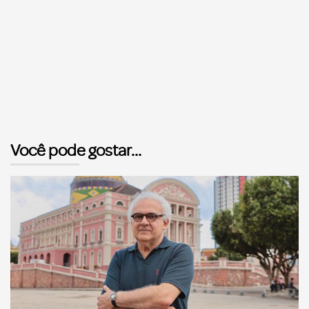
Você pode gostar...