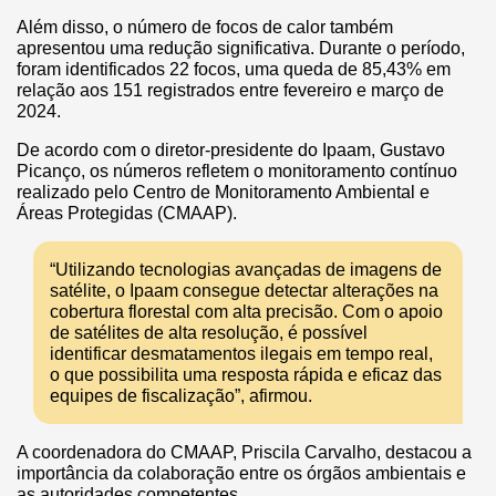
Além disso, o número de focos de calor também
apresentou uma redução significativa. Durante o período,
foram identificados 22 focos, uma queda de 85,43% em
relação aos 151 registrados entre fevereiro e março de
2024.
De acordo com o diretor-presidente do Ipaam, Gustavo
Picanço, os números refletem o monitoramento contínuo
realizado pelo Centro de Monitoramento Ambiental e
Áreas Protegidas (CMAAP).
“Utilizando tecnologias avançadas de imagens de
satélite, o Ipaam consegue detectar alterações na
cobertura florestal com alta precisão. Com o apoio
de satélites de alta resolução, é possível
identificar desmatamentos ilegais em tempo real,
o que possibilita uma resposta rápida e eficaz das
equipes de fiscalização”, afirmou.
A coordenadora do CMAAP, Priscila Carvalho, destacou a
importância da colaboração entre os órgãos ambientais e
as autoridades competentes.