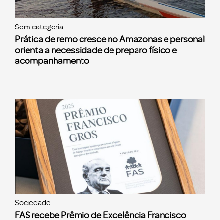
Sem categoria
Prática de remo cresce no Amazonas e personal
orienta a necessidade de preparo físico e
acompanhamento
Sociedade
FAS recebe Prêmio de Excelência Francisco