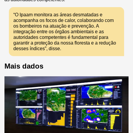
“O Ipaam monitora as áreas desmatadas e
acompanha os focos de calor, colaborando com
os bombeiros na atuação e prevenção. A
integração entre os órgãos ambientais e as
autoridades competentes é fundamental para
garantir a proteção da nossa floresta e a redução
desses índices”, disse.
Mais dados