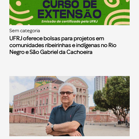
Sem categoria
UFRJ oferece bolsas para projetos em
comunidades ribeirinhas e indígenas no Rio
Negro e São Gabriel da Cachoeira