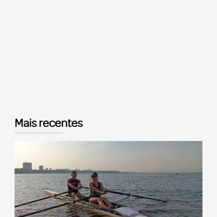
Mais recentes