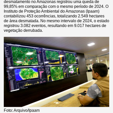
desmatamento no Amazonas registrou uma queda de
99,85% em comparação com o mesmo período de 2024. O
Instituto de Proteção Ambiental do Amazonas (Ipaam)
contabilizou 453 ocorrências, totalizando 2.549 hectares
de área desmatada. No mesmo intervalo de 2024, o estado
registrou 3.082 eventos, resultando em 9.017 hectares de
vegetação derrubada.
Foto: Arquivo/Ipaam