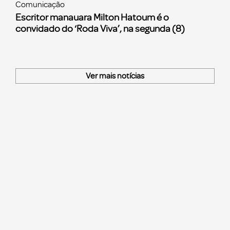
Comunicação
Escritor manauara Milton Hatoum é o
convidado do ‘Roda Viva’, na segunda (8)
Ver mais notícias