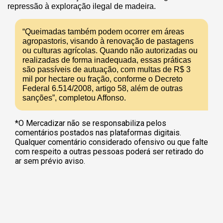
repressão à exploração ilegal de madeira.
“Queimadas também podem ocorrer em áreas
agropastoris, visando à renovação de pastagens
ou culturas agrícolas. Quando não autorizadas ou
realizadas de forma inadequada, essas práticas
são passíveis de autuação, com multas de R$ 3
mil por hectare ou fração, conforme o Decreto
Federal 6.514/2008, artigo 58, além de outras
sanções”, completou Affonso.
*O Mercadizar não se responsabiliza pelos
comentários postados nas plataformas digitais.
Qualquer comentário considerado ofensivo ou que falte
com respeito a outras pessoas poderá ser retirado do
ar sem prévio aviso.