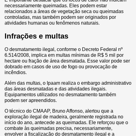
necessariamente queimadas. Eles podem estar
relacionados a áreas de vegetação seca ou queimadas
controladas, mas também podem ser originados por
atividades humanas ou fenômenos naturais.
Infrações e multas
O desmatamento ilegal, conforme o Decreto Federal nº
6.514/2008, implica em multas mínimas de R$ 5 mil por
hectare ou fração de área desmatada. Esse valor pode ser
dobrado em casos de uso de fogo ou provocação de
incêndios.
Além das multas, o Ipaam realiza o embargo administrativo
das áreas desmatadas e das atividades ilegais.
Equipamentos utilizados no desmatamento também
podem ser apreendidos.
O técnico do CMAAP, Bruno Affonso, alertou que a
exploração ilegal de madeira, geralmente registrada no
início do ano, antecede as queimadas. Ele reforçou que o
combate às queimadas precisa, necessariamente,
envolver a fiscalização do desmatamento ilegal e a