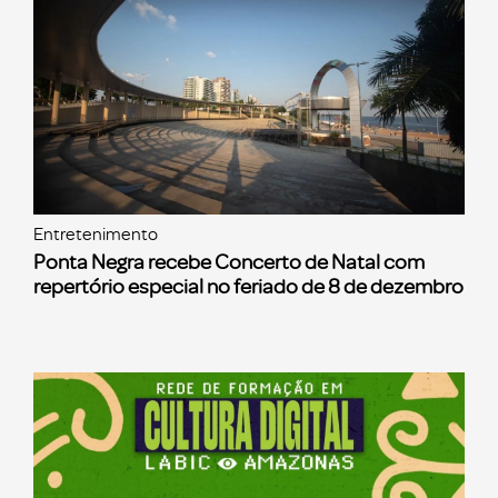
Entretenimento
Ponta Negra recebe Concerto de Natal com
repertório especial no feriado de 8 de dezembro