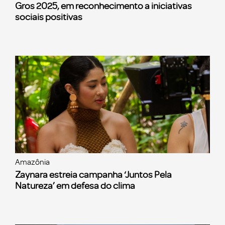
Gros 2025, em reconhecimento a iniciativas
sociais positivas
Amazônia
Zaynara estreia campanha ‘Juntos Pela
Natureza’ em defesa do clima