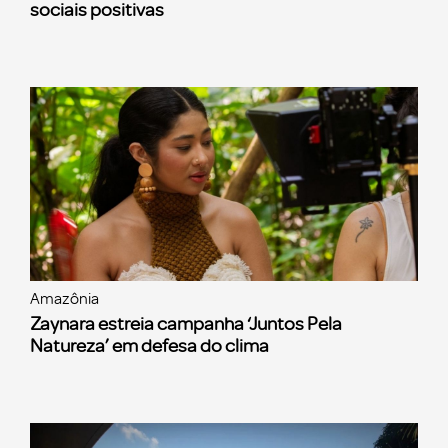
sociais positivas
Amazônia
Zaynara estreia campanha ‘Juntos Pela
Natureza’ em defesa do clima