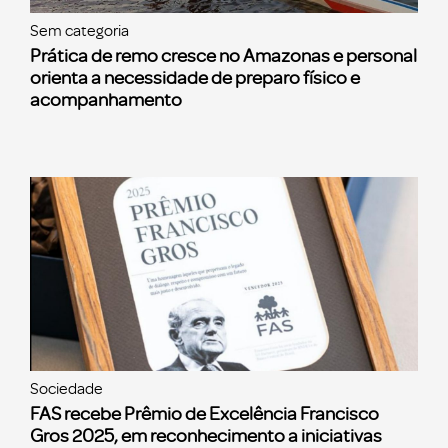
Sem categoria
Prática de remo cresce no Amazonas e personal
orienta a necessidade de preparo físico e
acompanhamento
Sociedade
FAS recebe Prêmio de Excelência Francisco
Gros 2025, em reconhecimento a iniciativas