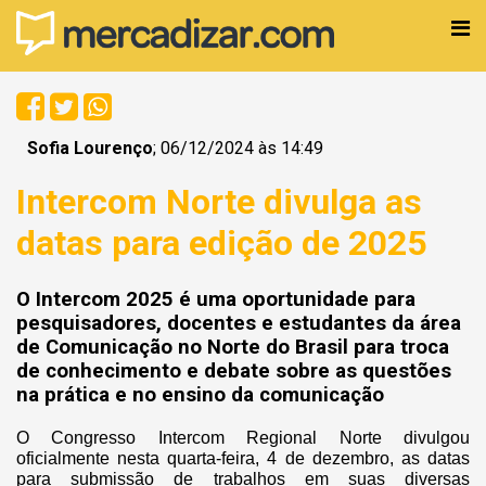
Sofia Lourenço
; 06/12/2024 às 14:49
Intercom Norte divulga as
datas para edição de 2025
O Intercom 2025 é uma oportunidade para
pesquisadores, docentes e estudantes da área
de Comunicação no Norte do Brasil para troca
de conhecimento e debate sobre as questões
na prática e no ensino da comunicação
O Congresso Intercom Regional Norte divulgou
oficialmente nesta quarta-feira, 4 de dezembro, as datas
para submissão de trabalhos em suas diversas