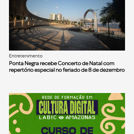
Entretenimento
Ponta Negra recebe Concerto de Natal com
repertório especial no feriado de 8 de dezembro