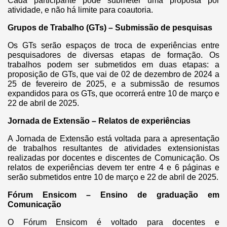
Cada participante pode submeter uma proposta por
atividade, e não há limite para coautoria.
Grupos de Trabalho (GTs) – Submissão de pesquisas
Os GTs serão espaços de troca de experiências entre
pesquisadores de diversas etapas de formação. Os
trabalhos podem ser submetidos em duas etapas: a
proposição de GTs, que vai de 02 de dezembro de 2024 a
25 de fevereiro de 2025, e a submissão de resumos
expandidos para os GTs, que ocorrerá entre 10 de março e
22 de abril de 2025.
Jornada de Extensão – Relatos de experiências
A Jornada de Extensão está voltada para a apresentação
de trabalhos resultantes de atividades extensionistas
realizadas por docentes e discentes de Comunicação. Os
relatos de experiências devem ter entre 4 e 6 páginas e
serão submetidos entre 10 de março e 22 de abril de 2025.
Fórum Ensicom – Ensino de graduação em
Comunicação
O Fórum Ensicom é voltado para docentes e