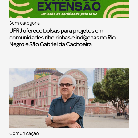
Sem categoria
UFRJ oferece bolsas para projetos em
comunidades ribeirinhas e indígenas no Rio
Negro e São Gabriel da Cachoeira
Comunicação