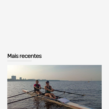
Mais recentes