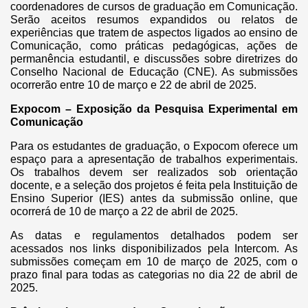
coordenadores de cursos de graduação em Comunicação.
Serão aceitos resumos expandidos ou relatos de
experiências que tratem de aspectos ligados ao ensino de
Comunicação, como práticas pedagógicas, ações de
permanência estudantil, e discussões sobre diretrizes do
Conselho Nacional de Educação (CNE). As submissões
ocorrerão entre 10 de março e 22 de abril de 2025.
Expocom – Exposição da Pesquisa Experimental em
Comunicação
Para os estudantes de graduação, o Expocom oferece um
espaço para a apresentação de trabalhos experimentais.
Os trabalhos devem ser realizados sob orientação
docente, e a seleção dos projetos é feita pela Instituição de
Ensino Superior (IES) antes da submissão online, que
ocorrerá de 10 de março a 22 de abril de 2025.
As datas e regulamentos detalhados podem ser
acessados nos links disponibilizados pela Intercom. As
submissões começam em 10 de março de 2025, com o
prazo final para todas as categorias no dia 22 de abril de
2025.