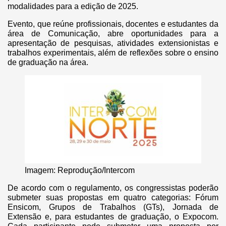
modalidades para a edição de 2025.
Evento, que reúne profissionais, docentes e estudantes da
área de Comunicação, abre oportunidades para a
apresentação de pesquisas, atividades extensionistas e
trabalhos experimentais, além de reflexões sobre o ensino
de graduação na área.
Imagem: Reprodução/Intercom
De acordo com o regulamento, os congressistas poderão
submeter suas propostas em quatro categorias: Fórum
Ensicom, Grupos de Trabalhos (GTs), Jornada de
Extensão e, para estudantes de graduação, o Expocom.