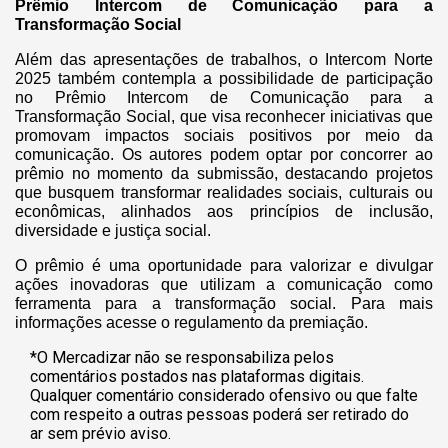
Prêmio Intercom de Comunicação para a
Transformação Social
Além das apresentações de trabalhos, o Intercom Norte
2025 também contempla a possibilidade de participação
no Prêmio Intercom de Comunicação para a
Transformação Social, que visa reconhecer iniciativas que
promovam impactos sociais positivos por meio da
comunicação. Os autores podem optar por concorrer ao
prêmio no momento da submissão, destacando projetos
que busquem transformar realidades sociais, culturais ou
econômicas, alinhados aos princípios de inclusão,
diversidade e justiça social.
O prêmio é uma oportunidade para valorizar e divulgar
ações inovadoras que utilizam a comunicação como
ferramenta para a transformação social. Para mais
informações acesse o regulamento da premiação.
*O Mercadizar não se responsabiliza pelos
comentários postados nas plataformas digitais.
Qualquer comentário considerado ofensivo ou que falte
com respeito a outras pessoas poderá ser retirado do
ar sem prévio aviso.