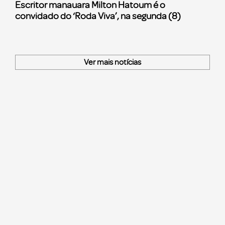
Escritor manauara Milton Hatoum é o
convidado do ‘Roda Viva’, na segunda (8)
Ver mais notícias