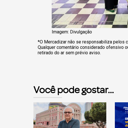
Imagem: Divulgação
*O Mercadizar não se responsabiliza pelos c
Qualquer comentário considerado ofensivo o
retirado do ar sem prévio aviso.
Você pode gostar...