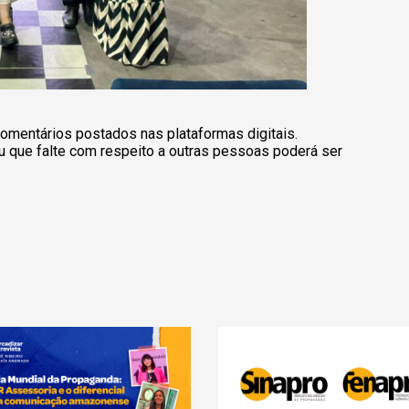
omentários postados nas plataformas digitais.
u que falte com respeito a outras pessoas poderá ser