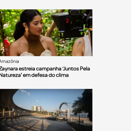
Amazônia
Zaynara estreia campanha ‘Juntos Pela
Natureza’ em defesa do clima