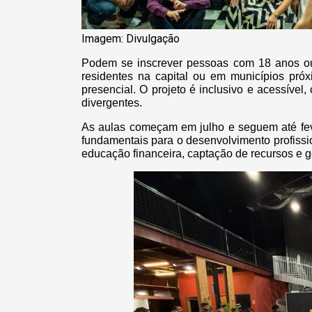
Imagem: Divulgação
Podem se inscrever pessoas com 18 anos ou
residentes na capital ou em municípios próx
presencial. O projeto é inclusivo e acessíve
divergentes.
As aulas começam em julho e seguem até fe
fundamentais para o desenvolvimento profissi
educação financeira, captação de recursos e g