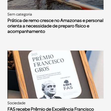
Sem categoria
Prática de remo cresce no Amazonas e personal
orienta a necessidade de preparo físico e
acompanhamento
Sociedade
FAS recebe Prêmio de Excelência Francisco