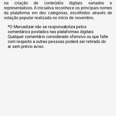
na criação de conteúdos digitais variados e
representativos. A iniciativa reconhece os principais nomes
da plataforma em dez categorias, escolhidos através de
votação popular realizada no início de novembro.
*O Mercadizar não se responsabiliza pelos
comentários postados nas plataformas digitais.
Qualquer comentário considerado ofensivo ou que falte
com respeito a outras pessoas poderá ser retirado do
ar sem prévio aviso.