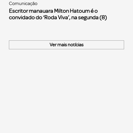
Comunicação
Escritor manauara Milton Hatoum é o
convidado do ‘Roda Viva’, na segunda (8)
Ver mais notícias