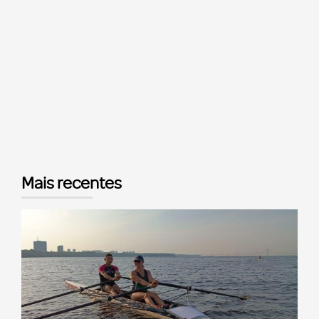
Mais recentes