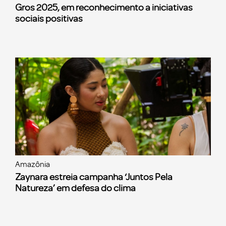
Gros 2025, em reconhecimento a iniciativas
sociais positivas
Amazônia
Zaynara estreia campanha ‘Juntos Pela
Natureza’ em defesa do clima