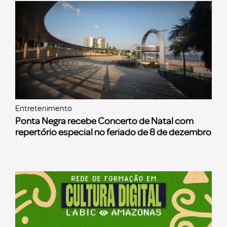
Entretenimento
Ponta Negra recebe Concerto de Natal com
repertório especial no feriado de 8 de dezembro