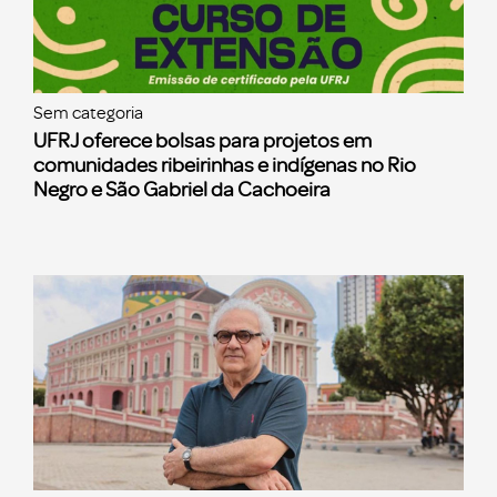
Sem categoria
UFRJ oferece bolsas para projetos em
comunidades ribeirinhas e indígenas no Rio
Negro e São Gabriel da Cachoeira