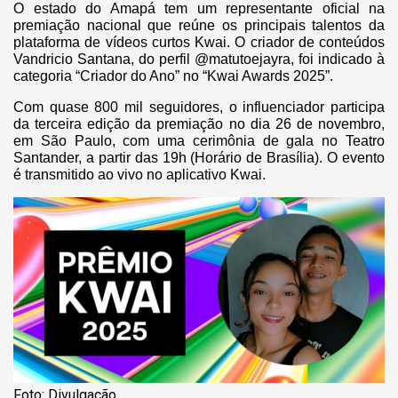
O estado do Amapá tem um representante oficial na
premiação nacional que reúne os principais talentos da
plataforma de vídeos curtos Kwai. O criador de conteúdos
Vandricio Santana, do perfil @matutoejayra, foi indicado à
categoria “Criador do Ano” no “Kwai Awards 2025”.
Com quase 800 mil seguidores, o influenciador participa
da terceira edição da premiação no dia 26 de novembro,
em São Paulo, com uma cerimônia de gala no Teatro
Santander, a partir das 19h (Horário de Brasília). O evento
é transmitido ao vivo no aplicativo Kwai.
Foto: Divulgação