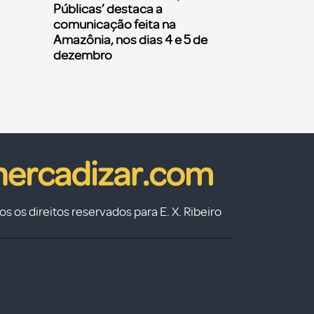
Públicas’ destaca a
comunicação feita na
Amazônia, nos dias 4 e 5 de
dezembro
s os direitos reservados para E. X. Ribeiro