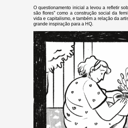
O questionamento inicial a levou a refletir
são flores” como a construção social da femi
vida e capitalismo, e também a relação da artis
grande inspiração para a HQ.