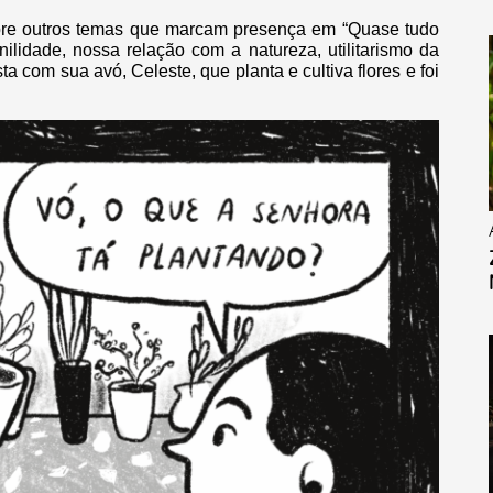
 sobre outros temas que marcam presença em “Quase tudo
nilidade, nossa relação com a natureza, utilitarismo da
ta com sua avó, Celeste, que planta e cultiva flores e foi