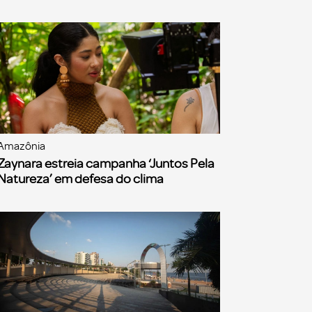
Amazônia
Zaynara estreia campanha ‘Juntos Pela
Natureza’ em defesa do clima