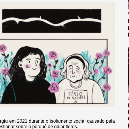
surgiu em 2021 durante o isolamento social causado pela
ionar sobre o porquê de odiar flores.