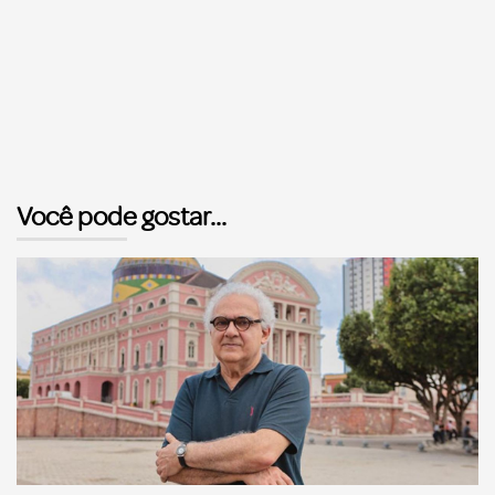
Você pode gostar...