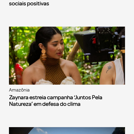
sociais positivas
Amazônia
Zaynara estreia campanha ‘Juntos Pela
Natureza’ em defesa do clima