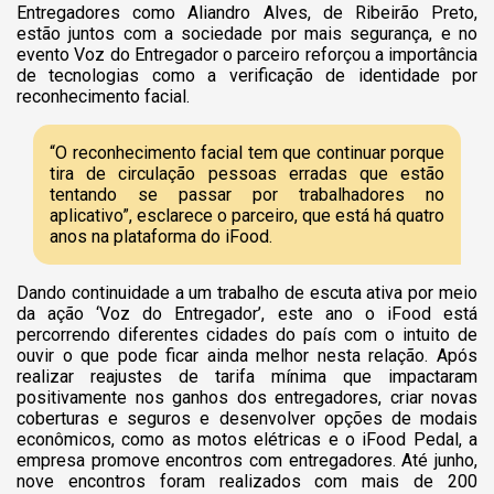
Entregadores como Aliandro Alves, de Ribeirão Preto,
estão juntos com a sociedade por mais segurança, e no
evento Voz do Entregador o parceiro reforçou a importância
de tecnologias como a verificação de identidade por
reconhecimento facial.
“O reconhecimento facial tem que continuar porque
tira de circulação pessoas erradas que estão
tentando se passar por trabalhadores no
aplicativo”, esclarece o parceiro, que está há quatro
anos na plataforma do iFood.
Dando continuidade a um trabalho de escuta ativa por meio
da ação ‘Voz do Entregador’, este ano o iFood está
percorrendo diferentes cidades do país com o intuito de
ouvir o que pode ficar ainda melhor nesta relação. Após
realizar reajustes de tarifa mínima que impactaram
positivamente nos ganhos dos entregadores, criar novas
coberturas e seguros e desenvolver opções de modais
econômicos, como as motos elétricas e o iFood Pedal, a
empresa promove encontros com entregadores. Até junho,
nove encontros foram realizados com mais de 200