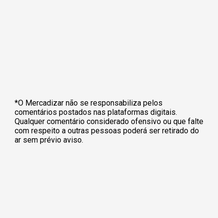
*O Mercadizar não se responsabiliza pelos
comentários postados nas plataformas digitais.
Qualquer comentário considerado ofensivo ou que falte
com respeito a outras pessoas poderá ser retirado do
ar sem prévio aviso.