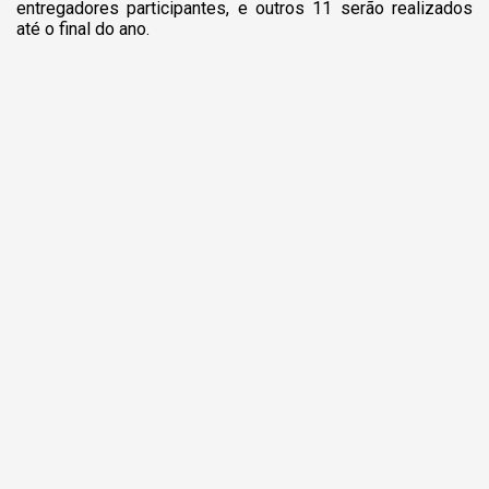
entregadores participantes, e outros 11 serão realizados
até o final do ano.