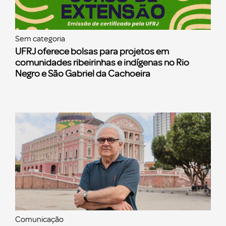
Sem categoria
UFRJ oferece bolsas para projetos em
comunidades ribeirinhas e indígenas no Rio
Negro e São Gabriel da Cachoeira
Comunicação