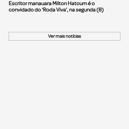
Escritor manauara Milton Hatoum é o
convidado do ‘Roda Viva’, na segunda (8)
Ver mais notícias