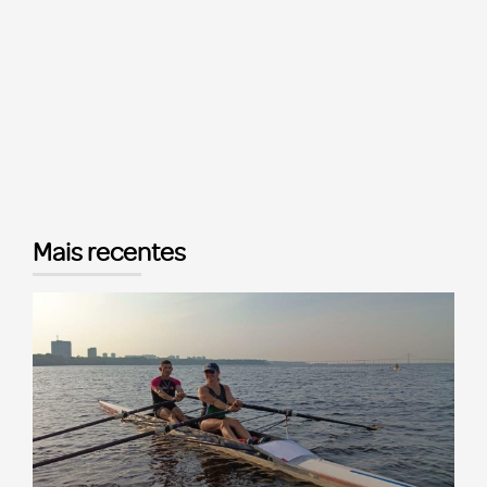
Mais recentes