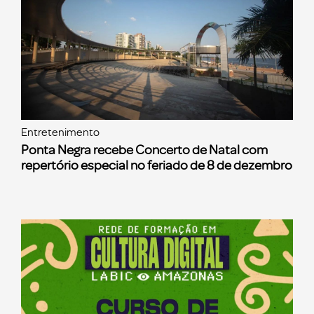
Entretenimento
Ponta Negra recebe Concerto de Natal com
repertório especial no feriado de 8 de dezembro