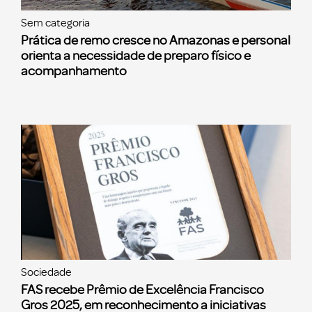
Sem categoria
Prática de remo cresce no Amazonas e personal
orienta a necessidade de preparo físico e
acompanhamento
Sociedade
FAS recebe Prêmio de Excelência Francisco
Gros 2025, em reconhecimento a iniciativas