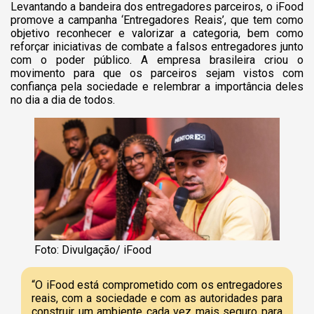
Levantando a bandeira dos entregadores parceiros, o iFood
promove a campanha ‘Entregadores Reais’, que tem como
objetivo reconhecer e valorizar a categoria, bem como
reforçar iniciativas de combate a falsos entregadores junto
com o poder público. A empresa brasileira criou o
movimento para que os parceiros sejam vistos com
confiança pela sociedade e relembrar a importância deles
no dia a dia de todos.
Foto: Divulgação/ iFood
“O iFood está comprometido com os entregadores
reais, com a sociedade e com as autoridades para
construir um ambiente cada vez mais seguro para