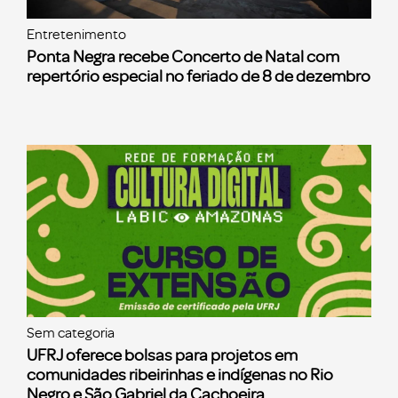
Entretenimento
Ponta Negra recebe Concerto de Natal com
repertório especial no feriado de 8 de dezembro
Sem categoria
UFRJ oferece bolsas para projetos em
comunidades ribeirinhas e indígenas no Rio
Negro e São Gabriel da Cachoeira