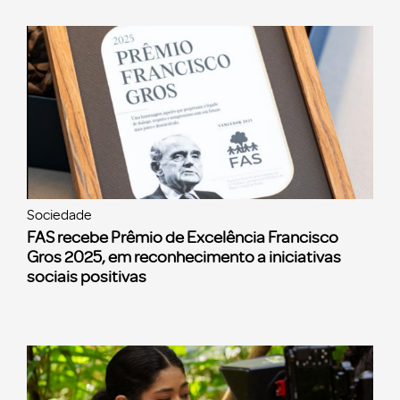
Sociedade
FAS recebe Prêmio de Excelência Francisco
Gros 2025, em reconhecimento a iniciativas
sociais positivas