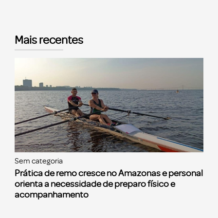
Mais recentes
Sem categoria
Prática de remo cresce no Amazonas e personal
orienta a necessidade de preparo físico e
acompanhamento