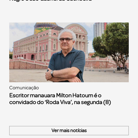
Comunicação
Escritor manauara Milton Hatoum é o
convidado do ‘Roda Viva’, na segunda (8)
Ver mais notícias