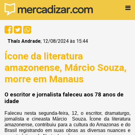
Thaís Andrade
; 12/08/2024 às 15:44
Ícone da literatura
amazonense, Márcio Souza,
morre em Manaus
O escritor e jornalista faleceu aos 78 anos de
idade
Faleceu nesta segunda-feira, 12, o escritor, dramaturgo,
jornalista e cineasta Márcio Souza. Ícone da literatura
amazonense, contribuiu para a cultura do Amazonas e do
Brasil registrando em suas obras as diversas nuances e