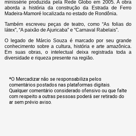
minissérie produzida pela Rede Globo em 2005. A obra
aborda a história da construção da Estrada de Ferro
Madeira-Mamoré localizada no estado de Rondônia.
Também escreveu peças de teatro, como “As folias do
látex”, “A paixão de Ajuricaba” e “Carnaval Rabelais”.
O legado de Márcio Souza é marcado por seu grande
conhecimento sobre a cultura, história e arte amazônica.
Em suas obras, o intelectual deixa registrada toda a
diversidade e riqueza presente na região.
*O Mercadizar não se responsabiliza pelos
comentários postados nas plataformas digitais.
Qualquer comentário considerado ofensivo ou que falte
com respeito a outras pessoas poderá ser retirado do
ar sem prévio aviso.