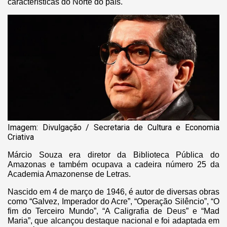
características do Norte do país.
Imagem: Divulgação / Secretaria de Cultura e Economia
Criativa
Márcio Souza era diretor da Biblioteca Pública do
Amazonas e também ocupava a cadeira número 25 da
Academia Amazonense de Letras.
Nascido em 4 de março de 1946, é autor de diversas obras
como “Galvez, Imperador do Acre”, “Operação Silêncio”, “O
fim do Terceiro Mundo”, “A Caligrafia de Deus” e “Mad
Maria”, que alcançou destaque nacional e foi adaptada em