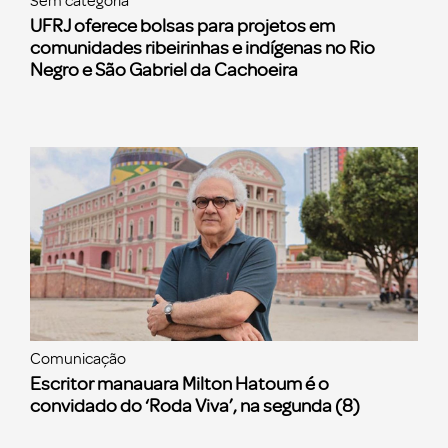
Sem categoria
UFRJ oferece bolsas para projetos em
comunidades ribeirinhas e indígenas no Rio
Negro e São Gabriel da Cachoeira
Comunicação
Escritor manauara Milton Hatoum é o
convidado do ‘Roda Viva’, na segunda (8)