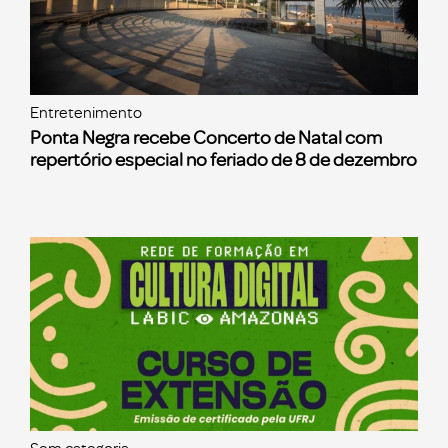
Entretenimento
Ponta Negra recebe Concerto de Natal com
repertório especial no feriado de 8 de dezembro