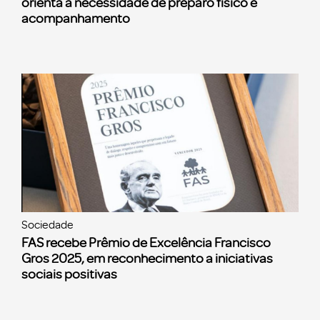
orienta a necessidade de preparo físico e
acompanhamento
Sociedade
FAS recebe Prêmio de Excelência Francisco
Gros 2025, em reconhecimento a iniciativas
sociais positivas