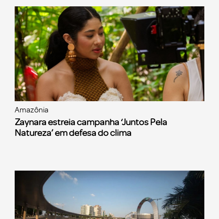
Amazônia
Zaynara estreia campanha ‘Juntos Pela
Natureza’ em defesa do clima