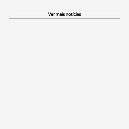
Ver mais notícias