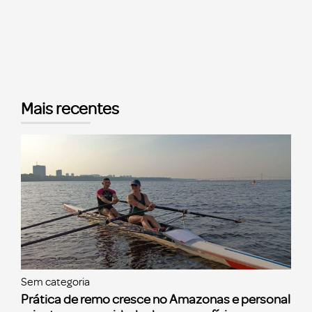
Mais recentes
Sem categoria
Prática de remo cresce no Amazonas e personal