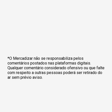
*O Mercadizar não se responsabiliza pelos
comentários postados nas plataformas digitais.
Qualquer comentário considerado ofensivo ou que falte
com respeito a outras pessoas poderá ser retirado do
ar sem prévio aviso.