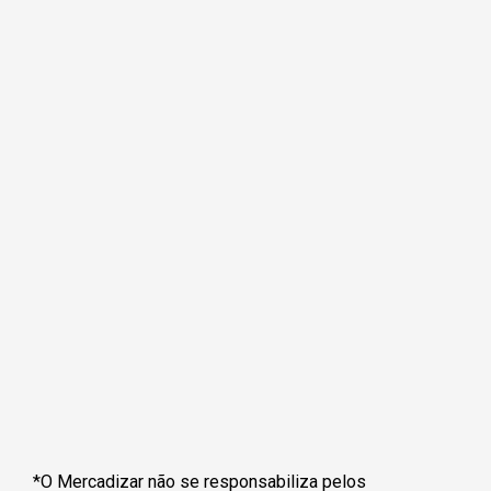
*O Mercadizar não se responsabiliza pelos