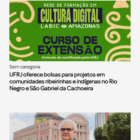
Sem categoria
UFRJ oferece bolsas para projetos em
comunidades ribeirinhas e indígenas no Rio
Negro e São Gabriel da Cachoeira