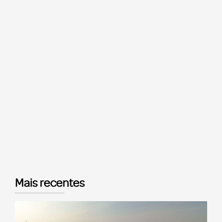
Mais recentes