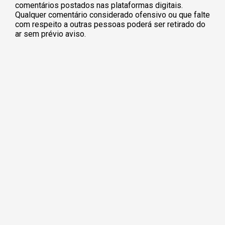
comentários postados nas plataformas digitais.
Qualquer comentário considerado ofensivo ou que falte
com respeito a outras pessoas poderá ser retirado do
ar sem prévio aviso.