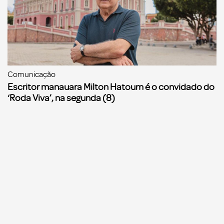
Comunicação
Escritor manauara Milton Hatoum é o convidado do
‘Roda Viva’, na segunda (8)