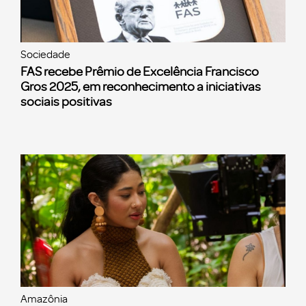
Sociedade
FAS recebe Prêmio de Excelência Francisco
Gros 2025, em reconhecimento a iniciativas
sociais positivas
Amazônia