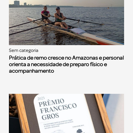
Sem categoria
Prática de remo cresce no Amazonas e personal
orienta a necessidade de preparo físico e
acompanhamento