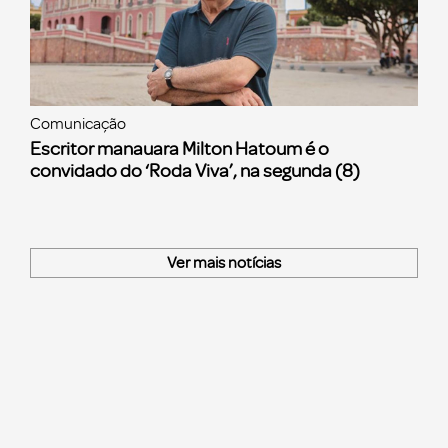
Comunicação
Escritor manauara Milton Hatoum é o
convidado do ‘Roda Viva’, na segunda (8)
Ver mais notícias