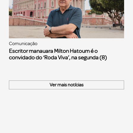
Comunicação
Escritor manauara Milton Hatoum é o
convidado do ‘Roda Viva’, na segunda (8)
Ver mais notícias