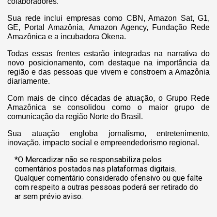
colaboradores.
Sua rede inclui empresas como CBN, Amazon Sat, G1,
GE, Portal Amazônia, Amazon Agency, Fundação Rede
Amazônica e a incubadora Okena.
Todas essas frentes estarão integradas na narrativa do
novo posicionamento, com destaque na importância da
região e das pessoas que vivem e constroem a Amazônia
diariamente.
Com mais de cinco décadas de atuação, o Grupo Rede
Amazônica se consolidou como o maior grupo de
comunicação da região Norte do Brasil.
Sua atuação engloba jornalismo, entretenimento,
inovação, impacto social e empreendedorismo regional.
*O Mercadizar não se responsabiliza pelos
comentários postados nas plataformas digitais.
Qualquer comentário considerado ofensivo ou que falte
com respeito a outras pessoas poderá ser retirado do
ar sem prévio aviso.