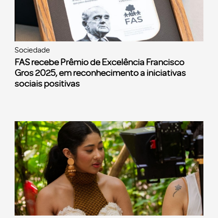
Sociedade
FAS recebe Prêmio de Excelência Francisco
Gros 2025, em reconhecimento a iniciativas
sociais positivas