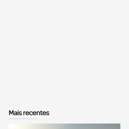
Mais recentes