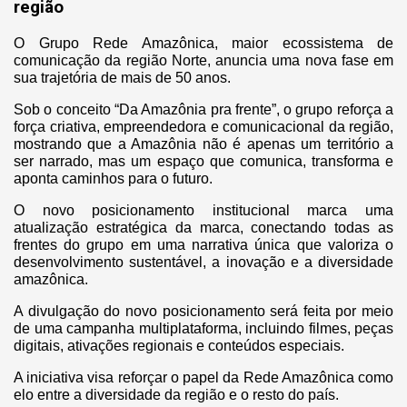
região
O Grupo Rede Amazônica, maior ecossistema de
comunicação da região Norte, anuncia uma nova fase em
sua trajetória de mais de 50 anos.
Sob o conceito “Da Amazônia pra frente”, o grupo reforça a
força criativa, empreendedora e comunicacional da região,
mostrando que a Amazônia não é apenas um território a
ser narrado, mas um espaço que comunica, transforma e
aponta caminhos para o futuro.
O novo posicionamento institucional marca uma
atualização estratégica da marca, conectando todas as
frentes do grupo em uma narrativa única que valoriza o
desenvolvimento sustentável, a inovação e a diversidade
amazônica.
A divulgação do novo posicionamento será feita por meio
de uma campanha multiplataforma, incluindo filmes, peças
digitais, ativações regionais e conteúdos especiais.
A iniciativa visa reforçar o papel da Rede Amazônica como
elo entre a diversidade da região e o resto do país.