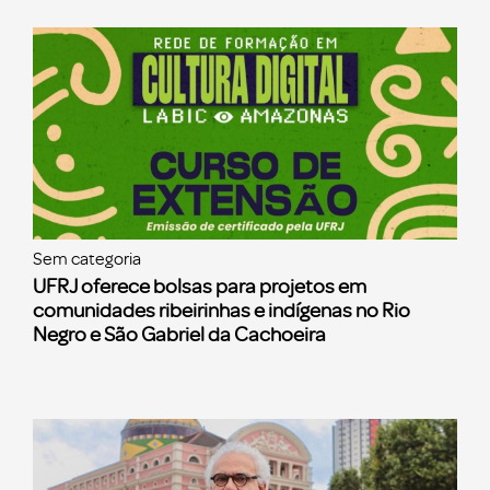
Sem categoria
UFRJ oferece bolsas para projetos em
comunidades ribeirinhas e indígenas no Rio
Negro e São Gabriel da Cachoeira