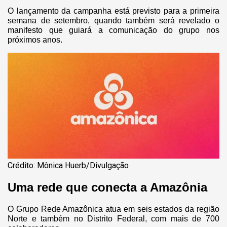
O lançamento da campanha está previsto para a primeira
semana de setembro, quando também será revelado o
manifesto que guiará a comunicação do grupo nos
próximos anos.
Crédito: Mônica Huerb/Divulgação
Uma rede que conecta a Amazônia
O Grupo Rede Amazônica atua em seis estados da região
Norte e também no Distrito Federal, com mais de 700