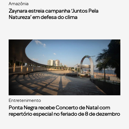
Amazônia
Zaynara estreia campanha ‘Juntos Pela
Natureza’ em defesa do clima
Entretenimento
Ponta Negra recebe Concerto de Natal com
repertório especial no feriado de 8 de dezembro