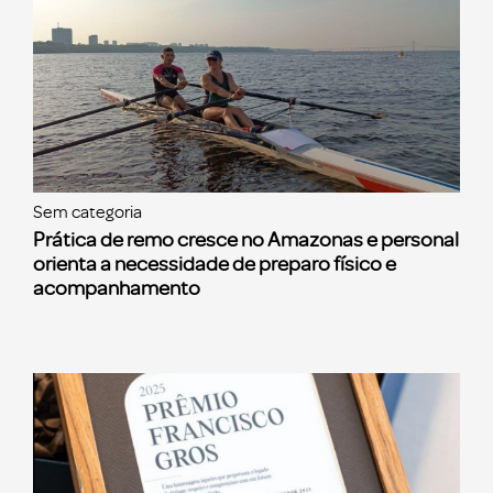
Sem categoria
Prática de remo cresce no Amazonas e personal
orienta a necessidade de preparo físico e
acompanhamento