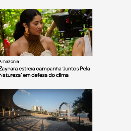
Amazônia
Zaynara estreia campanha ‘Juntos Pela
Natureza’ em defesa do clima