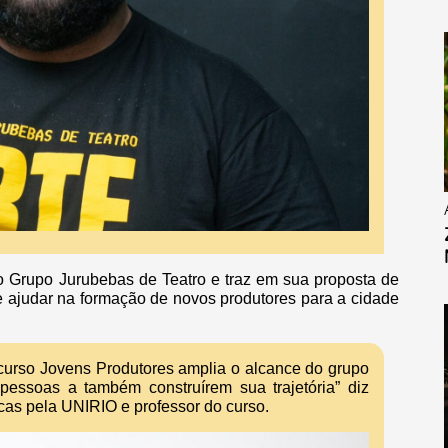
o Grupo Jurubebas de Teatro e traz em sua proposta de
e ajudar na formação de novos produtores para a cidade
curso Jovens Produtores amplia o alcance do grupo
pessoas a também construírem sua trajetória” diz
as pela UNIRIO e professor do curso.