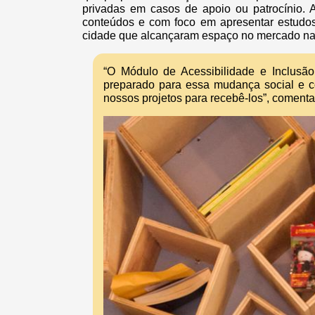
privadas em casos de apoio ou patrocínio. 
conteúdos e com foco em apresentar estudos 
cidade que alcançaram espaço no mercado nac
“O Módulo de Acessibilidade e Inclusã
preparado para essa mudança social e c
nossos projetos para recebê-los”, comenta