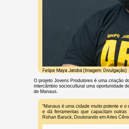
Felipe Maya Jatobá (Imagem: Divulgação)
O projeto Jovens Produtores é uma criação d
intercâmbio sociocultural uma oportunidade d
de Manaus.
“Manaus é uma cidade muito potente e o 
e dá ferramentas que capacitam outras 
Rohan Baruck, Doutorando em Artes Cênic