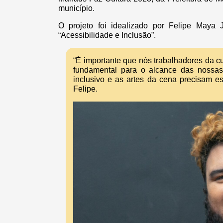
município.
O projeto foi idealizado por Felipe Maya
“Acessibilidade e Inclusão”.
“É importante que nós trabalhadores da c
fundamental para o alcance das noss
inclusivo e as artes da cena precisam e
Felipe.