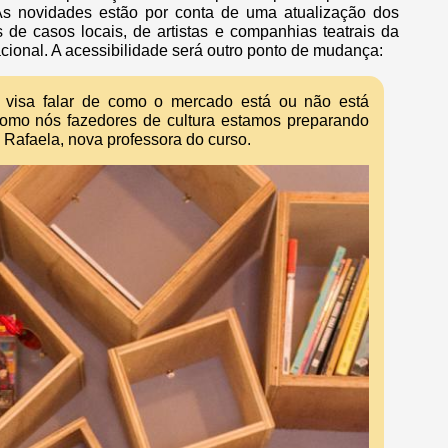
As novidades estão por conta de uma atualização dos
de casos locais, de artistas e companhias teatrais da
ional. A acessibilidade será outro ponto de mudança:
o visa falar de como o mercado está ou não está
omo nós fazedores de cultura estamos preparando
 Rafaela, nova professora do curso.