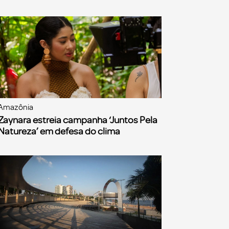
Amazônia
Zaynara estreia campanha ‘Juntos Pela
Natureza’ em defesa do clima