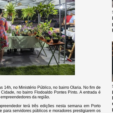
s 14h, no Ministério Público, no bairro Olaria. No fim de
 Cidade, no bairro Flodoaldo Pontes Pinto. A entrada é
os empreendedores da região.
mpreendedor terá três edições nesta semana em Porto
e para servidores públicos e moradores prestigiarem os