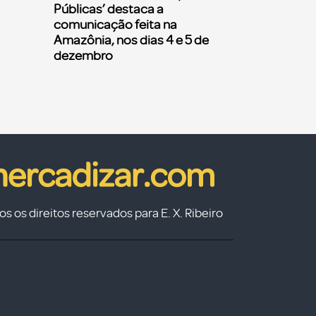
Públicas’ destaca a
comunicação feita na
Amazônia, nos dias 4 e 5 de
dezembro
s os direitos reservados para E. X. Ribeiro