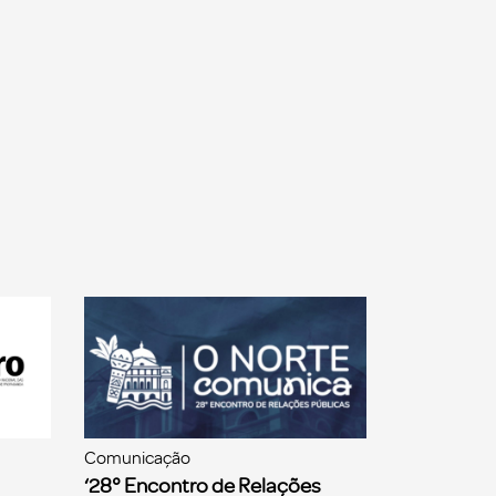
Comunicação
‘28° Encontro de Relações