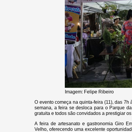
Imagem: Felipe Ribeiro
O evento começa na quinta-feira (11), das 7h à
semana, a feira se desloca para o Parque da
gratuita e todos são convidados a prestigiar 
A feira de artesanato e gastronomia Giro E
Velho, oferecendo uma excelente oportunidad