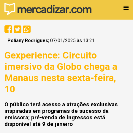
Poliany Rodrigues
; 07/01/2025 às 13:21
Gexperience: Circuito
imersivo da Globo chega a
Manaus nesta sexta-feira,
10
O público terá acesso a atrações exclusivas
inspiradas em programas de sucesso da
emissora; pré-venda de ingressos está
disponível até 9 de janeiro