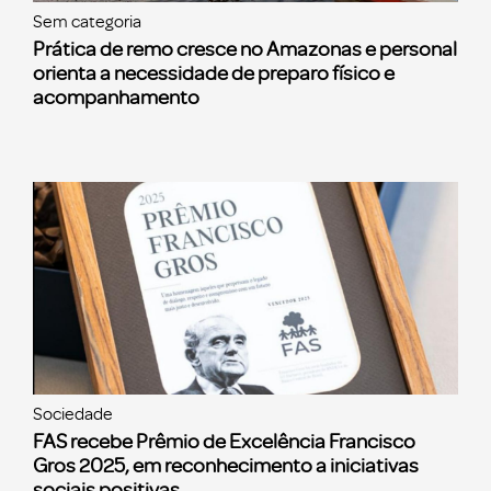
Sem categoria
Prática de remo cresce no Amazonas e personal
orienta a necessidade de preparo físico e
acompanhamento
Sociedade
FAS recebe Prêmio de Excelência Francisco
Gros 2025, em reconhecimento a iniciativas
sociais positivas