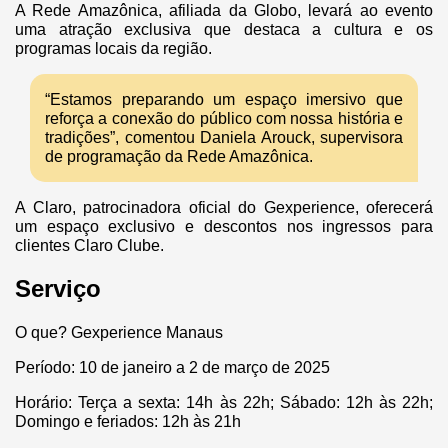
A Rede Amazônica, afiliada da Globo, levará ao evento
uma atração exclusiva que destaca a cultura e os
programas locais da região.
“Estamos preparando um espaço imersivo que
reforça a conexão do público com nossa história e
tradições”, comentou Daniela Arouck, supervisora
de programação da Rede Amazônica.
A Claro, patrocinadora oficial do Gexperience, oferecerá
um espaço exclusivo e descontos nos ingressos para
clientes Claro Clube.
Serviço
O que? Gexperience Manaus
Período: 10 de janeiro a 2 de março de 2025
Horário: Terça a sexta: 14h às 22h; Sábado: 12h às 22h;
Domingo e feriados: 12h às 21h