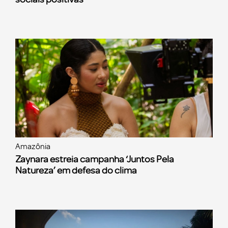
Amazônia
Zaynara estreia campanha ‘Juntos Pela
Natureza’ em defesa do clima