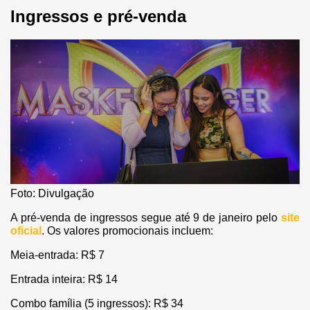
Ingressos e pré-venda
Foto: Divulgação
A pré-venda de ingressos segue até 9 de janeiro pelo
site
oficial
. Os valores promocionais incluem:
Meia-entrada: R$ 7
Entrada inteira: R$ 14
Combo família (5 ingressos): R$ 34