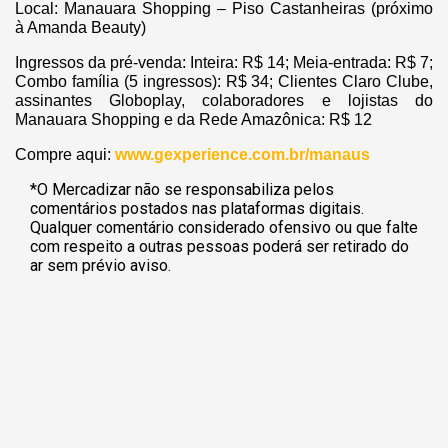
Local: Manauara Shopping – Piso Castanheiras (próximo
à Amanda Beauty)
Ingressos da pré-venda: Inteira: R$ 14; Meia-entrada: R$ 7;
Combo família (5 ingressos): R$ 34; Clientes Claro Clube,
assinantes Globoplay, colaboradores e lojistas do
Manauara Shopping e da Rede Amazônica: R$ 12
Compre aqui:
www.gexperience.com.br/manaus
*O Mercadizar não se responsabiliza pelos
comentários postados nas plataformas digitais.
Qualquer comentário considerado ofensivo ou que falte
com respeito a outras pessoas poderá ser retirado do
ar sem prévio aviso.