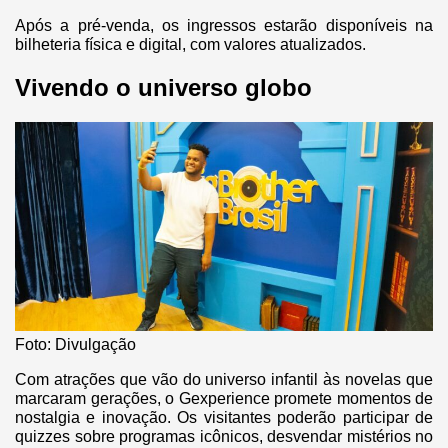
Após a pré-venda, os ingressos estarão disponíveis na
bilheteria física e digital, com valores atualizados.
Vivendo o universo globo
Foto: Divulgação
Com atrações que vão do universo infantil às novelas que
marcaram gerações, o Gexperience promete momentos de
nostalgia e inovação. Os visitantes poderão participar de
quizzes sobre programas icônicos, desvendar mistérios no