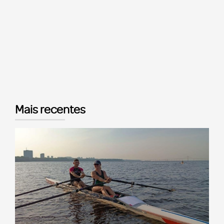
Mais recentes