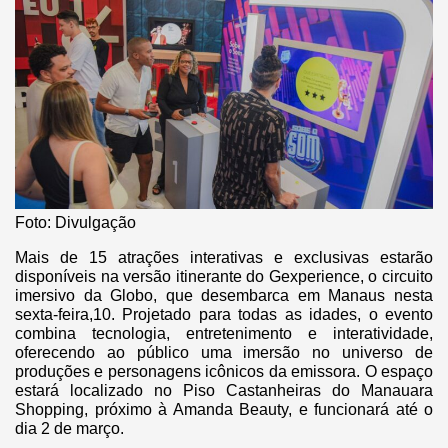
Foto: Divulgação
Mais de 15 atrações interativas e exclusivas estarão
disponíveis na versão itinerante do Gexperience, o circuito
imersivo da Globo, que desembarca em Manaus nesta
sexta-feira,10. Projetado para todas as idades, o evento
combina tecnologia, entretenimento e interatividade,
oferecendo ao público uma imersão no universo de
produções e personagens icônicos da emissora. O espaço
estará localizado no Piso Castanheiras do Manauara
Shopping, próximo à Amanda Beauty, e funcionará até o
dia 2 de março.