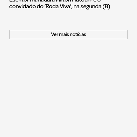
convidado do ‘Roda Viva’, na segunda (8)
Ver mais notícias