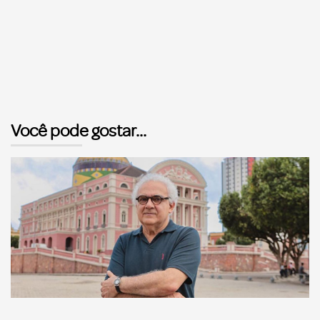
Você pode gostar...
Comunicação