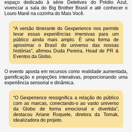
espaço dedicado à série Detetives do Prédio Azul,
vivenciar a sala do Big Brother Brasil e até conhecer o
Louro Mané na cozinha do Mais Você.
“A versão itinerante do Gexperience nos permite
levar essas experiências imersivas para um
público ainda mais amplo. É uma forma de
aproximar o Brasil do universo das nossas
histórias”, afirmou Duda Pereira, Head de PR &
Eventos da Globo.
O evento aposta em recursos como realidade aumentada,
gamificação e projeções interativas, proporcionando uma
experiência sensorial e dinâmica.
“O Gexperience ressignifica a relação do público
com as marcas, conectando-o ao vasto universo
da Globo de forma emocional e divertida”,
destacou Ariane Roquete, diretora da Tornak,
idealizadora do projeto.