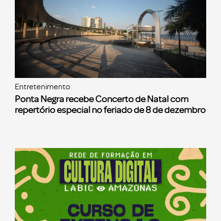
Entretenimento
Ponta Negra recebe Concerto de Natal com
repertório especial no feriado de 8 de dezembro