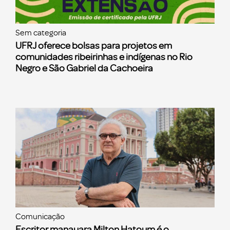
Sem categoria
UFRJ oferece bolsas para projetos em
comunidades ribeirinhas e indígenas no Rio
Negro e São Gabriel da Cachoeira
Comunicação
Escritor manauara Milton Hatoum é o