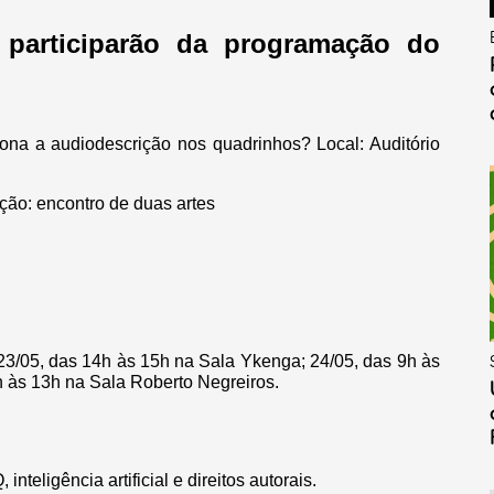
 participarão da programação do
ona a audiodescrição nos quadrinhos? Local: Auditório
ção: encontro de duas artes
.
23/05, das 14h às 15h na Sala Ykenga; 24/05, das 9h às
h às 13h na Sala Roberto Negreiros.
nteligência artificial e direitos autorais.