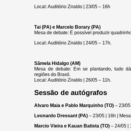
Local: Auditório Ziraldo | 23/05 – 16h
Tai (PA) e Marcelo Borary (PA)
Mesa de debate: É possível produzir quadrin
Local: Auditório Ziraldo | 24/05 – 17h.
Sâmela Hidalgo (AM)
Mesa de debate: Em se plantando, tudo dá:
regiões do Brasil.
Local: Auditório Ziraldo | 26/05 – 11h.
Sessão de autógrafos
Alvaro Maia e Pablo Marquinho (TO)
– 23/05
Leonardo Dressant (PA)
– 23/05 | 16h | Mesa
Marcio Vieira e Kauan Batista (TO)
– 24/05 |