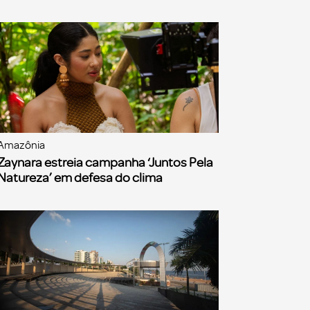
Amazônia
Zaynara estreia campanha ‘Juntos Pela
Natureza’ em defesa do clima