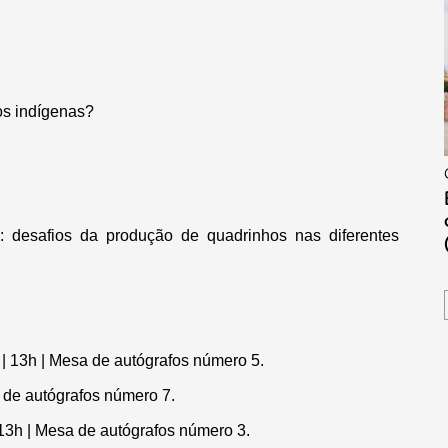
hos indígenas?
 desafios da produção de quadrinhos nas diferentes
 | 13h | Mesa de autógrafos número 5.
 de autógrafos número 7.
 13h | Mesa de autógrafos número 3.