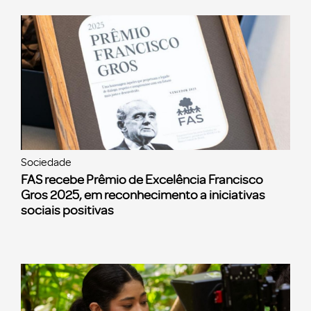
Sociedade
FAS recebe Prêmio de Excelência Francisco
Gros 2025, em reconhecimento a iniciativas
sociais positivas