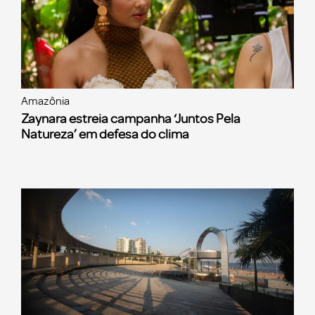
Amazônia
Zaynara estreia campanha ‘Juntos Pela
Natureza’ em defesa do clima