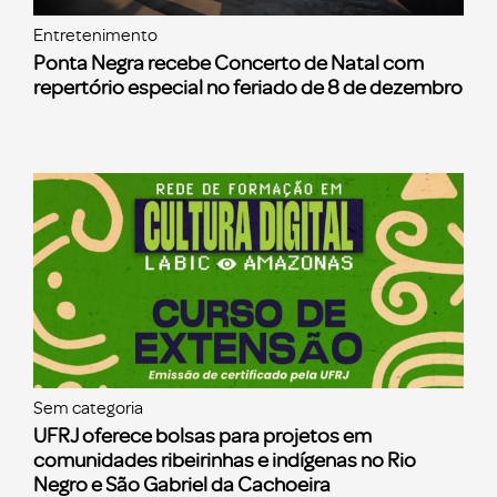
Entretenimento
Ponta Negra recebe Concerto de Natal com
repertório especial no feriado de 8 de dezembro
Sem categoria
UFRJ oferece bolsas para projetos em
comunidades ribeirinhas e indígenas no Rio
Negro e São Gabriel da Cachoeira