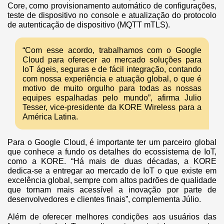
Core, como provisionamento automático de configurações,
teste de dispositivo no console e atualização do protocolo
de autenticação de dispositivo (MQTT mTLS).
“Com esse acordo, trabalhamos com o Google
Cloud para oferecer ao mercado soluções para
IoT ágeis, seguras e de fácil integração, contando
com nossa experiência e atuação global, o que é
motivo de muito orgulho para todas as nossas
equipes espalhadas pelo mundo”, afirma Julio
Tesser, vice-presidente da KORE Wireless para a
América Latina.
Para o Google Cloud, é importante ter um parceiro global
que conhece a fundo os detalhes do ecossistema de IoT,
como a KORE. “Há mais de duas décadas, a KORE
dedica-se a entregar ao mercado de IoT o que existe em
excelência global, sempre com altos padrões de qualidade
que tornam mais acessível a inovação por parte de
desenvolvedores e clientes finais”, complementa Júlio.
Além de oferecer melhores condições aos usuários das