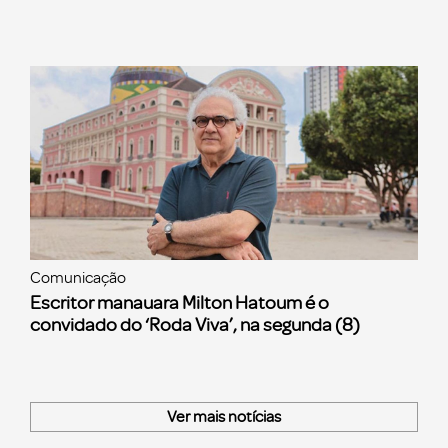
Comunicação
Escritor manauara Milton Hatoum é o
convidado do ‘Roda Viva’, na segunda (8)
Ver mais notícias