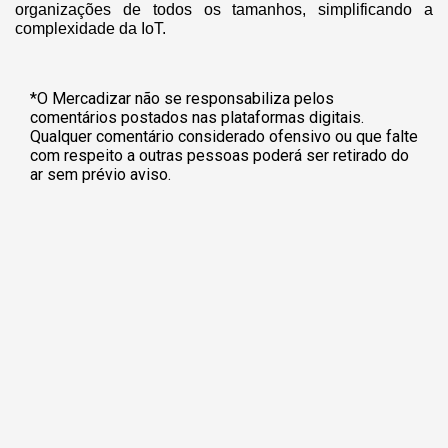
organizações de todos os tamanhos, simplificando a
complexidade da IoT.
*O Mercadizar não se responsabiliza pelos
comentários postados nas plataformas digitais.
Qualquer comentário considerado ofensivo ou que falte
com respeito a outras pessoas poderá ser retirado do
ar sem prévio aviso.