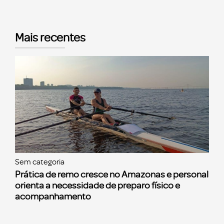
Mais recentes
Sem categoria
Prática de remo cresce no Amazonas e personal
orienta a necessidade de preparo físico e
acompanhamento