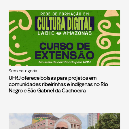
Sem categoria
UFRJ oferece bolsas para projetos em
comunidades ribeirinhas e indígenas no Rio
Negro e São Gabriel da Cachoeira