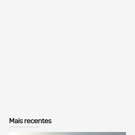
Mais recentes