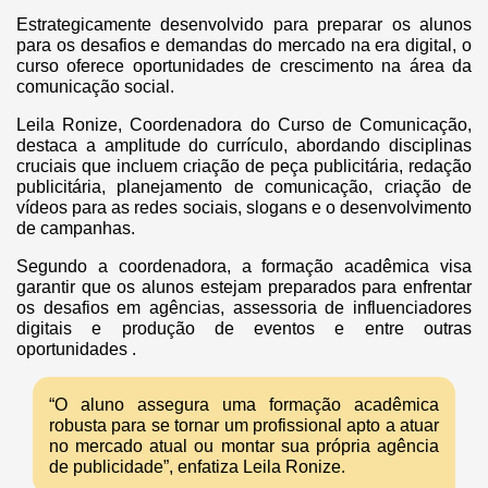
Estrategicamente desenvolvido para preparar os alunos
para os desafios e demandas do mercado na era digital, o
curso oferece oportunidades de crescimento na área da
comunicação social.
Leila Ronize, Coordenadora do Curso de Comunicação,
destaca a amplitude do currículo, abordando disciplinas
cruciais que incluem criação de peça publicitária, redação
publicitária, planejamento de comunicação, criação de
vídeos para as redes sociais, slogans e o desenvolvimento
de campanhas.
Segundo a coordenadora, a formação acadêmica visa
garantir que os alunos estejam preparados para enfrentar
os desafios em agências, assessoria de influenciadores
digitais e produção de eventos e entre outras
oportunidades .
“O aluno assegura uma formação acadêmica
robusta para se tornar um profissional apto a atuar
no mercado atual ou montar sua própria agência
de publicidade”, enfatiza Leila Ronize.