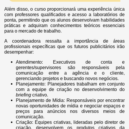
Além disso, o curso proporcionará uma experiência única
com professores qualificados e acesso a laboratórios de
ponta, permitindo que os alunos desenvolvam habilidades
práticas e adquiram conhecimentos teóricos essenciais
para o mercado de trabalho.
A coordenadora ressalta a importância de áreas
profissionais específicas que os futuros publicitários irão
desempenhar:
Atendimento: Executivos de conta e
gerentes/supervisores são responsáveis pela
comunicação entre a agência e o cliente,
gerenciando projetos e buscando novos negócios.
Planejamento: Planejadores trabalham em conjunto
com a equipe de criação no desenvolvimento do
briefing
criativo.
Planejamento de Mídia: Responsáveis por encontrar
novas oportunidades de mídia e negociar espaços e
preços para anúncios nos diversos meios de
comunicação.
Criação: Equipes criativas, lideradas pelo diretor de
criação, desenvolvem os produtos criativos da