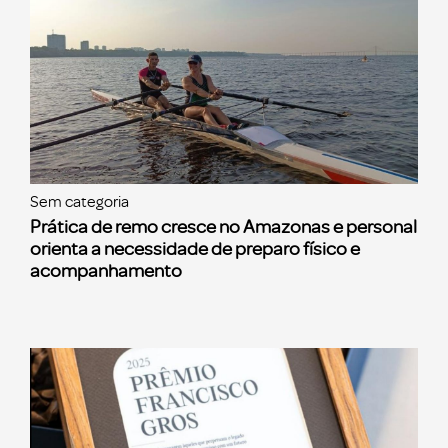
Sem categoria
Prática de remo cresce no Amazonas e personal
orienta a necessidade de preparo físico e
acompanhamento