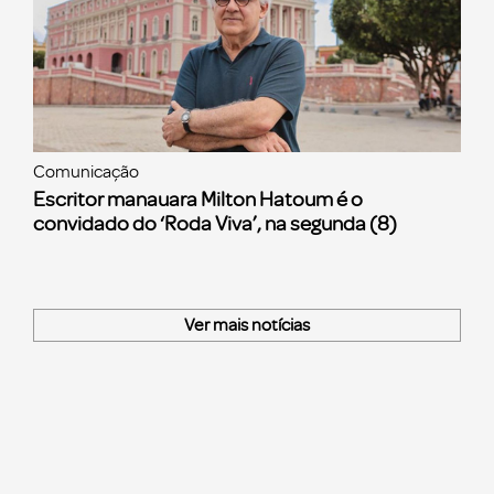
Comunicação
Escritor manauara Milton Hatoum é o
convidado do ‘Roda Viva’, na segunda (8)
Ver mais notícias