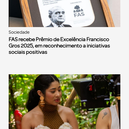
Sociedade
FAS recebe Prêmio de Excelência Francisco
Gros 2025, em reconhecimento a iniciativas
sociais positivas