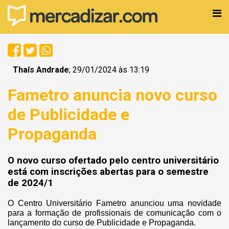
Thaís Andrade
; 29/01/2024 às 13:19
Fametro anuncia novo curso
de Publicidade e
Propaganda
O novo curso ofertado pelo centro universitário
está com inscrições abertas para o semestre
de 2024/1
O Centro Universitário Fametro anunciou uma novidade
para a formação de profissionais de comunicação com o
lançamento do curso de Publicidade e Propaganda.