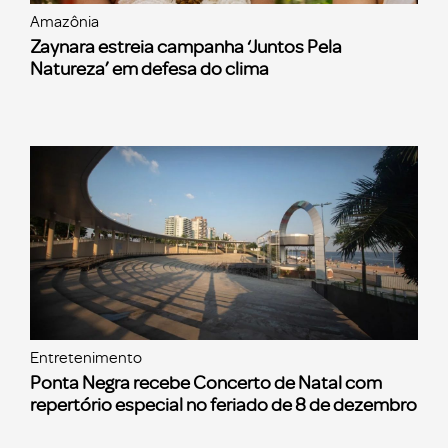
Amazônia
Zaynara estreia campanha ‘Juntos Pela
Natureza’ em defesa do clima
Entretenimento
Ponta Negra recebe Concerto de Natal com
repertório especial no feriado de 8 de dezembro