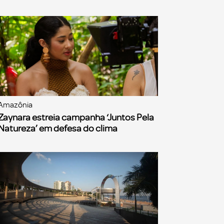
Amazônia
Zaynara estreia campanha ‘Juntos Pela
Natureza’ em defesa do clima