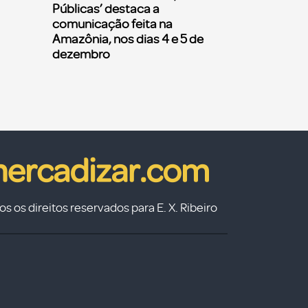
Públicas’ destaca a
comunicação feita na
Amazônia, nos dias 4 e 5 de
dezembro
s os direitos reservados para E. X. Ribeiro