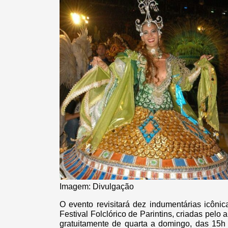
Imagem: Divulgação
O evento revisitará dez indumentárias icôni
Festival Folclórico de Parintins, criadas pelo 
gratuitamente de quarta a domingo, das 15h 