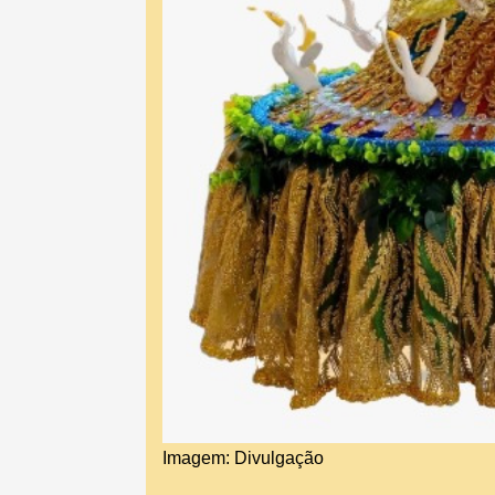
Imagem: Divulgação