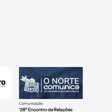
Comunicação
‘28° Encontro de Relações