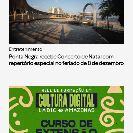
Entretenimento
Ponta Negra recebe Concerto de Natal com
repertório especial no feriado de 8 de dezembro