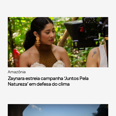
Amazônia
Zaynara estreia campanha ‘Juntos Pela
Natureza’ em defesa do clima