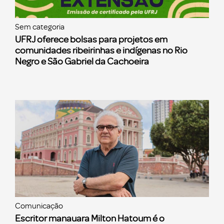
Sem categoria
UFRJ oferece bolsas para projetos em
comunidades ribeirinhas e indígenas no Rio
Negro e São Gabriel da Cachoeira
Comunicação
Escritor manauara Milton Hatoum é o