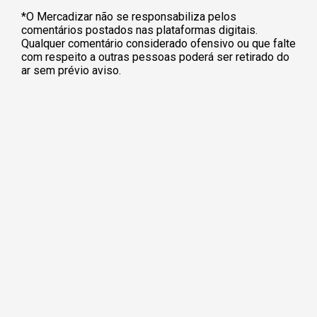
*O Mercadizar não se responsabiliza pelos
comentários postados nas plataformas digitais.
Qualquer comentário considerado ofensivo ou que falte
com respeito a outras pessoas poderá ser retirado do
ar sem prévio aviso.