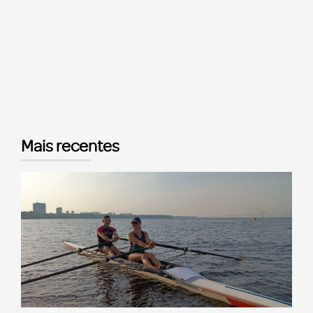
Mais recentes