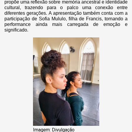
propõe uma reflexão sobre memória ancestral e identidade
cultural, trazendo para o palco uma conexão entre
diferentes gerações. A apresentação também conta com a
participação de Sofia Mululo, filha de Francis, tornando a
performance ainda mais carregada de emoção e
significado.
Imagem: Divulgação