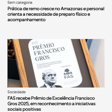
Sem categoria
Prática de remo cresce no Amazonas e personal
orienta a necessidade de preparo físico e
acompanhamento
Sociedade
FAS recebe Prêmio de Excelência Francisco
Gros 2025, em reconhecimento a iniciativas
sociais positivas