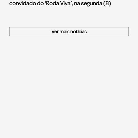
convidado do ‘Roda Viva’, na segunda (8)
Ver mais notícias