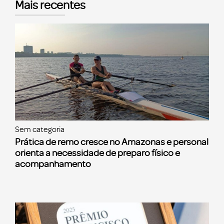
Mais recentes
Sem categoria
Prática de remo cresce no Amazonas e personal
orienta a necessidade de preparo físico e
acompanhamento