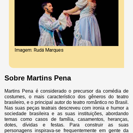
Imagem: Rudá Marques
Sobre Martins Pena
Martins Pena é considerado o precursor da comédia de
costumes, o mais característico dos gêneros do teatro
brasileiro, e o principal autor do teatro romântico no Brasil.
Nas suas peças teatrais descreveu com ironia e humor a
sociedade brasileira e as suas instituições, abordando
temas como casos de família, casamentos, heranças,
dotes, dívidas e festas. Para construir as suas
personagens inspirava-se frequentemente em gente da