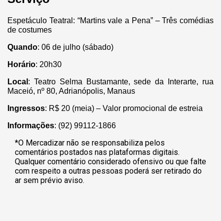
Espetáculo Teatral: “Martins vale a Pena” – Três comédias
de costumes
Quando
: 06 de julho (sábado)
Horário
: 20h30
Local
: Teatro Selma Bustamante, sede da Interarte, rua
Maceió, nº 80, Adrianópolis, Manaus
Ingressos
: R$ 20 (meia) – Valor promocional de estreia
Informações
: (92) 99112-1866
*O Mercadizar não se responsabiliza pelos
comentários postados nas plataformas digitais.
Qualquer comentário considerado ofensivo ou que falte
com respeito a outras pessoas poderá ser retirado do
ar sem prévio aviso.