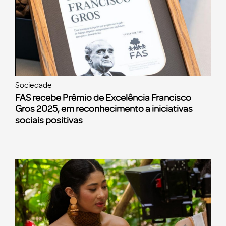
Sociedade
FAS recebe Prêmio de Excelência Francisco
Gros 2025, em reconhecimento a iniciativas
sociais positivas