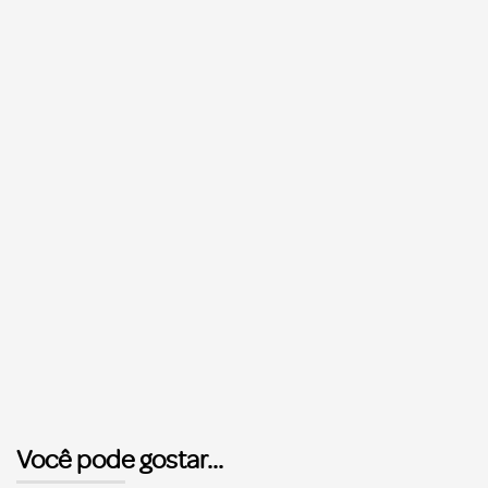
Você pode gostar...