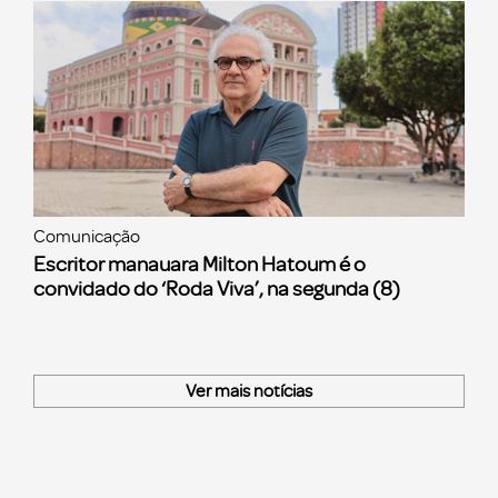
Comunicação
Escritor manauara Milton Hatoum é o
convidado do ‘Roda Viva’, na segunda (8)
Ver mais notícias