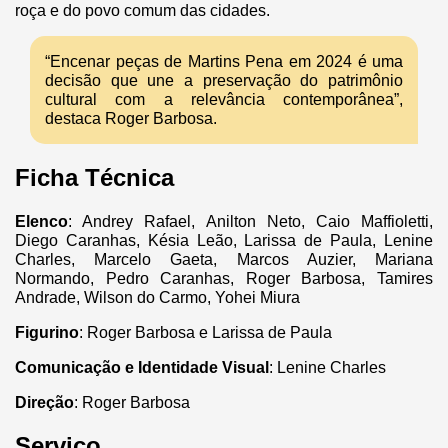
roça e do povo comum das cidades.
“Encenar peças de Martins Pena em 2024 é uma
decisão que une a preservação do patrimônio
cultural com a relevância contemporânea”,
destaca Roger Barbosa.
Ficha Técnica
Elenco
: Andrey Rafael, Anilton Neto, Caio Maffioletti,
Diego Caranhas, Késia Leão, Larissa de Paula, Lenine
Charles, Marcelo Gaeta, Marcos Auzier, Mariana
Normando, Pedro Caranhas, Roger Barbosa, Tamires
Andrade, Wilson do Carmo, Yohei Miura
Figurino
: Roger Barbosa e Larissa de Paula
Comunicação e Identidade Visual
: Lenine Charles
Direção
: Roger Barbosa
Serviço