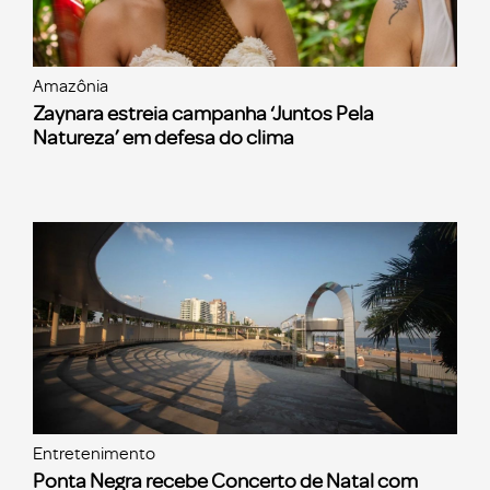
Amazônia
Zaynara estreia campanha ‘Juntos Pela
Natureza’ em defesa do clima
Entretenimento
Ponta Negra recebe Concerto de Natal com