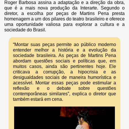
Roger Barbosa assina a adaptação e a direção da obra,
que é a mais nova produção da Interarte. Segundo o
diretor, a escolha por peças de Martins Pena presta
homenagem a um dos pilares do teatro brasileiro e oferece
uma oportunidade valiosa para explorar a cultura e a
sociedade do Brasil.
“Montar suas peças permite ao público moderno
entender melhor a história e a evolução da
sociedade brasileira. As peças de Martins Pena
abordam questões sociais e políticas que, em
muitos casos, ainda são pertinentes hoje. Ele
criticava a corrupção, a hipocrisia e as
desigualdades sociais de maneira humorística e
acessível. Montar essas peças pode estimular a
reflexão e o debate sobre questões
contemporâneas similares”, explica o diretor que
também estará em cena.