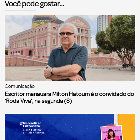
Você pode gostar...
Comunicação
Escritor manauara Milton Hatoum é o convidado do
‘Roda Viva’, na segunda (8)