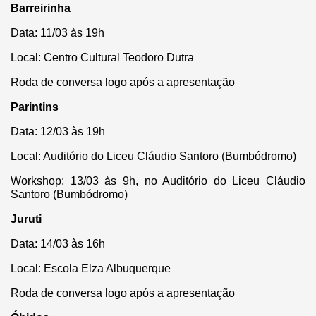
Barreirinha
Data: 11/03 às 19h
Local: Centro Cultural Teodoro Dutra
Roda de conversa logo após a apresentação
Parintins
Data: 12/03 às 19h
Local: Auditório do Liceu Cláudio Santoro (Bumbódromo)
Workshop: 13/03 às 9h, no Auditório do Liceu Cláudio
Santoro (Bumbódromo)
Juruti
Data: 14/03 às 16h
Local: Escola Elza Albuquerque
Roda de conversa logo após a apresentação