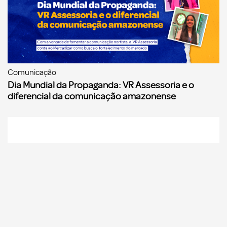
Comunicação
Dia Mundial da Propaganda: VR Assessoria e o
diferencial da comunicação amazonense