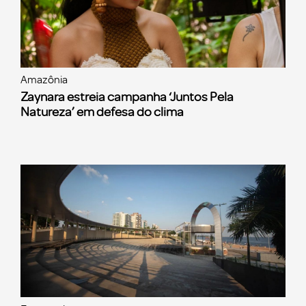
Amazônia
Zaynara estreia campanha ‘Juntos Pela
Natureza’ em defesa do clima