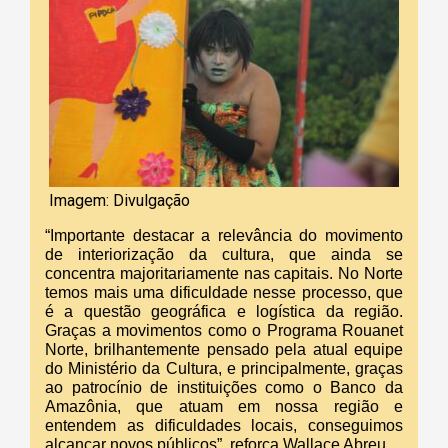
Imagem: Divulgação
“Importante destacar a relevância do movimento
de interiorização da cultura, que ainda se
concentra majoritariamente nas capitais. No Norte
temos mais uma dificuldade nesse processo, que
é a questão geográfica e logística da região.
Graças a movimentos como o Programa Rouanet
Norte, brilhantemente pensado pela atual equipe
do Ministério da Cultura, e principalmente, graças
ao patrocínio de instituições como o Banco da
Amazônia, que atuam em nossa região e
entendem as dificuldades locais, conseguimos
alcançar novos públicos”, reforça Wallace Abreu.