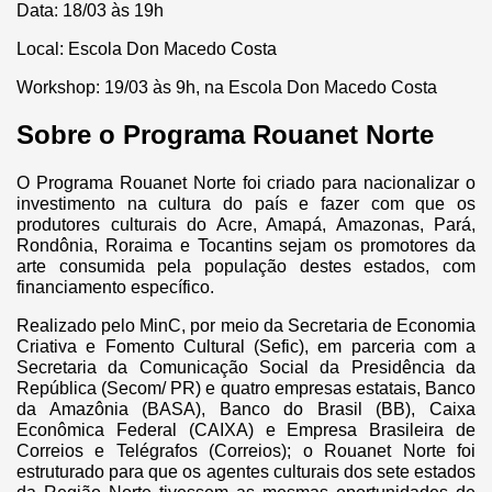
Data: 18/03 às 19h
Local: Escola Don Macedo Costa
Workshop: 19/03 às 9h, na Escola Don Macedo Costa
Sobre o Programa Rouanet Norte
O Programa Rouanet Norte foi criado para nacionalizar o
investimento na cultura do país e fazer com que os
produtores culturais do Acre, Amapá, Amazonas, Pará,
Rondônia, Roraima e Tocantins sejam os promotores da
arte consumida pela população destes estados, com
financiamento específico.
Realizado pelo MinC, por meio da Secretaria de Economia
Criativa e Fomento Cultural (Sefic), em parceria com a
Secretaria da Comunicação Social da Presidência da
República (Secom/ PR) e quatro empresas estatais, Banco
da Amazônia (BASA), Banco do Brasil (BB), Caixa
Econômica Federal (CAIXA) e Empresa Brasileira de
Correios e Telégrafos (Correios); o Rouanet Norte foi
estruturado para que os agentes culturais dos sete estados