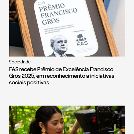
Sociedade
FAS recebe Prêmio de Excelência Francisco
Gros 2025, em reconhecimento a iniciativas
sociais positivas