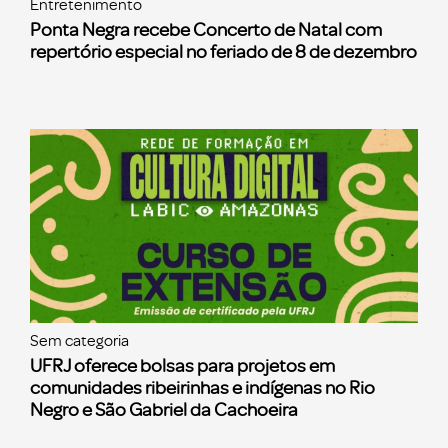
Entretenimento
Ponta Negra recebe Concerto de Natal com
repertório especial no feriado de 8 de dezembro
Sem categoria
UFRJ oferece bolsas para projetos em
comunidades ribeirinhas e indígenas no Rio
Negro e São Gabriel da Cachoeira