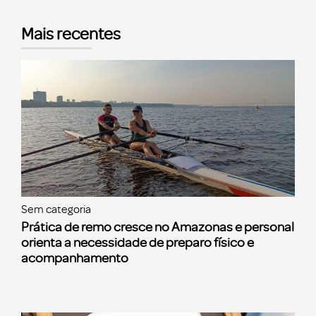
Mais recentes
Sem categoria
Prática de remo cresce no Amazonas e personal
orienta a necessidade de preparo físico e
acompanhamento