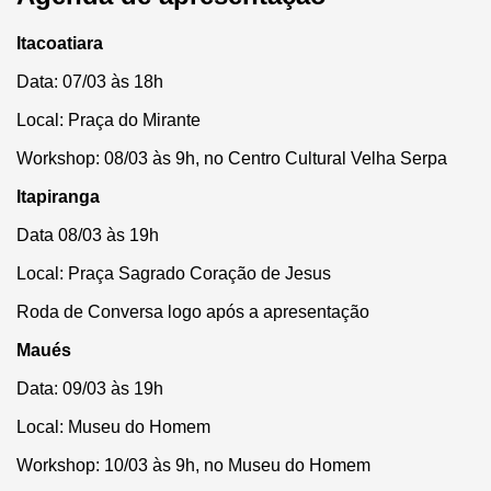
Itacoatiara
Data: 07/03 às 18h
Local: Praça do Mirante
Workshop: 08/03 às 9h, no Centro Cultural Velha Serpa
Itapiranga
Data 08/03 às 19h
Local: Praça Sagrado Coração de Jesus
Roda de Conversa logo após a apresentação
Maués
Data: 09/03 às 19h
Local: Museu do Homem
Workshop: 10/03 às 9h, no Museu do Homem