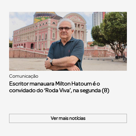
Comunicação
Escritor manauara Milton Hatoum é o
convidado do ‘Roda Viva’, na segunda (8)
Ver mais notícias