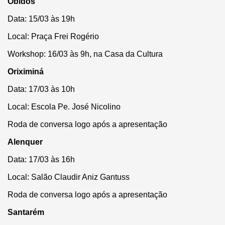
Óbidos
Data: 15/03 às 19h
Local: Praça Frei Rogério
Workshop: 16/03 às 9h, na Casa da Cultura
Oriximiná
Data: 17/03 às 10h
Local: Escola Pe. José Nicolino
Roda de conversa logo após a apresentação
Alenquer
Data: 17/03 às 16h
Local: Salão Claudir Aniz Gantuss
Roda de conversa logo após a apresentação
Santarém