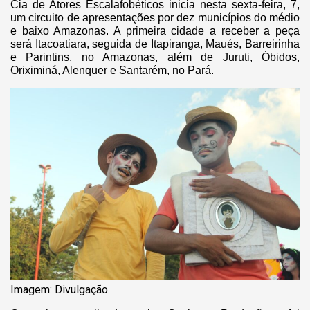
Cia de Atores Escalafobéticos inicia nesta sexta-feira, 7,
um circuito de apresentações por dez municípios do médio
e baixo Amazonas. A primeira cidade a receber a peça
será Itacoatiara, seguida de Itapiranga, Maués, Barreirinha
e Parintins, no Amazonas, além de Juruti, Óbidos,
Oriximiná, Alenquer e Santarém, no Pará.
Imagem: Divulgação