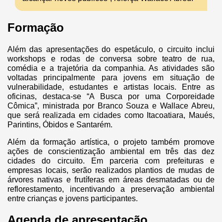
Formação
Além das apresentações do espetáculo, o circuito inclui
workshops e rodas de conversa sobre teatro de rua,
comédia e a trajetória da companhia. As atividades são
voltadas principalmente para jovens em situação de
vulnerabilidade, estudantes e artistas locais. Entre as
oficinas, destaca-se “A Busca por uma Corporeidade
Cômica”, ministrada por Branco Souza e Wallace Abreu,
que será realizada em cidades como Itacoatiara, Maués,
Parintins, Óbidos e Santarém.
Além da formação artística, o projeto também promove
ações de conscientização ambiental em três das dez
cidades do circuito. Em parceria com prefeituras e
empresas locais, serão realizados plantios de mudas de
árvores nativas e frutíferas em áreas desmatadas ou de
reflorestamento, incentivando a preservação ambiental
entre crianças e jovens participantes.
Agenda de apresentação