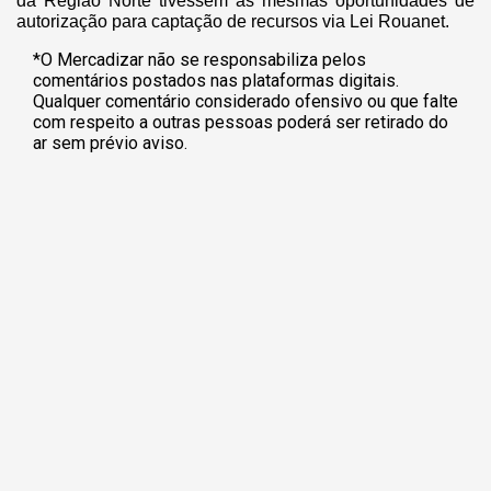
da Região Norte tivessem as mesmas oportunidades de
autorização para captação de recursos via Lei Rouanet.
*O Mercadizar não se responsabiliza pelos
comentários postados nas plataformas digitais.
Qualquer comentário considerado ofensivo ou que falte
com respeito a outras pessoas poderá ser retirado do
ar sem prévio aviso.