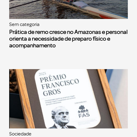
Sem categoria
Prática de remo cresce no Amazonas e personal
orienta a necessidade de preparo físico e
acompanhamento
Sociedade