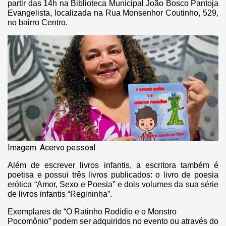
partir das 14h na Biblioteca Municipal João Bosco Pantoja
Evangelista, localizada na Rua Monsenhor Coutinho, 529,
no bairro Centro.
Imagem: Acervo pessoal
Além de escrever livros infantis, a escritora também é
poetisa e possui três livros publicados: o livro de poesia
erótica “Amor, Sexo e Poesia” e dois volumes da sua série
de livros infantis “Regininha”.
Exemplares de “O Ratinho Rodídio e o Monstro
Pocomônio” podem ser adquiridos no evento ou através do