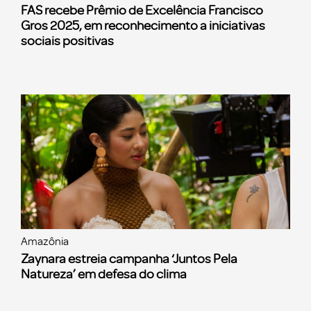
FAS recebe Prêmio de Excelência Francisco
Gros 2025, em reconhecimento a iniciativas
sociais positivas
Amazônia
Zaynara estreia campanha ‘Juntos Pela
Natureza’ em defesa do clima