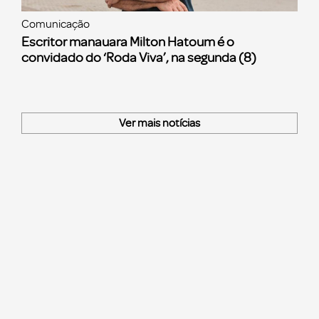
Comunicação
Escritor manauara Milton Hatoum é o
convidado do ‘Roda Viva’, na segunda (8)
Ver mais notícias