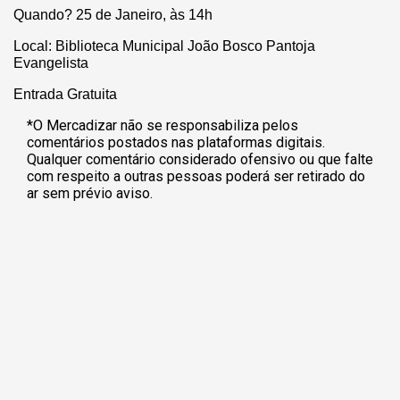
Quando? 25 de Janeiro, às 14h
Local: Biblioteca Municipal João Bosco Pantoja
Evangelista
Entrada Gratuita
*O Mercadizar não se responsabiliza pelos
comentários postados nas plataformas digitais.
Qualquer comentário considerado ofensivo ou que falte
com respeito a outras pessoas poderá ser retirado do
ar sem prévio aviso.