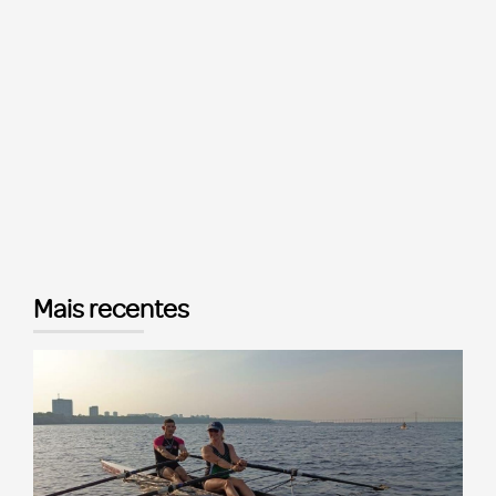
Mais recentes