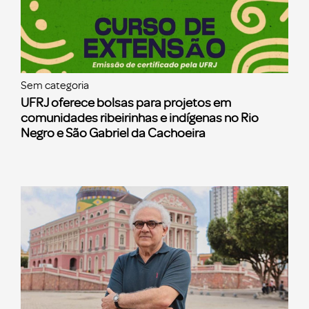
Sem categoria
UFRJ oferece bolsas para projetos em
comunidades ribeirinhas e indígenas no Rio
Negro e São Gabriel da Cachoeira