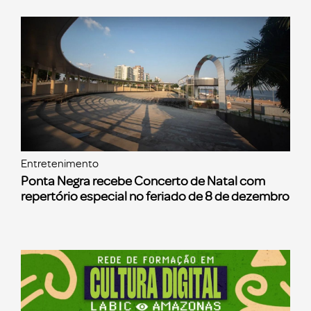
Entretenimento
Ponta Negra recebe Concerto de Natal com
repertório especial no feriado de 8 de dezembro