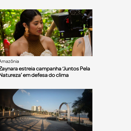
Amazônia
Zaynara estreia campanha ‘Juntos Pela
Natureza’ em defesa do clima