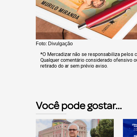
Foto: Divulgação
*O Mercadizar não se responsabiliza pelos c
Qualquer comentário considerado ofensivo o
retirado do ar sem prévio aviso.
Você pode gostar...