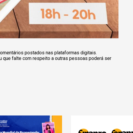
omentários postados nas plataformas digitais.
u que falte com respeito a outras pessoas poderá ser