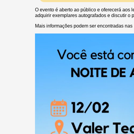
O evento é aberto ao público e oferecerá aos 
adquirir exemplares autografados e discutir o p
Mais informações podem ser encontradas nas r