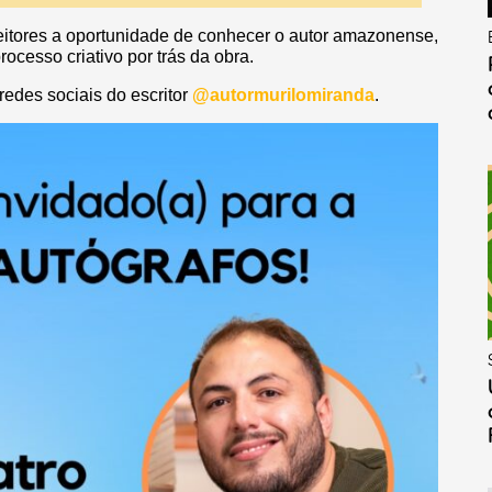
leitores a oportunidade de conhecer o autor amazonense,
rocesso criativo por trás da obra.
edes sociais do escritor
@autormurilomiranda
.