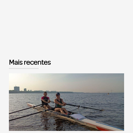
Mais recentes