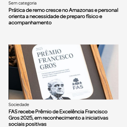
Sem categoria
Prática de remo cresce no Amazonas e personal
orienta a necessidade de preparo físico e
acompanhamento
Sociedade
FAS recebe Prêmio de Excelência Francisco
Gros 2025, em reconhecimento a iniciativas
sociais positivas