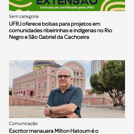
Sem categoria
UFRJ oferece bolsas para projetos em
comunidades ribeirinhas e indígenas no Rio
Negro e São Gabriel da Cachoeira
Comunicação
Escritor manauara Milton Hatoum é o