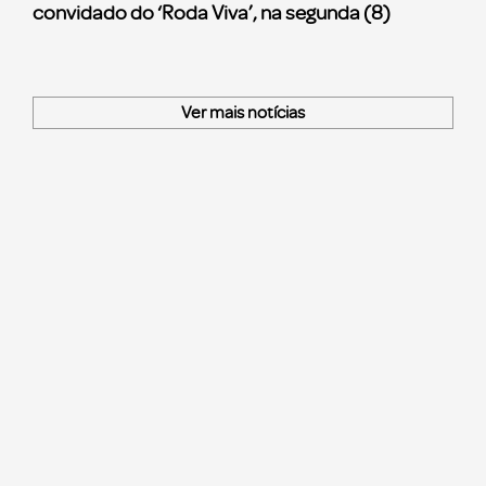
convidado do ‘Roda Viva’, na segunda (8)
Ver mais notícias