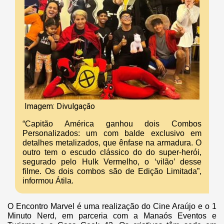
Imagem: Divulgação
“Capitão América ganhou dois Combos
Personalizados: um com balde exclusivo em
detalhes metalizados, que ênfase na armadura. O
outro tem o escudo clássico do do super-herói,
segurado pelo Hulk Vermelho, o ‘vilão’ desse
filme. Os dois combos são de Edição Limitada”,
informou Átila.
O Encontro Marvel é uma realização do Cine Araújo e o 1
Minuto Nerd, em parceria com a Manaós Eventos e