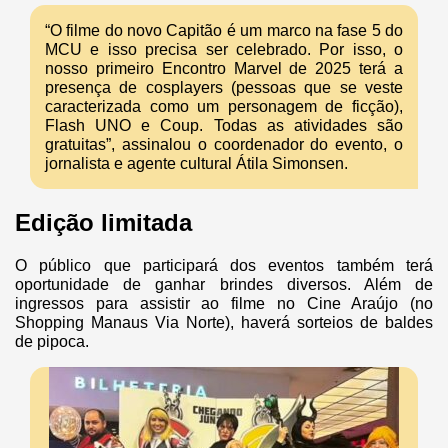
“O filme do novo Capitão é um marco na fase 5 do
MCU e isso precisa ser celebrado. Por isso, o
nosso primeiro Encontro Marvel de 2025 terá a
presença de cosplayers (pessoas que se veste
caracterizada como um personagem de ficção),
Flash UNO e Coup. Todas as atividades são
gratuitas”, assinalou o coordenador do evento, o
jornalista e agente cultural Átila Simonsen.
Edição limitada
O público que participará dos eventos também terá
oportunidade de ganhar brindes diversos. Além de
ingressos para assistir ao filme no Cine Araújo (no
Shopping Manaus Via Norte), haverá sorteios de baldes
de pipoca.