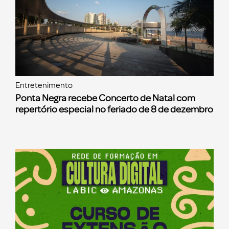
Entretenimento
Ponta Negra recebe Concerto de Natal com
repertório especial no feriado de 8 de dezembro