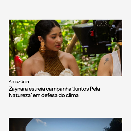
Amazônia
Zaynara estreia campanha ‘Juntos Pela
Natureza’ em defesa do clima