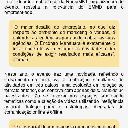
Luiz Eduardo Leal, diretor da RumoMKT, organizadora do
evento, ressalta a relevância do EMMD para o
empresariado.
“O maior desafio do empresário, no que diz
respeito ao ambiente de marketing e vendas, é
entender as tendências para poder cobrar as suas
agências. O Encontro Manauara é exatamente o
local onde ele vai descobrir as novidades e ter
condições de exigir resultados mais eficazes”,
afirmou.
Neste ano, o evento traz uma novidade, refletindo o
crescimento da iniciativa: a realização simultânea de
atividades em três palcos, uma evolução em relação ao
formato anterior, que contava com apenas dois. Mais de 34
palestrantes irão se revezar nos espaços, abordando
temáticas como a criação de vídeos utilizando inteligência
artificial, tráfego pago e estratégias integradas de
comunicação online e offline.
“O diferencial de quem aposta no marketing digital