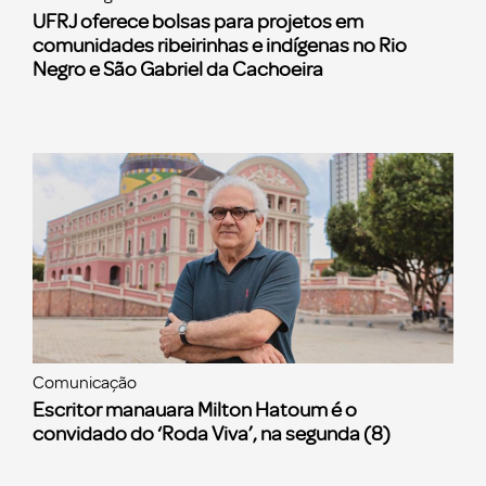
UFRJ oferece bolsas para projetos em
comunidades ribeirinhas e indígenas no Rio
Negro e São Gabriel da Cachoeira
Comunicação
Escritor manauara Milton Hatoum é o
convidado do ‘Roda Viva’, na segunda (8)