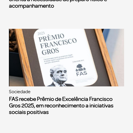
acompanhamento
Sociedade
FAS recebe Prêmio de Excelência Francisco
Gros 2025, em reconhecimento a iniciativas
sociais positivas