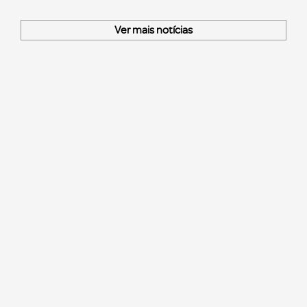
Ver mais notícias