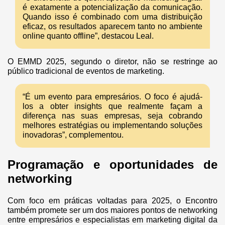
é exatamente a potencialização da comunicação.
Quando isso é combinado com uma distribuição
eficaz, os resultados aparecem tanto no ambiente
online quanto offline”, destacou Leal.
O EMMD 2025, segundo o diretor, não se restringe ao
público tradicional de eventos de marketing.
“É um evento para empresários. O foco é ajudá-
los a obter insights que realmente façam a
diferença nas suas empresas, seja cobrando
melhores estratégias ou implementando soluções
inovadoras”, complementou.
Programação e oportunidades de
networking
Com foco em práticas voltadas para 2025, o Encontro
também promete ser um dos maiores pontos de networking
entre empresários e especialistas em marketing digital da