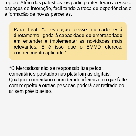
região. Além das palestras, os participantes terão acesso a
espaços de interação, facilitando a troca de experiências e
a formação de novas parcerias.
Para Leal, “a evolução desse mercado está
diretamente ligada à capacidade do empresariado
em entender e implementar as novidades mais
relevantes. E é isso que o EMMD oferece:
conhecimento aplicado.”
*O Mercadizar não se responsabiliza pelos
comentários postados nas plataformas digitais.
Qualquer comentário considerado ofensivo ou que falte
com respeito a outras pessoas poderá ser retirado do
ar sem prévio aviso.