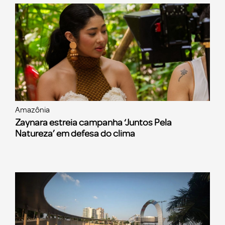
Amazônia
Zaynara estreia campanha ‘Juntos Pela
Natureza’ em defesa do clima