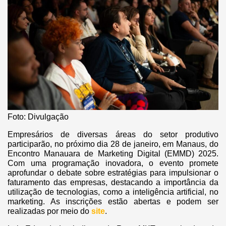
Foto: Divulgação
Empresários de diversas áreas do setor produtivo
participarão, no próximo dia 28 de janeiro, em Manaus, do
Encontro Manauara de Marketing Digital (EMMD) 2025.
Com uma programação inovadora, o evento promete
aprofundar o debate sobre estratégias para impulsionar o
faturamento das empresas, destacando a importância da
utilização de tecnologias, como a inteligência artificial, no
marketing. As inscrições estão abertas e podem ser
realizadas por meio do
site
.