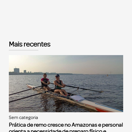
Mais recentes
Sem categoria
Prática de remo cresce no Amazonas e personal
orienta a necessidade de preparo físico e