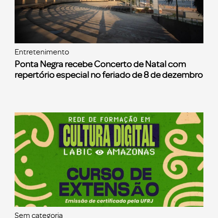
Entretenimento
Ponta Negra recebe Concerto de Natal com
repertório especial no feriado de 8 de dezembro
Sem categoria