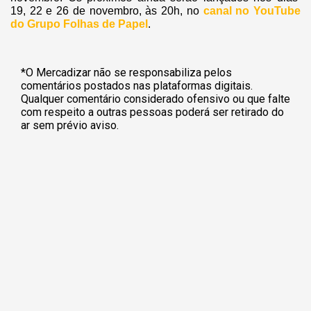
19, 22 e 26 de novembro, às 20h, no
canal no YouTube
do Grupo Folhas de Papel
.
*O Mercadizar não se responsabiliza pelos
comentários postados nas plataformas digitais.
Qualquer comentário considerado ofensivo ou que falte
com respeito a outras pessoas poderá ser retirado do
ar sem prévio aviso.