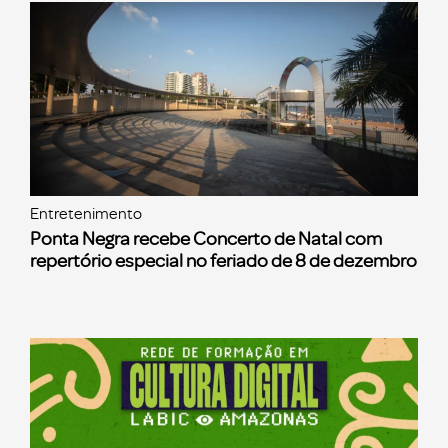
Entretenimento
Ponta Negra recebe Concerto de Natal com
repertório especial no feriado de 8 de dezembro