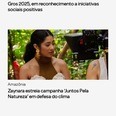
Gros 2025, em reconhecimento a iniciativas
sociais positivas
Amazônia
Zaynara estreia campanha ‘Juntos Pela
Natureza’ em defesa do clima