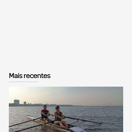
Mais recentes