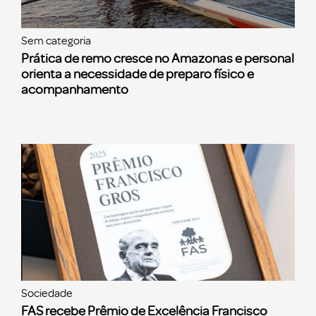
Sem categoria
Prática de remo cresce no Amazonas e personal
orienta a necessidade de preparo físico e
acompanhamento
Sociedade
FAS recebe Prêmio de Excelência Francisco