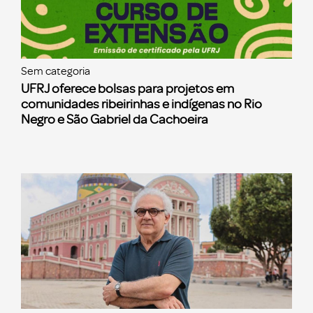
Sem categoria
UFRJ oferece bolsas para projetos em
comunidades ribeirinhas e indígenas no Rio
Negro e São Gabriel da Cachoeira