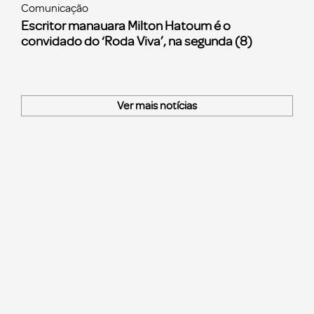
Comunicação
Escritor manauara Milton Hatoum é o
convidado do ‘Roda Viva’, na segunda (8)
Ver mais notícias