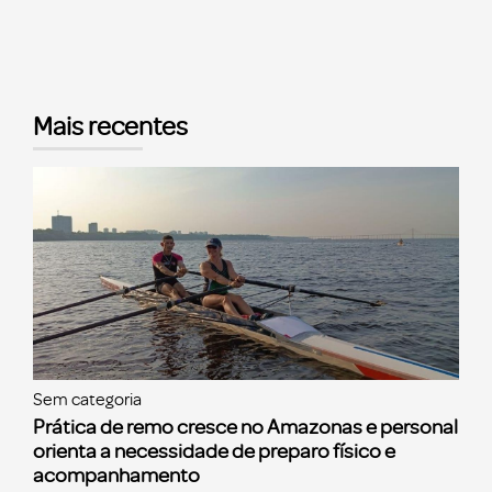
Mais recentes
Sem categoria
Prática de remo cresce no Amazonas e personal
orienta a necessidade de preparo físico e
acompanhamento