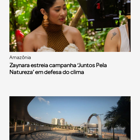
Amazônia
Zaynara estreia campanha ‘Juntos Pela
Natureza’ em defesa do clima