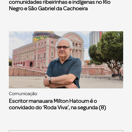
comunidades ribeirinhas e indígenas no Rio
Negro e São Gabriel da Cachoeira
Comunicação
Escritor manauara Milton Hatoum é o
convidado do ‘Roda Viva’, na segunda (8)