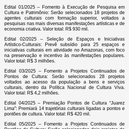
Edital 01/2025 – Fomento à Execução de Pesquisa em
Cultura e Patrimônio: Serão selecionados 18 projetos de
agentes culturais com formação superior, voltados a
pesquisas nas mais diversas manifestações artísticas e de
economia criativa. Valor total: R$ 930 mil.
Edital 02/2025 – Seleção de Espaços e Iniciativas
Artístico-Culturais: Prevê subsídio para 25 espaços e
iniciativas culturais em atividade no Amazonas, com foco
na preservação e incentivo às manifestações populares.
Valor total: R$ 3 milhões.
Edital 03/2025 – Fomento a Projetos Continuados de
Pontos de Cultura: Serão selecionados 28 projetos
voltados ao acesso da população a bens e serviços
culturais, dentro da Política Nacional de Cultura Viva.
Valor total: R$ 4,2 milhões.
Edital 04/2025 – Premiação Pontos de Cultura “Juarez
Lima”: Premiará 14 trajetórias culturais ligadas a pontos e
pontões de cultura. Valor total: R$ 420 mil.
Edital 05/2025 – Fomento a Projetos Continuados de