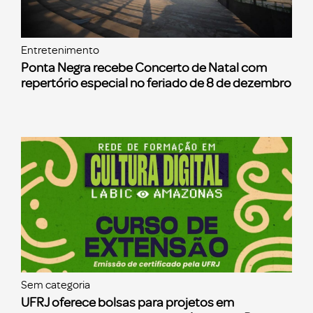
Entretenimento
Ponta Negra recebe Concerto de Natal com
repertório especial no feriado de 8 de dezembro
Sem categoria
UFRJ oferece bolsas para projetos em