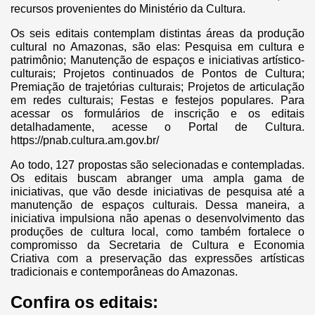
recursos provenientes do Ministério da Cultura.
Os seis editais contemplam distintas áreas da produção
cultural no Amazonas, são elas: Pesquisa em cultura e
patrimônio; Manutenção de espaços e iniciativas artístico-
culturais; Projetos continuados de Pontos de Cultura;
Premiação de trajetórias culturais; Projetos de articulação
em redes culturais; Festas e festejos populares. Para
acessar os formulários de inscrição e os editais
detalhadamente, acesse o Portal de Cultura.
https://pnab.cultura.am.gov.br/
Ao todo, 127 propostas são selecionadas e contempladas.
Os editais buscam abranger uma ampla gama de
iniciativas, que vão desde iniciativas de pesquisa até a
manutenção de espaços culturais. Dessa maneira, a
iniciativa impulsiona não apenas o desenvolvimento das
produções de cultura local, como também fortalece o
compromisso da Secretaria de Cultura e Economia
Criativa com a preservação das expressões artísticas
tradicionais e contemporâneas do Amazonas.
Confira os editais: