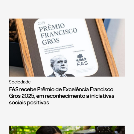
Sociedade
FAS recebe Prêmio de Excelência Francisco
Gros 2025, em reconhecimento a iniciativas
sociais positivas