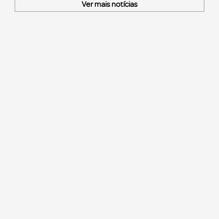
Ver mais notícias