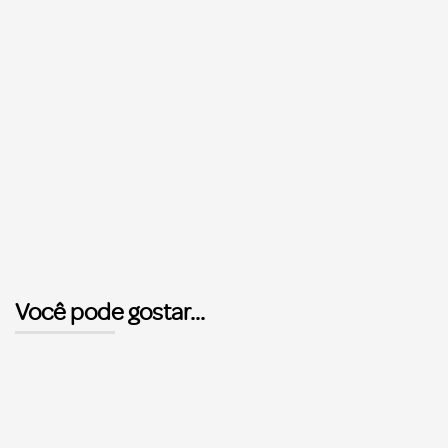
Você pode gostar...