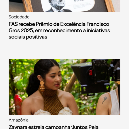
Sociedade
FAS recebe Prêmio de Excelência Francisco
Gros 2025, em reconhecimento a iniciativas
sociais positivas
Amazônia
Zaynara estreia campanha ‘Juntos Pela