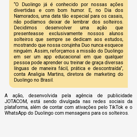
“O Duolingo já é conhecido por nossas ações
divertidas e com bom humor. E, no Dia dos
Namorados, uma data tão especial para os casais,
não podíamos deixar de lembrar dos solteiros.
Decidimos desenvolver uma ação que
presenteasse exclusivamente nossos alunos
solteiros que sempre se dedicam aos estudos,
mostrando que nossa corujinha Duo nunca esquece
ninguém. Assim, reforçamos a missão do Duolingo
em ser um app educacional em que qualquer
pessoa pode aprender ou treinar de graça diversas
línguas de maneira fácil, prática e descontraída”,
conta Analigia Martins, diretora de marketing do
Duolingo no Brasil.
A ação, desenvolvida pela agência de publicidade
JOTACOM, está sendo divulgada nas redes sociais da
plataforma, além de contar com ativações pelo TikTok e o
WhatsApp do Duolingo com mensagens para os solteiros.