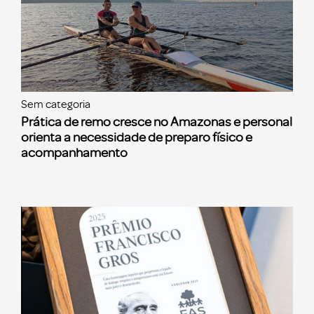
Sem categoria
Prática de remo cresce no Amazonas e personal
orienta a necessidade de preparo físico e
acompanhamento