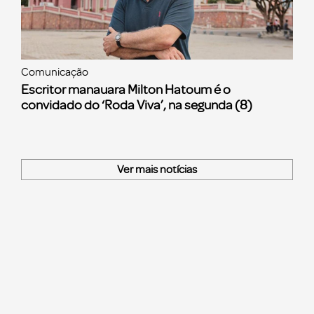
Comunicação
Escritor manauara Milton Hatoum é o
convidado do ‘Roda Viva’, na segunda (8)
Ver mais notícias