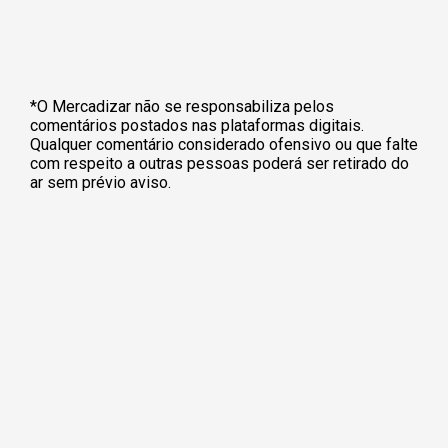
*O Mercadizar não se responsabiliza pelos
comentários postados nas plataformas digitais.
Qualquer comentário considerado ofensivo ou que falte
com respeito a outras pessoas poderá ser retirado do
ar sem prévio aviso.