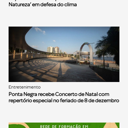
Natureza’ em defesa do clima
Entretenimento
Ponta Negra recebe Concerto de Natal com
repertório especial no feriado de 8 de dezembro