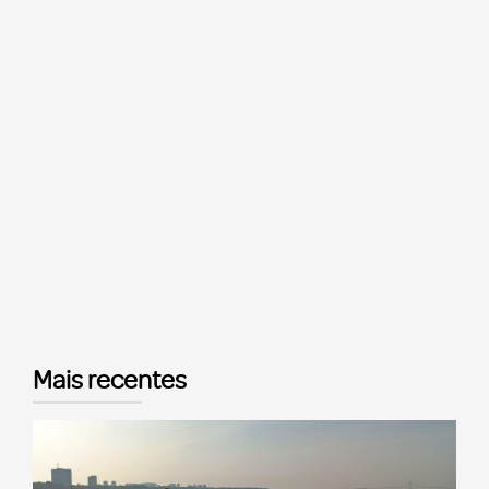
Mais recentes