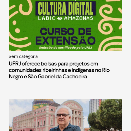
Sem categoria
UFRJ oferece bolsas para projetos em
comunidades ribeirinhas e indígenas no Rio
Negro e São Gabriel da Cachoeira