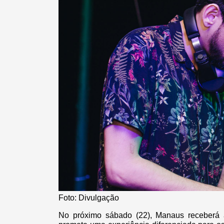
Foto: Divulgação
No próximo sábado (22), Manaus receberá a 