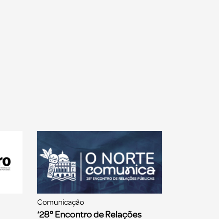
Comunicação
‘28° Encontro de Relações