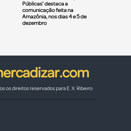
Públicas’ destaca a
comunicação feita na
Amazônia, nos dias 4 e 5 de
dezembro
s os direitos reservados para E. X. Ribeiro