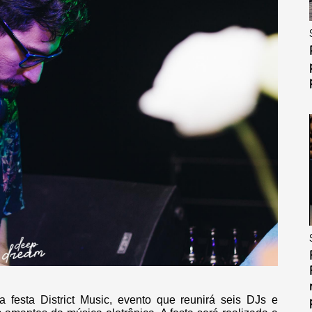
festa District Music, evento que reunirá seis DJs e