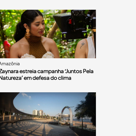
Amazônia
Zaynara estreia campanha ‘Juntos Pela
Natureza’ em defesa do clima