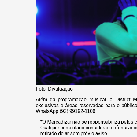
Foto: Divulgação
Além da programação musical, a District 
exclusivos e áreas reservadas para o públic
WhatsApp (92) 99192-1106.
*O Mercadizar não se responsabiliza pelos c
Qualquer comentário considerado ofensivo o
retirado do ar sem prévio aviso.