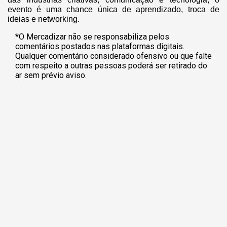
evento é uma chance única de aprendizado, troca de
ideias e networking.
*O Mercadizar não se responsabiliza pelos
comentários postados nas plataformas digitais.
Qualquer comentário considerado ofensivo ou que falte
com respeito a outras pessoas poderá ser retirado do
ar sem prévio aviso.