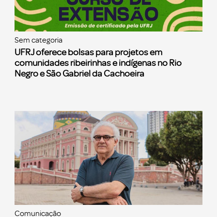
Sem categoria
UFRJ oferece bolsas para projetos em
comunidades ribeirinhas e indígenas no Rio
Negro e São Gabriel da Cachoeira
Comunicação