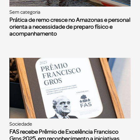
Sem categoria
Prática de remo cresce no Amazonas e personal
orienta a necessidade de preparo físico e
acompanhamento
Sociedade
FAS recebe Prêmio de Excelência Francisco
Gros 2025, em reconhecimento a iniciativas