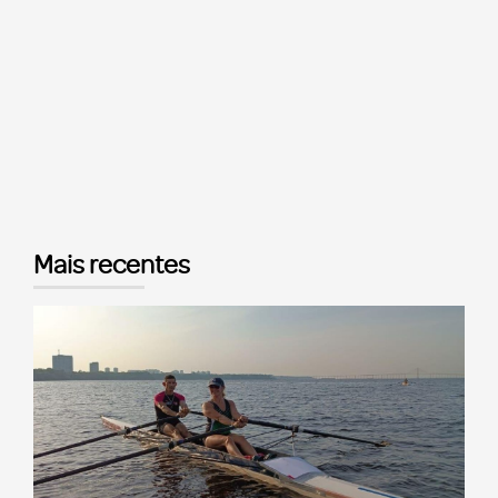
Mais recentes