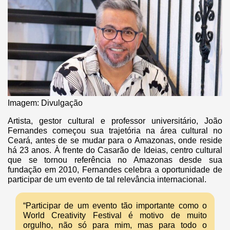
Imagem: Divulgação
Artista, gestor cultural e professor universitário, João
Fernandes começou sua trajetória na área cultural no
Ceará, antes de se mudar para o Amazonas, onde reside
há 23 anos. À frente do Casarão de Ideias, centro cultural
que se tornou referência no Amazonas desde sua
fundação em 2010, Fernandes celebra a oportunidade de
participar de um evento de tal relevância internacional.
“Participar de um evento tão importante como o
World Creativity Festival é motivo de muito
orgulho, não só para mim, mas para todo o