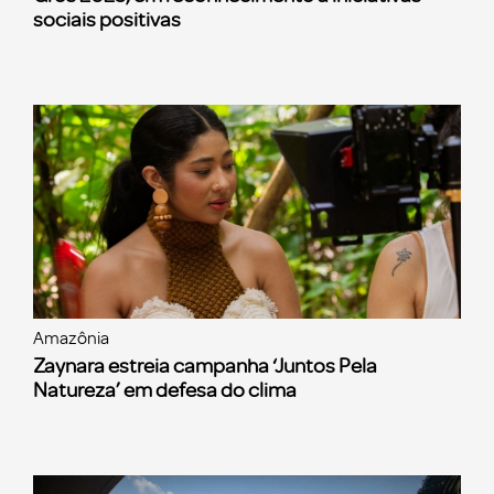
sociais positivas
Amazônia
Zaynara estreia campanha ‘Juntos Pela
Natureza’ em defesa do clima