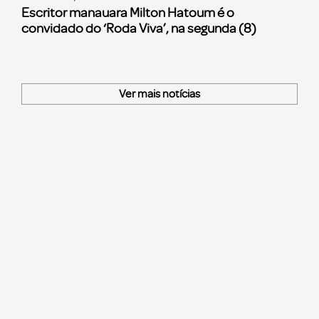
Escritor manauara Milton Hatoum é o
convidado do ‘Roda Viva’, na segunda (8)
Ver mais notícias