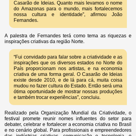
Casarão de Ideias. Quanto mais levamos o nome
do Amazonas para o mundo, mais fortalecemos
nossa cultura e identidade”, afirmou João
Fernandes.
A palestra de Fernandes terá como tema as riquezas e
inspirações criativas da região Norte.
“Fui convidado para falar sobre a criatividade e as
inspirações que os diversos estados no Norte do
País proporcionam nos artistas, e na economia
criativa de uma forma geral. O Casarão de Ideias
existe desde 2010, e de lá para cá, muita coisa
mudou no fazer cultura do Estado. Então será uma
ótima oportunidade de mostrar nossas produções
e também trocar experiências”, concluiu.
Realizado pela Organização Mundial da Criatividade, o
festival promete reunir nomes influentes do setor para
debater, celebrar e fortalecer a economia criativa no Brasil
e no cenário global. Para profissionais e empreendedores
das indústrias criativas, comunicação e tecnologia, o