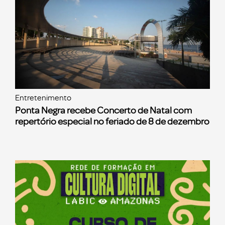
Entretenimento
Ponta Negra recebe Concerto de Natal com
repertório especial no feriado de 8 de dezembro