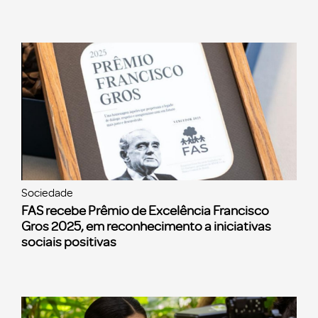
Sociedade
FAS recebe Prêmio de Excelência Francisco
Gros 2025, em reconhecimento a iniciativas
sociais positivas