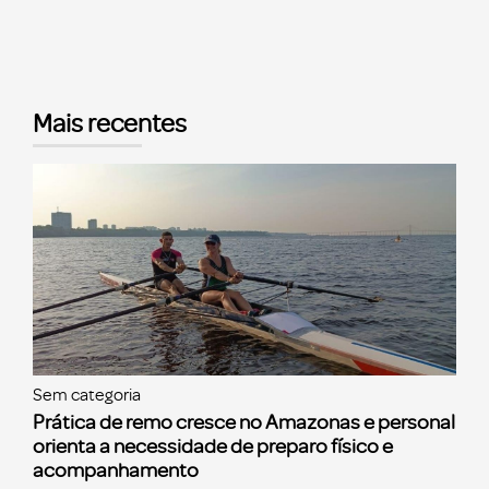
Mais recentes
Sem categoria
Prática de remo cresce no Amazonas e personal
orienta a necessidade de preparo físico e
acompanhamento