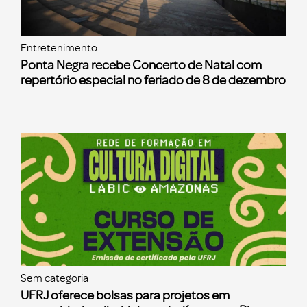
Entretenimento
Ponta Negra recebe Concerto de Natal com
repertório especial no feriado de 8 de dezembro
Sem categoria
UFRJ oferece bolsas para projetos em