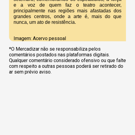
e a voz de quem faz o teatro acontecer,
principalmente nas regiões mais afastadas dos
grandes centros, onde a arte é, mais do que
nunca, um ato de resistência.
Imagem: Acervo pessoal
*O Mercadizar não se responsabiliza pelos
comentários postados nas plataformas digitais.
Qualquer comentário considerado ofensivo ou que falte
com respeito a outras pessoas poderá ser retirado do
ar sem prévio aviso.