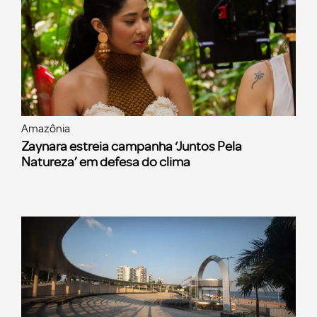
Amazônia
Zaynara estreia campanha ‘Juntos Pela
Natureza’ em defesa do clima