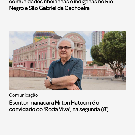
comunidades ribeirinhas e indígenas no Rio
Negro e São Gabriel da Cachoeira
Comunicação
Escritor manauara Milton Hatoum é o
convidado do ‘Roda Viva’, na segunda (8)