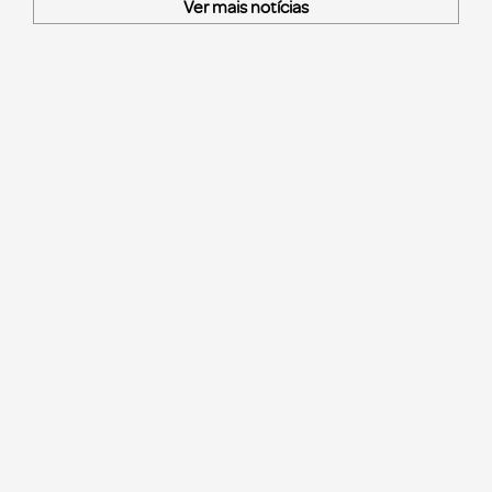
Ver mais notícias