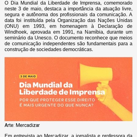
O Dia Mundial da Liberdade de Imprensa, comemorado
neste 3 de maio, destaca a importância da atuação livre,
segura e autônoma dos profissionais da comunicação. A
data foi instituída pela Organização das Nações Unidas
(ONU) em 1993, em homenagem à Declaração de
Windhoek, aprovada em 1991, na Namíbia, durante um
seminário da Unesco. O documento reconhece que meios
de comunicação independentes são fundamentais para a
construção de sociedades democráticas.
Arte: Mercadizar
Em entrevista ao Mercadizar, a jornalista e professora da