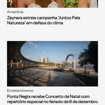
Amazônia
Zaynara estreia campanha ‘Juntos Pela
Natureza’ em defesa do clima
Entretenimento
Ponta Negra recebe Concerto de Natal com
repertório especial no feriado de 8 de dezembro