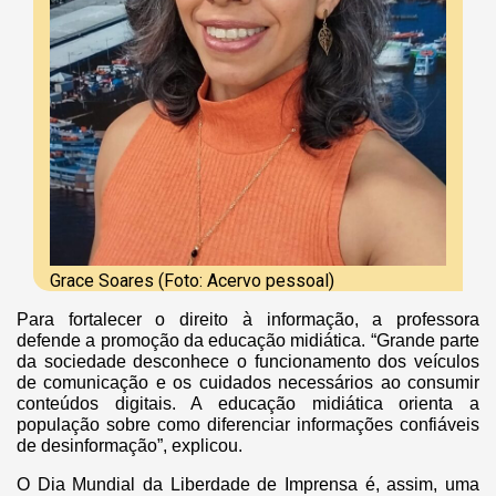
Grace Soares (Foto: Acervo pessoal)
Para fortalecer o direito à informação, a professora
defende a promoção da educação midiática. “Grande parte
da sociedade desconhece o funcionamento dos veículos
de comunicação e os cuidados necessários ao consumir
conteúdos digitais. A educação midiática orienta a
população sobre como diferenciar informações confiáveis
de desinformação”, explicou.
O Dia Mundial da Liberdade de Imprensa é, assim, uma