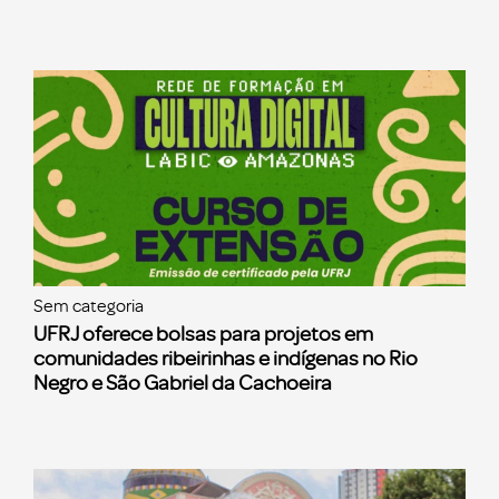
Sem categoria
UFRJ oferece bolsas para projetos em
comunidades ribeirinhas e indígenas no Rio
Negro e São Gabriel da Cachoeira