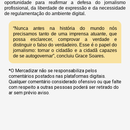
oportunidade para reafirmar a defesa do jornalismo
profissional, da liberdade de expressão e da necessidade
de regulamentação do ambiente digital.
“Nunca antes na história do mundo nós
precisamos tanto de uma imprensa atuante, que
possa esclarecer, comprovar a verdade e
distinguir o falso do verdadeiro. Esse é o papel do
jornalismo: tornar o cidadão e a cidadã capazes
de se autogovernar”, concluiu Grace Soares.
*O Mercadizar não se responsabiliza pelos
comentários postados nas plataformas digitais.
Qualquer comentário considerado ofensivo ou que falte
com respeito a outras pessoas poderá ser retirado do
ar sem prévio aviso.