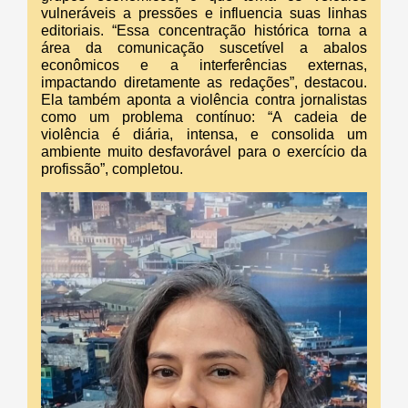
vulneráveis a pressões e influencia suas linhas
editoriais. “Essa concentração histórica torna a
área da comunicação suscetível a abalos
econômicos e a interferências externas,
impactando diretamente as redações”, destacou.
Ela também aponta a violência contra jornalistas
como um problema contínuo: “A cadeia de
violência é diária, intensa, e consolida um
ambiente muito desfavorável para o exercício da
profissão”, completou.