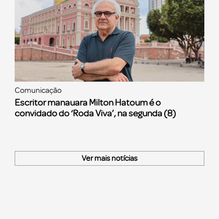
Comunicação
Escritor manauara Milton Hatoum é o
convidado do ‘Roda Viva’, na segunda (8)
Ver mais notícias