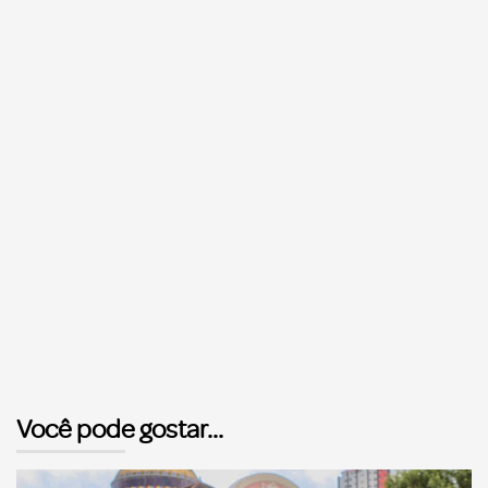
Você pode gostar...