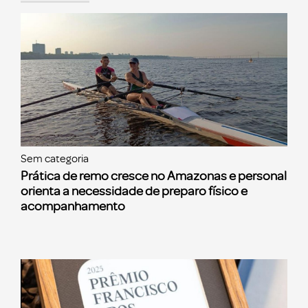
Sem categoria
Prática de remo cresce no Amazonas e personal
orienta a necessidade de preparo físico e
acompanhamento