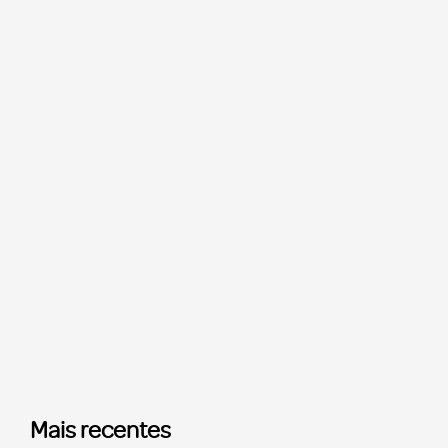
Mais recentes