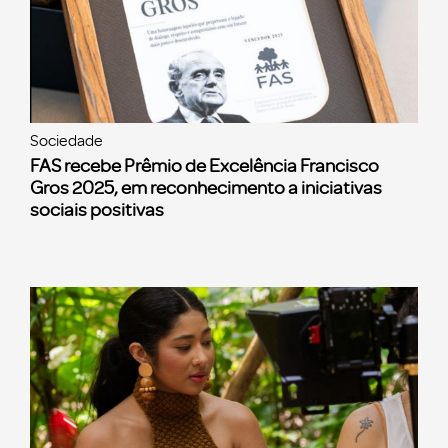
Sociedade
FAS recebe Prêmio de Excelência Francisco
Gros 2025, em reconhecimento a iniciativas
sociais positivas