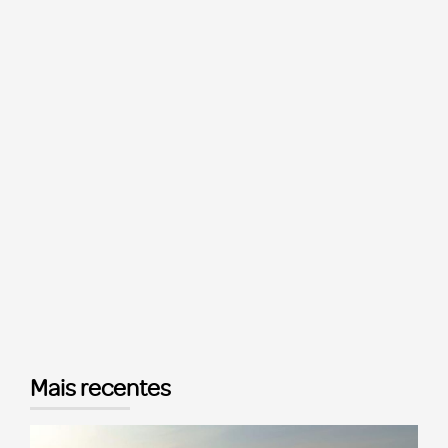
Mais recentes