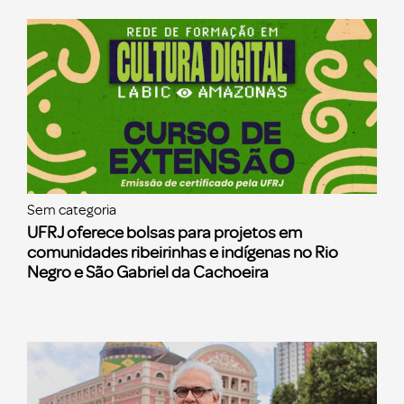
Sem categoria
UFRJ oferece bolsas para projetos em
comunidades ribeirinhas e indígenas no Rio
Negro e São Gabriel da Cachoeira