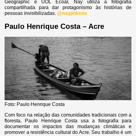
Geographic e UOL Ecoar, Nay utiliza a fotografia
compartilhada para dar protagonismo às histórias de
pessoas invisibilizadas.
@nayjinknss
Paulo Henrique Costa – Acre
Foto: Paulo Henrique Costa
Com foco na relação das comunidades tradicionais com a
floresta, Paulo Henrique Costa usa a fotografia para
documentar os impactos das mudanças climáticas e
promover a resistência cultural do Acre. Seu trabalho é um