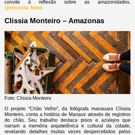
convite à reflexão sobre as amazonidades.
@phcosta_fotos
Clissia Monteiro – Amazonas
Foto: Clissia Monteiro
O projeto “Chão Velho”, da fotógrafa manauara Clissia
Monteiro, conta a história de Manaus através de registros
do chão. Seu trabalho destaca pisos e azulejos que
narram a memória arquitetônica e cultural da cidade,
revelando detalhes muitas vezes despercebidos pelos