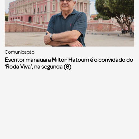
Comunicação
Escritor manauara Milton Hatoum é o convidado do
‘Roda Viva’, na segunda (8)