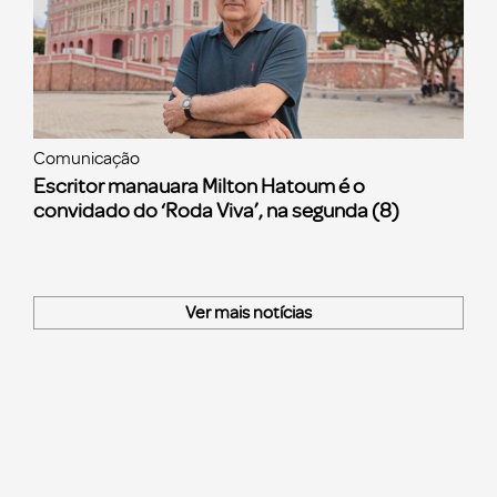
Comunicação
Escritor manauara Milton Hatoum é o
convidado do ‘Roda Viva’, na segunda (8)
Ver mais notícias