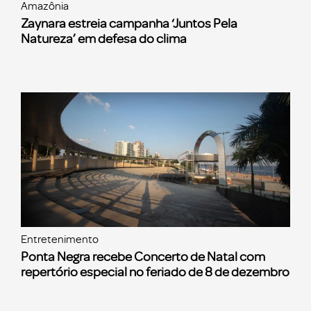
Amazônia
Zaynara estreia campanha ‘Juntos Pela
Natureza’ em defesa do clima
Entretenimento
Ponta Negra recebe Concerto de Natal com
repertório especial no feriado de 8 de dezembro