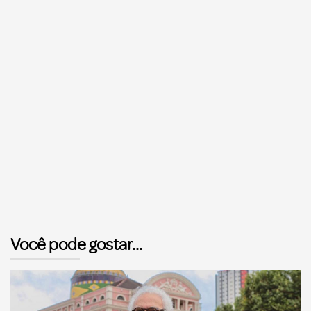
Você pode gostar...