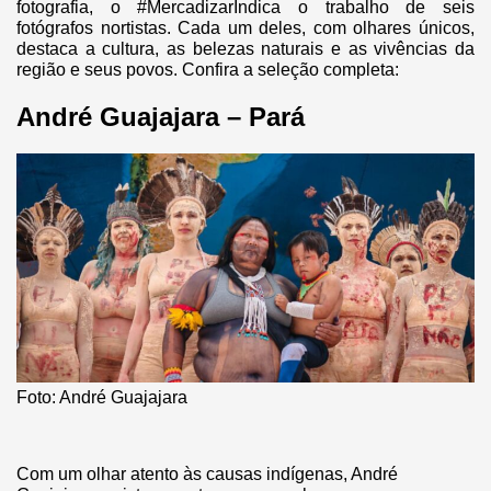
fotografia, o #MercadizarIndica o trabalho de seis
fotógrafos nortistas. Cada um deles, com olhares únicos,
destaca a cultura, as belezas naturais e as vivências da
região e seus povos. Confira a seleção completa:
André Guajajara – Pará
Foto: André Guajajara
Com um olhar atento às causas indígenas, André