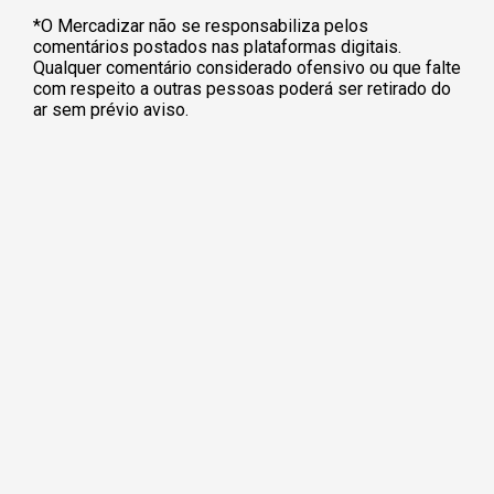
*O Mercadizar não se responsabiliza pelos
comentários postados nas plataformas digitais.
Qualquer comentário considerado ofensivo ou que falte
com respeito a outras pessoas poderá ser retirado do
ar sem prévio aviso.