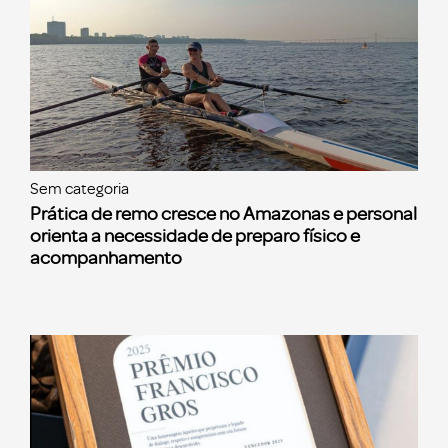
Sem categoria
Prática de remo cresce no Amazonas e personal
orienta a necessidade de preparo físico e
acompanhamento