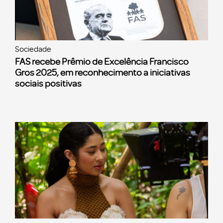
Sociedade
FAS recebe Prêmio de Excelência Francisco
Gros 2025, em reconhecimento a iniciativas
sociais positivas