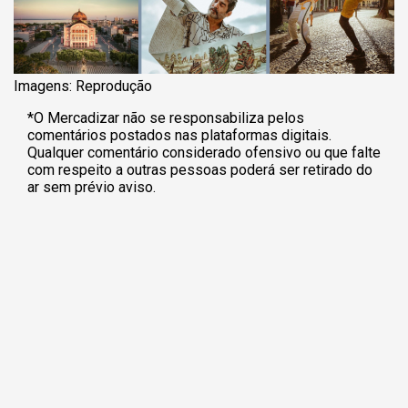
Imagens: Reprodução
*O Mercadizar não se responsabiliza pelos
comentários postados nas plataformas digitais.
Qualquer comentário considerado ofensivo ou que falte
com respeito a outras pessoas poderá ser retirado do
ar sem prévio aviso.