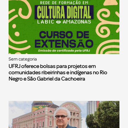
Sem categoria
UFRJ oferece bolsas para projetos em
comunidades ribeirinhas e indígenas no Rio
Negro e São Gabriel da Cachoeira