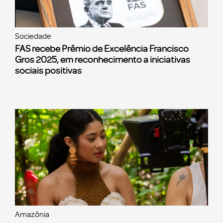
Sociedade
FAS recebe Prêmio de Excelência Francisco
Gros 2025, em reconhecimento a iniciativas
sociais positivas
Amazônia