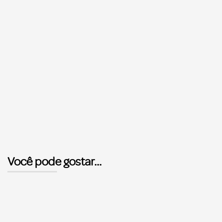
Você pode gostar...