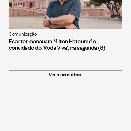
Comunicação
Escritor manauara Milton Hatoum é o
convidado do ‘Roda Viva’, na segunda (8)
Ver mais notícias