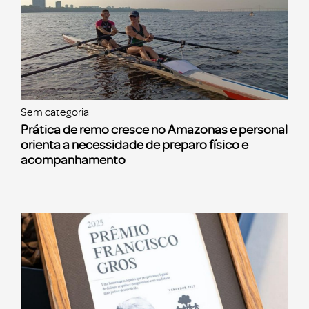
Sem categoria
Prática de remo cresce no Amazonas e personal
orienta a necessidade de preparo físico e
acompanhamento