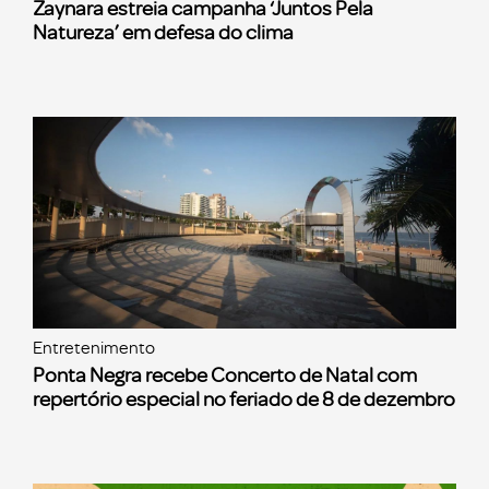
Zaynara estreia campanha ‘Juntos Pela
Natureza’ em defesa do clima
Entretenimento
Ponta Negra recebe Concerto de Natal com
repertório especial no feriado de 8 de dezembro