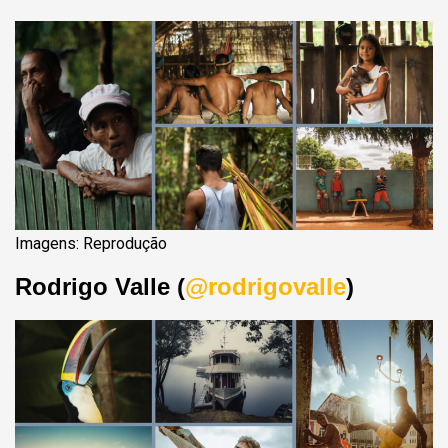
Imagens: Reprodução
Rodrigo Valle (
@rodrigovalle
)