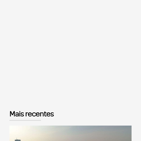
Mais recentes