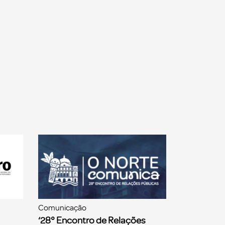
Comunicação
‘28° Encontro de Relações