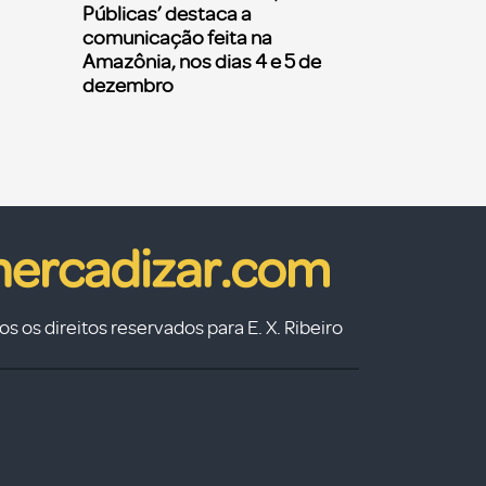
Públicas’ destaca a
comunicação feita na
Amazônia, nos dias 4 e 5 de
dezembro
s os direitos reservados para E. X. Ribeiro