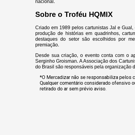
nacional.
Sobre o Troféu HQMIX
Criado em 1989 pelos cartunistas Jal e Gual,
produção de histórias em quadrinhos, cartun
destaques do setor são escolhidos por me
premiação.
Desde sua criação, o evento conta com o a
Serginho Groisman. A Associação dos Cartunist
do Brasil são responsáveis pela organização 
*O Mercadizar não se responsabiliza pelos c
Qualquer comentário considerado ofensivo o
retirado do ar sem prévio aviso.