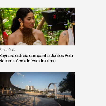
Amazônia
Zaynara estreia campanha ‘Juntos Pela
Natureza’ em defesa do clima