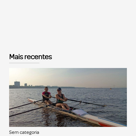
Mais recentes
Sem categoria