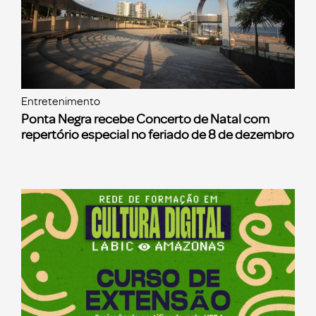
Entretenimento
Ponta Negra recebe Concerto de Natal com
repertório especial no feriado de 8 de dezembro