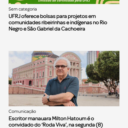
Sem categoria
UFRJ oferece bolsas para projetos em
comunidades ribeirinhas e indígenas no Rio
Negro e São Gabriel da Cachoeira
Comunicação
Escritor manauara Milton Hatoum é o
convidado do ‘Roda Viva’, na segunda (8)