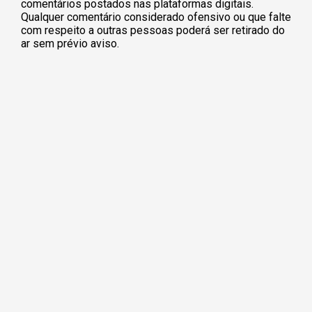
comentários postados nas plataformas digitais.
Qualquer comentário considerado ofensivo ou que falte
com respeito a outras pessoas poderá ser retirado do
ar sem prévio aviso.