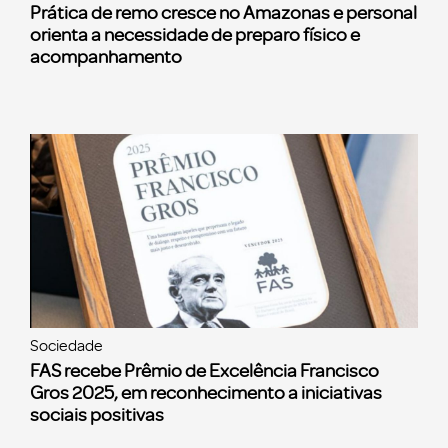
Prática de remo cresce no Amazonas e personal
orienta a necessidade de preparo físico e
acompanhamento
Sociedade
FAS recebe Prêmio de Excelência Francisco
Gros 2025, em reconhecimento a iniciativas
sociais positivas