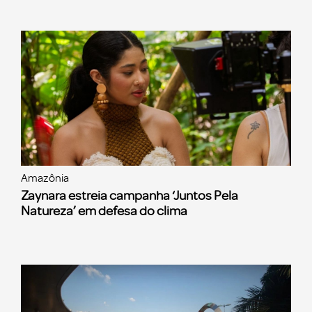
Amazônia
Zaynara estreia campanha ‘Juntos Pela
Natureza’ em defesa do clima