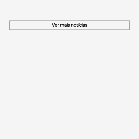
Ver mais notícias