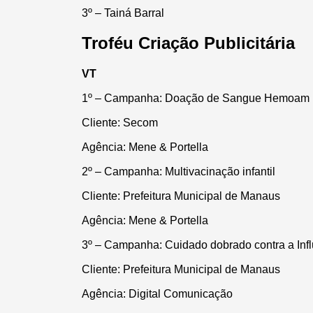
3º – Tainá Barral
Troféu Criação Publicitária
VT
1º – Campanha: Doação de Sangue Hemoam
Cliente: Secom
Agência: Mene & Portella
2º – Campanha: Multivacinação infantil
Cliente: Prefeitura Municipal de Manaus
Agência: Mene & Portella
3º – Campanha: Cuidado dobrado contra a Inf
Cliente: Prefeitura Municipal de Manaus
Agência: Digital Comunicação