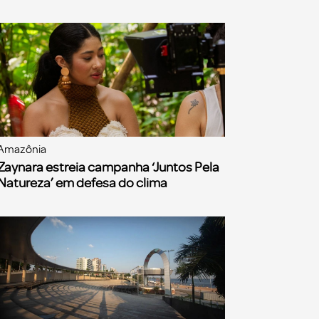
Amazônia
Zaynara estreia campanha ‘Juntos Pela
Natureza’ em defesa do clima