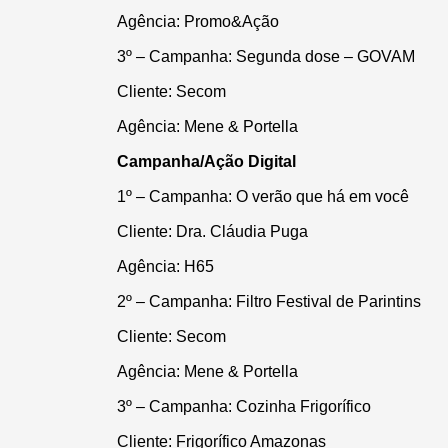
Agência:
Promo&Ação
3º – Campanha: Segunda dose – GOVAM
Cliente: Secom
Agência: Mene & Portella
Campanha/Ação Digital
1º – Campanha:
O verão que há em você
Cliente: Dra. Cláudia Puga
Agência:
H65
2º – Campanha:
Filtro Festival de Parintins
Cliente: Secom
Agência: Mene & Portella
3º – Campanha:
Cozinha Frigorífico
Cliente: Frigorífico Amazonas