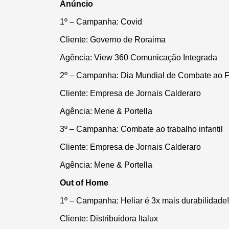
Anúncio
1º – Campanha: Covid
Cliente: Governo de Roraima
Agência: View 360 Comunicação Integrada
2º – Campanha: Dia Mundial de Combate ao 
Cliente: Empresa de Jornais Calderaro
Agência: Mene & Portella
3º – Campanha: Combate ao trabalho infantil
Cliente: Empresa de Jornais Calderaro
Agência: Mene & Portella
Out of Home
1º – Campanha:
Heliar é 3x mais durabilidade!
Cliente: Distribuidora Italux