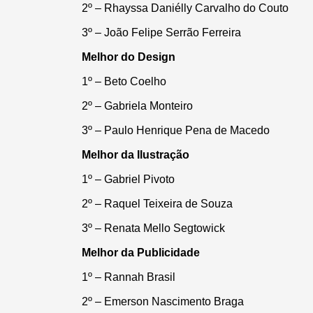
2º – Rhayssa Daniélly Carvalho do Couto
3º – João Felipe Serrão Ferreira
Melhor do Design
1º – Beto Coelho
2º – Gabriela Monteiro
3º – Paulo Henrique Pena de Macedo
Melhor da Ilustração
1º – Gabriel Pivoto
2º – Raquel Teixeira de Souza
3º – Renata Mello Segtowick
Melhor da Publicidade
1º – Rannah Brasil
2º – Emerson Nascimento Braga