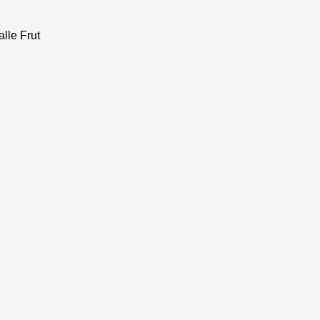
alle Frut