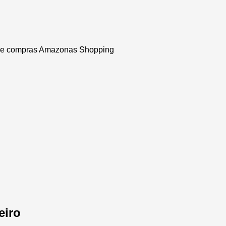
 de compras Amazonas Shopping
eiro