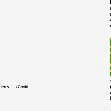
luenza e a Covid