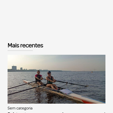
Mais recentes
Sem categoria