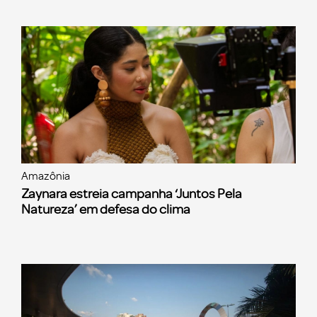
Amazônia
Zaynara estreia campanha ‘Juntos Pela
Natureza’ em defesa do clima