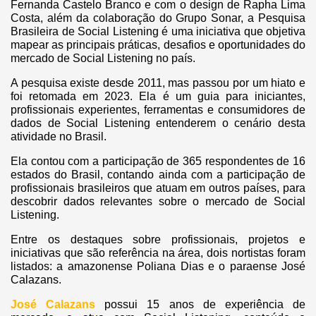
Fernanda Castelo Branco e com o design de Rapha Lima
Costa, além da colaboração do Grupo Sonar, a Pesquisa
Brasileira de Social Listening é uma iniciativa que objetiva
mapear as principais práticas, desafios e oportunidades do
mercado de Social Listening no país.
A pesquisa existe desde 2011, mas passou por um hiato e
foi retomada em 2023. Ela é um guia para iniciantes,
profissionais experientes, ferramentas e consumidores de
dados de Social Listening entenderem o cenário desta
atividade no Brasil.
Ela contou com a participação de 365 respondentes de 16
estados do Brasil, contando ainda com a participação de
profissionais brasileiros que atuam em outros países, para
descobrir dados relevantes sobre o mercado de Social
Listening.
Entre os destaques sobre profissionais, projetos e
iniciativas que são referência na área, dois nortistas foram
listados: a amazonense Poliana Dias e o paraense José
Calazans.
José Calazans
possui 15 anos de experiência de