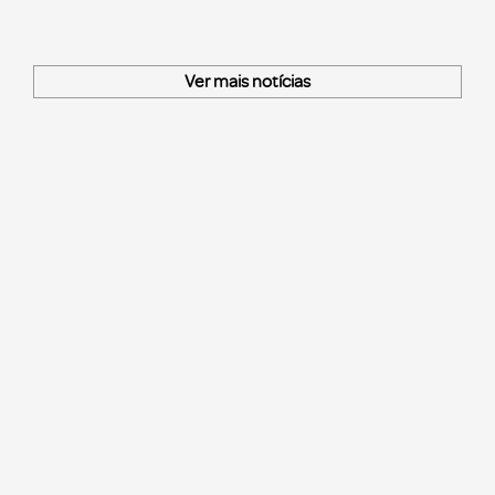
Ver mais notícias