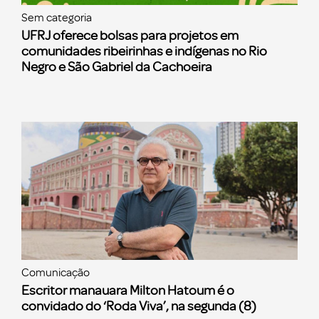
Sem categoria
UFRJ oferece bolsas para projetos em
comunidades ribeirinhas e indígenas no Rio
Negro e São Gabriel da Cachoeira
Comunicação
Escritor manauara Milton Hatoum é o
convidado do ‘Roda Viva’, na segunda (8)