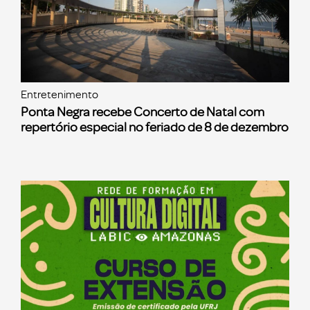
Entretenimento
Ponta Negra recebe Concerto de Natal com
repertório especial no feriado de 8 de dezembro