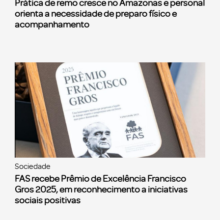
Prática de remo cresce no Amazonas e personal
orienta a necessidade de preparo físico e
acompanhamento
Sociedade
FAS recebe Prêmio de Excelência Francisco
Gros 2025, em reconhecimento a iniciativas
sociais positivas