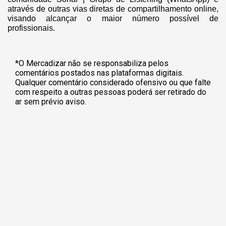
através de outras vias diretas de compartilhamento online,
visando alcançar o maior número possível de
profissionais.
*O Mercadizar não se responsabiliza pelos
comentários postados nas plataformas digitais.
Qualquer comentário considerado ofensivo ou que falte
com respeito a outras pessoas poderá ser retirado do
ar sem prévio aviso.