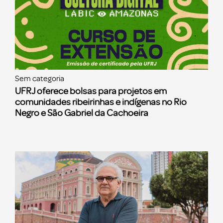
Sem categoria
UFRJ oferece bolsas para projetos em
comunidades ribeirinhas e indígenas no Rio
Negro e São Gabriel da Cachoeira