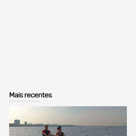
Mais recentes