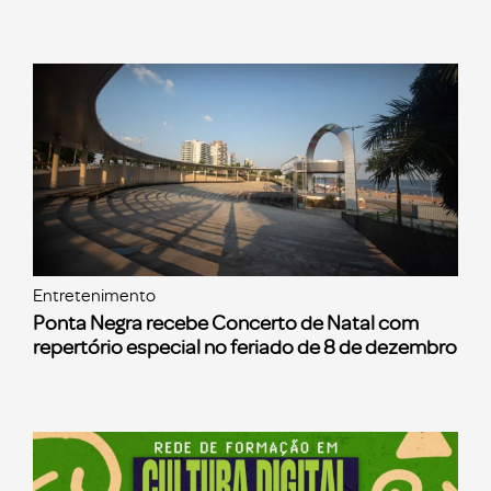
Entretenimento
Ponta Negra recebe Concerto de Natal com
repertório especial no feriado de 8 de dezembro