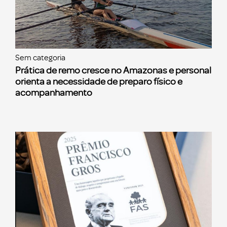
Sem categoria
Prática de remo cresce no Amazonas e personal
orienta a necessidade de preparo físico e
acompanhamento