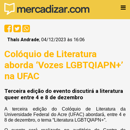
Thaís Andrade
; 04/12/2023 às 16:06
Colóquio de Literatura
aborda ‘Vozes LGBTQIAPN+’
na UFAC
Terceira edição do evento discutirá a literatura
queer entre 4 e 8 de dezembro
A terceira edição do Colóquio de Literatura da
Universidade Federal do Acre (UFAC) abordará, entre 4 e
8 de dezembro, o tema “Literatura LGBTQIAPN+”.