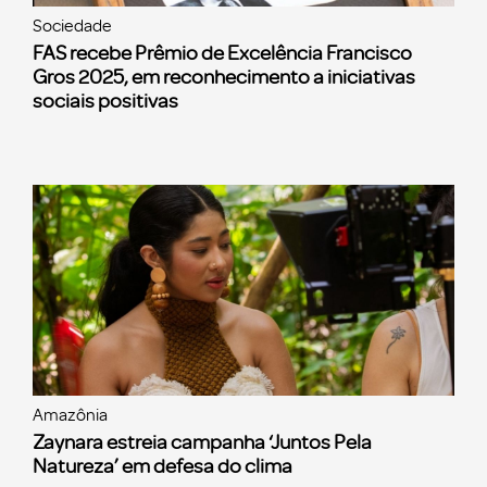
Sociedade
FAS recebe Prêmio de Excelência Francisco
Gros 2025, em reconhecimento a iniciativas
sociais positivas
Amazônia
Zaynara estreia campanha ‘Juntos Pela
Natureza’ em defesa do clima