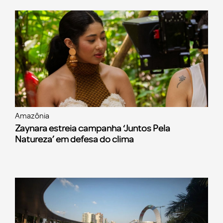
Amazônia
Zaynara estreia campanha ‘Juntos Pela
Natureza’ em defesa do clima