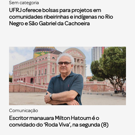
Sem categoria
UFRJ oferece bolsas para projetos em
comunidades ribeirinhas e indígenas no Rio
Negro e São Gabriel da Cachoeira
Comunicação
Escritor manauara Milton Hatoum é o
convidado do ‘Roda Viva’, na segunda (8)