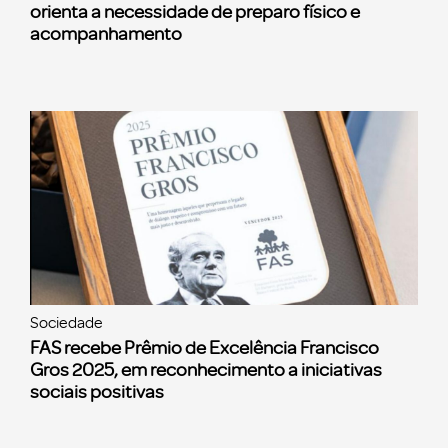
orienta a necessidade de preparo físico e
acompanhamento
Sociedade
FAS recebe Prêmio de Excelência Francisco
Gros 2025, em reconhecimento a iniciativas
sociais positivas