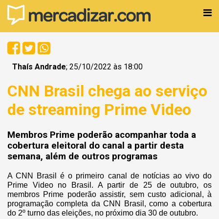
Thaís Andrade
; 25/10/2022 às 18:00
CNN Brasil chega ao serviço
de streaming Prime Video
Membros Prime poderão acompanhar toda a
cobertura eleitoral do canal a partir desta
semana, além de outros programas
A CNN Brasil é o primeiro canal de notícias ao vivo do
Prime Video no Brasil. A partir de 25 de outubro, os
membros Prime poderão assistir, sem custo adicional, à
programação completa da CNN Brasil, como a cobertura
do 2º turno das eleições, no próximo dia 30 de outubro.