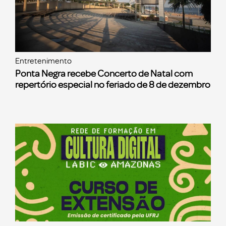
Entretenimento
Ponta Negra recebe Concerto de Natal com
repertório especial no feriado de 8 de dezembro