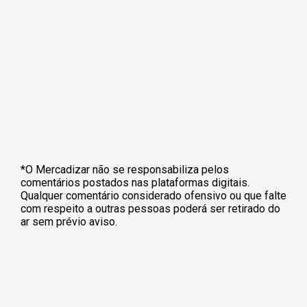
*O Mercadizar não se responsabiliza pelos
comentários postados nas plataformas digitais.
Qualquer comentário considerado ofensivo ou que falte
com respeito a outras pessoas poderá ser retirado do
ar sem prévio aviso.