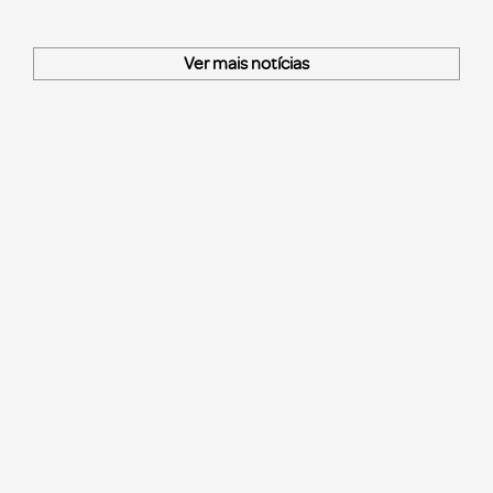
Ver mais notícias