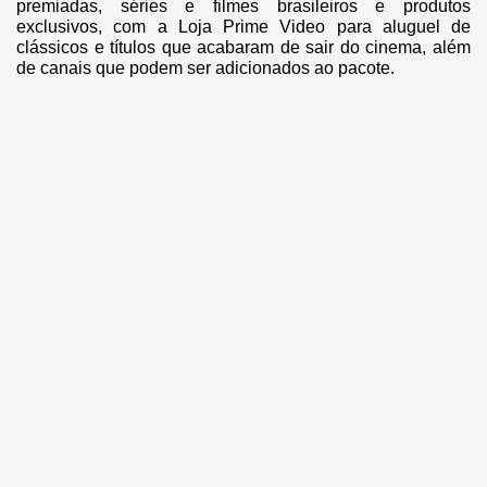
premiadas, séries e filmes brasileiros e produtos
exclusivos, com a Loja Prime Video para aluguel de
clássicos e títulos que acabaram de sair do cinema, além
de canais que podem ser adicionados ao pacote.