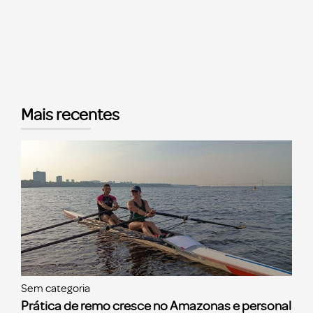
Mais recentes
Sem categoria
Prática de remo cresce no Amazonas e personal