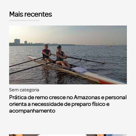
Mais recentes
Sem categoria
Prática de remo cresce no Amazonas e personal
orienta a necessidade de preparo físico e
acompanhamento