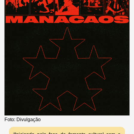
Foto: Divulgação