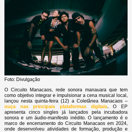
Foto: Divulgação
O Circuito Manacaos, rede sonora manauara que tem
como objetivo integrar e impulsionar a cena musical local,
lançou nesta quinta-feira (12) a Coletânea Manacaos –
ouça nas principais plataformas digitais
.
O EP
apresenta cinco singles já lançados pela incubadora
sonora e um áudio-manifesto inédito. O lançamento é o
marco de encerramento do Circuito Manacaos em 2024,
onde desenvolveu atividades de formação, produção e