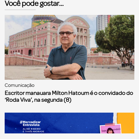
Você pode gostar...
Comunicação
Escritor manauara Milton Hatoum é o convidado do
‘Roda Viva’, na segunda (8)