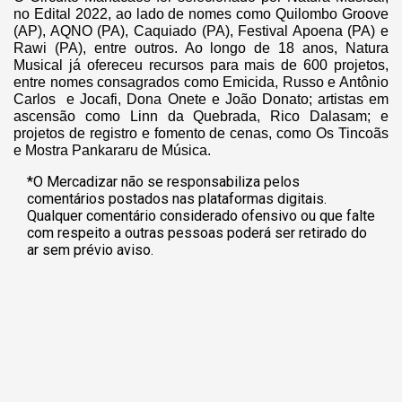
no Edital 2022, ao lado de nomes como Quilombo Groove
(AP), AQNO (PA), Caquiado (PA), Festival Apoena (PA) e
Rawi (PA), entre outros. Ao longo de 18 anos, Natura
Musical já ofereceu recursos para mais de 600 projetos,
entre nomes consagrados como Emicida, Russo e Antônio
Carlos e Jocafi, Dona Onete e João Donato; artistas em
ascensão como Linn da Quebrada, Rico Dalasam; e
projetos de registro e fomento de cenas, como Os Tincoãs
e Mostra Pankararu de Música.
*O Mercadizar não se responsabiliza pelos
comentários postados nas plataformas digitais.
Qualquer comentário considerado ofensivo ou que falte
com respeito a outras pessoas poderá ser retirado do
ar sem prévio aviso.