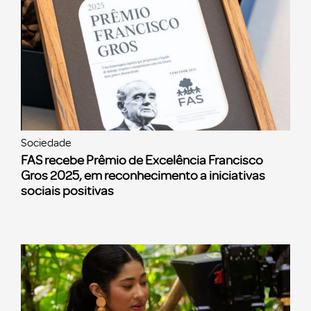
Sociedade
FAS recebe Prêmio de Excelência Francisco
Gros 2025, em reconhecimento a iniciativas
sociais positivas