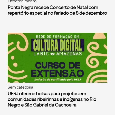
Entretenimento
Ponta Negra recebe Concerto de Natal com
repertório especial no feriado de 8 de dezembro
Sem categoria
UFRJ oferece bolsas para projetos em
comunidades ribeirinhas e indígenas no Rio
Negro e São Gabriel da Cachoeira