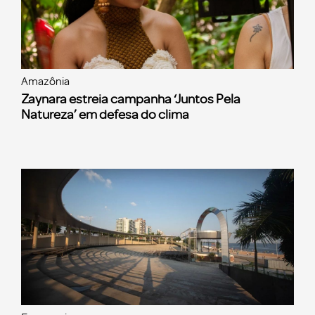
Amazônia
Zaynara estreia campanha ‘Juntos Pela
Natureza’ em defesa do clima