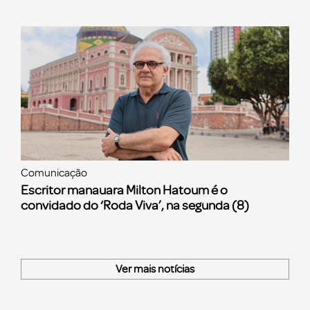
Comunicação
Escritor manauara Milton Hatoum é o
convidado do ‘Roda Viva’, na segunda (8)
Ver mais notícias