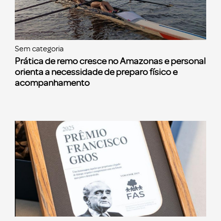
Sem categoria
Prática de remo cresce no Amazonas e personal
orienta a necessidade de preparo físico e
acompanhamento