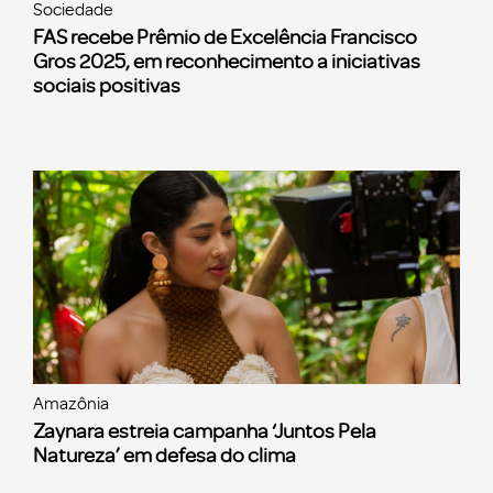
Sociedade
FAS recebe Prêmio de Excelência Francisco
Gros 2025, em reconhecimento a iniciativas
sociais positivas
Amazônia
Zaynara estreia campanha ‘Juntos Pela
Natureza’ em defesa do clima