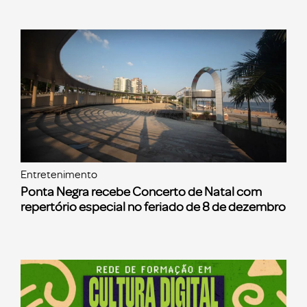
Entretenimento
Ponta Negra recebe Concerto de Natal com
repertório especial no feriado de 8 de dezembro