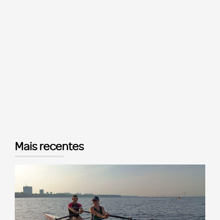
Mais recentes