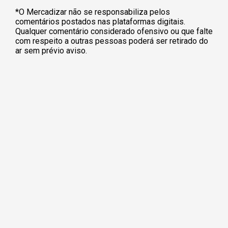
*O Mercadizar não se responsabiliza pelos
comentários postados nas plataformas digitais.
Qualquer comentário considerado ofensivo ou que falte
com respeito a outras pessoas poderá ser retirado do
ar sem prévio aviso.