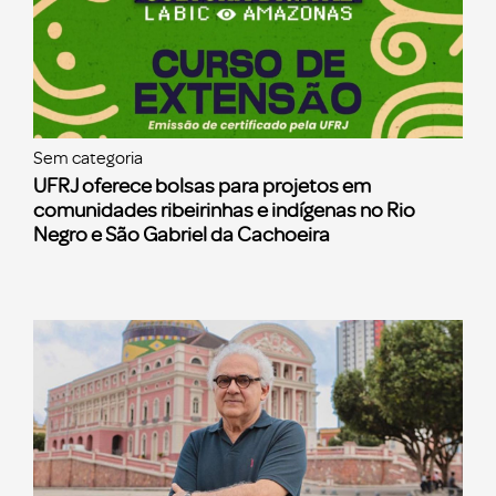
Sem categoria
UFRJ oferece bolsas para projetos em
comunidades ribeirinhas e indígenas no Rio
Negro e São Gabriel da Cachoeira