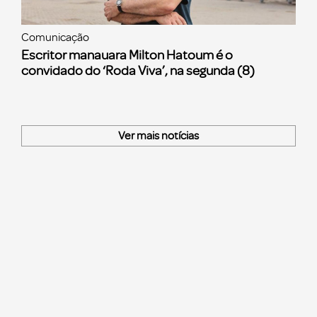
Comunicação
Escritor manauara Milton Hatoum é o
convidado do ‘Roda Viva’, na segunda (8)
Ver mais notícias