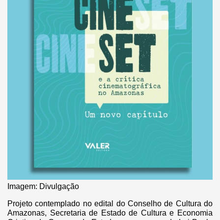
Imagem: Divulgação
Projeto contemplado no edital do Conselho de Cultura do
Amazonas, Secretaria de Estado de Cultura e Economia