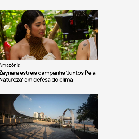
Amazônia
Zaynara estreia campanha ‘Juntos Pela
Natureza’ em defesa do clima