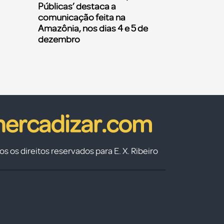
Públicas’ destaca a
comunicação feita na
Amazônia, nos dias 4 e 5 de
dezembro
s os direitos reservados para E. X. Ribeiro