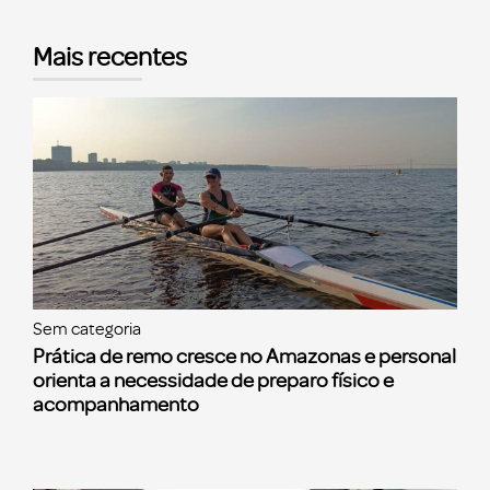
Mais recentes
Sem categoria
Prática de remo cresce no Amazonas e personal
orienta a necessidade de preparo físico e
acompanhamento