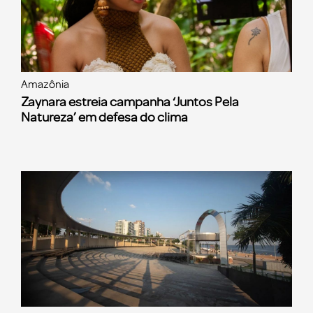
Amazônia
Zaynara estreia campanha ‘Juntos Pela
Natureza’ em defesa do clima