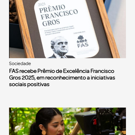
Sociedade
FAS recebe Prêmio de Excelência Francisco
Gros 2025, em reconhecimento a iniciativas
sociais positivas