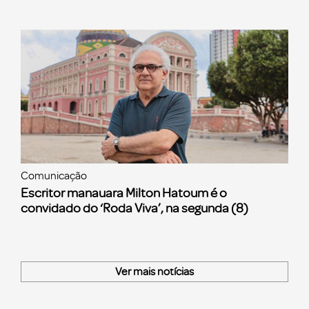
Comunicação
Escritor manauara Milton Hatoum é o
convidado do ‘Roda Viva’, na segunda (8)
Ver mais notícias