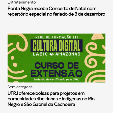
Entretenimento
Ponta Negra recebe Concerto de Natal com
repertório especial no feriado de 8 de dezembro
Sem categoria
UFRJ oferece bolsas para projetos em
comunidades ribeirinhas e indígenas no Rio
Negro e São Gabriel da Cachoeira