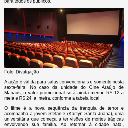
para todos os públicos.
Foto: Divulgação
A ação é válida para salas convencionais e somente nesta
sexta-feira. No caso da unidade do Cine Araújo de
Manaus, o valor promocional será ainda menor: R$ 12 a
meia e R$ 24 a inteira, conforme a tabela local.
O filme é a nova sequência da franquia de terror e
acompanha a jovem Stefanie (Kaitlyn Santa Juana), uma
universitária que começa a ter visões de mortes trágicas
envolvendo sua família. Ao retornar à cidade natal,