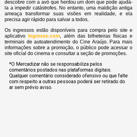
descobre com a avó que herdou um dom que pode ajudá-
la a impedir catástrofes. No entanto, uma maldição antiga
ameaça transformar suas visões em realidade, e ela
precisa agir rápido para salvar a todos.
Os ingressos estão disponíveis para compra pelo site e
aplicativo
Ingresso.com
, além das bilheteiras físicas e
terminais de autoatendimento do Cine Araújo. Para mais
informações sobre a promoção, o público pode acessar o
site oficial do cinema e consultar a seção de promoções.
*O Mercadizar não se responsabiliza pelos
comentários postados nas plataformas digitais.
Qualquer comentário considerado ofensivo ou que falte
com respeito a outras pessoas poderá ser retirado do
ar sem prévio aviso.