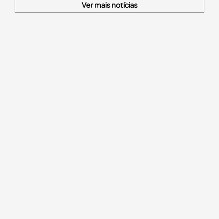
Ver mais notícias