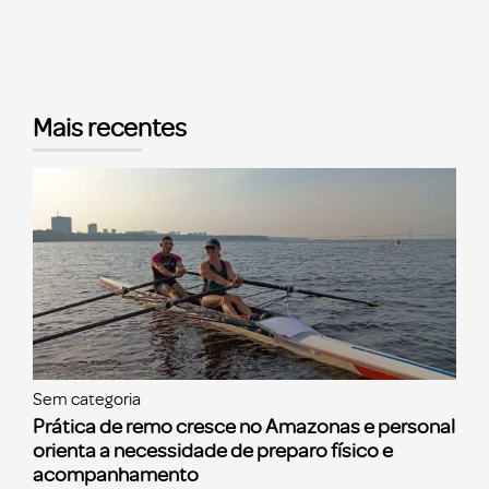
Mais recentes
Sem categoria
Prática de remo cresce no Amazonas e personal
orienta a necessidade de preparo físico e
acompanhamento