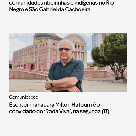
comunidades ribeirinhas e indígenas no Rio
Negro e São Gabriel da Cachoeira
Comunicação
Escritor manauara Milton Hatoum é o
convidado do ‘Roda Viva’, na segunda (8)