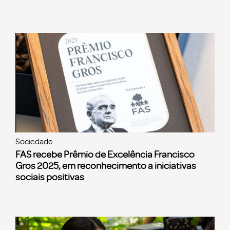
Sociedade
FAS recebe Prêmio de Excelência Francisco
Gros 2025, em reconhecimento a iniciativas
sociais positivas