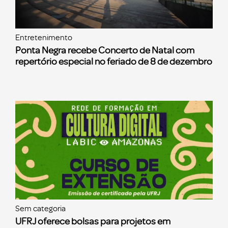
Entretenimento
Ponta Negra recebe Concerto de Natal com
repertório especial no feriado de 8 de dezembro
Sem categoria
UFRJ oferece bolsas para projetos em