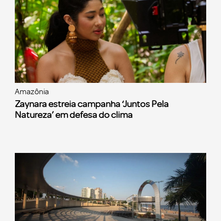
Amazônia
Zaynara estreia campanha ‘Juntos Pela
Natureza’ em defesa do clima