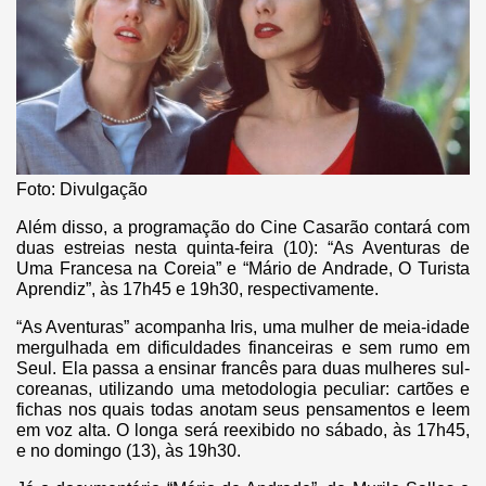
Foto: Divulgação
Além disso, a programação do Cine Casarão contará com
duas estreias nesta quinta-feira (10): “As Aventuras de
Uma Francesa na Coreia” e “Mário de Andrade, O Turista
Aprendiz”, às 17h45 e 19h30, respectivamente.
“As Aventuras” acompanha Iris, uma mulher de meia-idade
mergulhada em dificuldades financeiras e sem rumo em
Seul. Ela passa a ensinar francês para duas mulheres sul-
coreanas, utilizando uma metodologia peculiar: cartões e
fichas nos quais todas anotam seus pensamentos e leem
em voz alta. O longa será reexibido no sábado, às 17h45,
e no domingo (13), às 19h30.