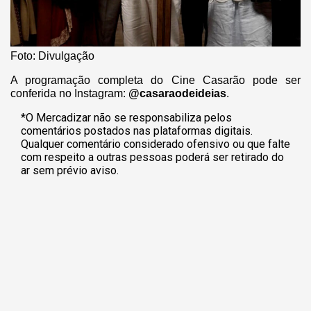
Foto: Divulgação
A programação completa do Cine Casarão pode ser
conferida no Instagram:
@casaraodeideias
.
*O Mercadizar não se responsabiliza pelos
comentários postados nas plataformas digitais.
Qualquer comentário considerado ofensivo ou que falte
com respeito a outras pessoas poderá ser retirado do
ar sem prévio aviso.