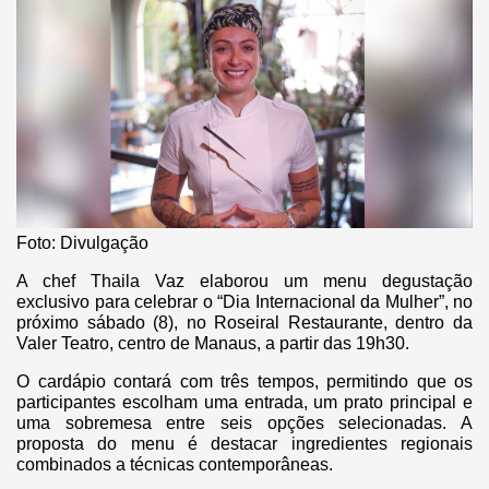
Foto: Divulgação
A chef Thaila Vaz elaborou um menu degustação
exclusivo para celebrar o “Dia Internacional da Mulher”, no
próximo sábado (8), no Roseiral Restaurante, dentro da
Valer Teatro, centro de Manaus, a partir das 19h30.
O cardápio contará com três tempos, permitindo que os
participantes escolham uma entrada, um prato principal e
uma sobremesa entre seis opções selecionadas. A
proposta do menu é destacar ingredientes regionais
combinados a técnicas contemporâneas.