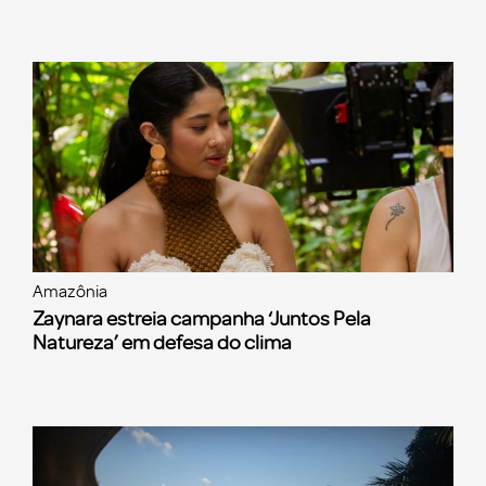
Amazônia
Zaynara estreia campanha ‘Juntos Pela
Natureza’ em defesa do clima