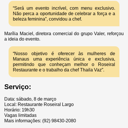
“Será um evento incrível, com menu exclusivo.
Não perca a oportunidade de celebrar a força e a
beleza feminina”, convidou a chef.
Marília Maciel, diretora comercial do grupo Valer, reforçou
a ideia do evento.
“Nosso objetivo é oferecer às mulheres de
Manaus uma experiência única e exclusiva,
permitindo que conheçam melhor o Roseiral
Restaurante e o trabalho da chef Thaila Vaz”.
Serviço:
Data: sábado, 8 de março
Local: Restaurante Roseiral Largo
Horário: 19h30
Vagas limitadas
Mais informações: (92) 98430-2080