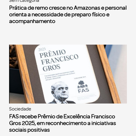
Sem categoria
Prática de remo cresce no Amazonas e personal
orienta a necessidade de preparo físico e
acompanhamento
Sociedade
FAS recebe Prêmio de Excelência Francisco
Gros 2025, em reconhecimento a iniciativas
sociais positivas