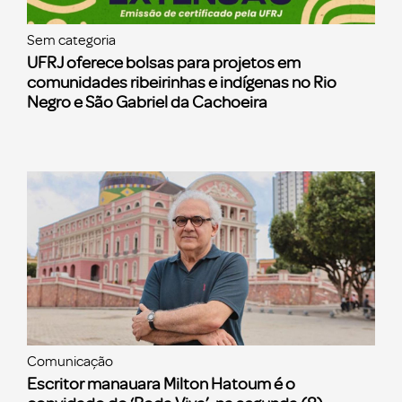
Sem categoria
UFRJ oferece bolsas para projetos em
comunidades ribeirinhas e indígenas no Rio
Negro e São Gabriel da Cachoeira
Comunicação
Escritor manauara Milton Hatoum é o