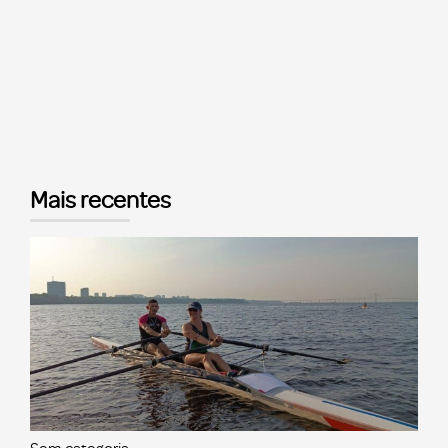
Mais recentes