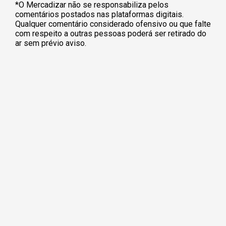
*O Mercadizar não se responsabiliza pelos
comentários postados nas plataformas digitais.
Qualquer comentário considerado ofensivo ou que falte
com respeito a outras pessoas poderá ser retirado do
ar sem prévio aviso.