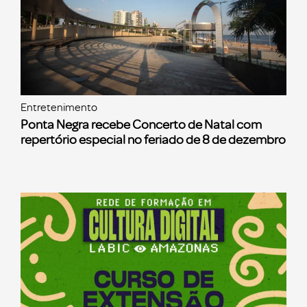
Entretenimento
Ponta Negra recebe Concerto de Natal com
repertório especial no feriado de 8 de dezembro