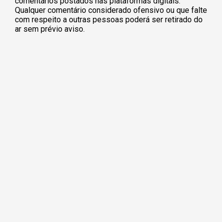
comentários postados nas plataformas digitais.
Qualquer comentário considerado ofensivo ou que falte
com respeito a outras pessoas poderá ser retirado do
ar sem prévio aviso.