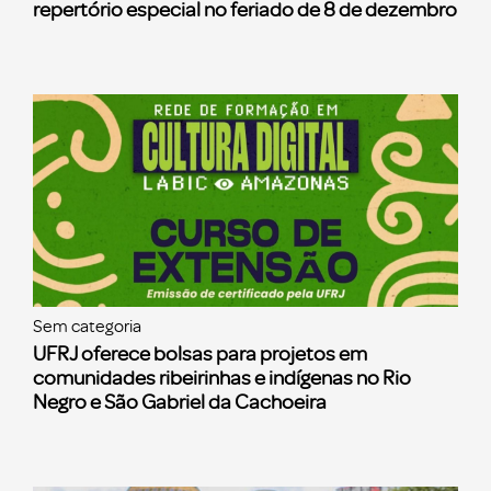
repertório especial no feriado de 8 de dezembro
Sem categoria
UFRJ oferece bolsas para projetos em
comunidades ribeirinhas e indígenas no Rio
Negro e São Gabriel da Cachoeira