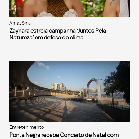
Amazônia
Zaynara estreia campanha ‘Juntos Pela
Natureza’ em defesa do clima
Entretenimento
Ponta Negra recebe Concerto de Natal com