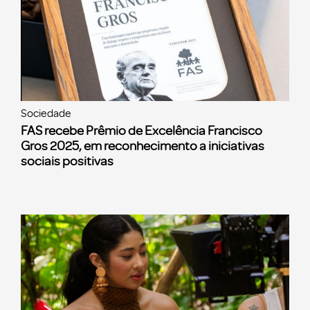
Sociedade
FAS recebe Prêmio de Excelência Francisco
Gros 2025, em reconhecimento a iniciativas
sociais positivas