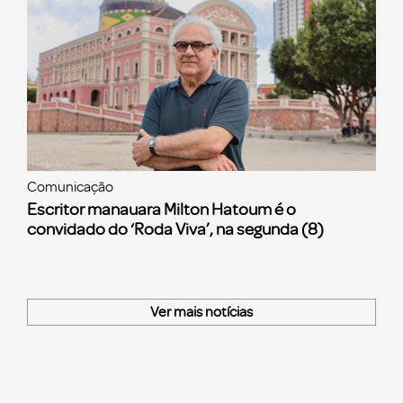
Comunicação
Escritor manauara Milton Hatoum é o
convidado do ‘Roda Viva’, na segunda (8)
Ver mais notícias