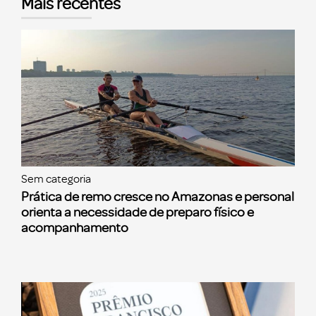
Mais recentes
Sem categoria
Prática de remo cresce no Amazonas e personal
orienta a necessidade de preparo físico e
acompanhamento