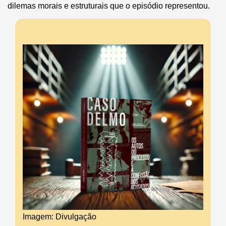
dilemas morais e estruturais que o episódio representou.
Imagem: Divulgação