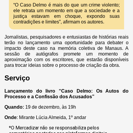
“O Caso Delmo é mais do que um crime violento;
ele retrata um momento em que a sociedade e a
justiça estavam em choque, expondo suas
contradições e limites”, afirmam os autores.
Jornalistas, pesquisadores e entusiastas de histórias reais
terão no lançamento uma oportunidade para debater o
impacto deste caso na memória coletiva de Manaus. A
sessão de autógrafos promete um momento de
aproximação com os escritores, que estarão disponíveis
para trocar ideias sobre o processo de criação da obra.
Serviço
Lançamento do livro “Caso Delmo: Os Autos do
Processo e a Confissão dos Acusados”
Quando:
19 de dezembro, às 19h
Onde
: Mirante Lúcia Almeida, 1º andar
*O Mercadizar não se responsabiliza pelos